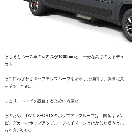
そもそもベース車の室内高が
1900mm
と、十分な高さのあるデュ
カト。
そこにわざわざポップアップルーフを増設した理由は、就寝定員
を増やすため。
つまり、ベッドを設置するための方策だ。
そのため、TWIN SPORTSのポップアップルーフは、国産キャン
ピングカーのポップアップルーフのイメージとはかなり違うと思
った方がいい。