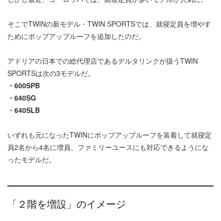
そこでTWINの新モデル・TWIN SPORTSでは、就寝定員を増やす
ためにポップアップルーフを追加したのだ。
アドリアの日本での総代理店であるデルタリンクが扱うTWIN
SPORTSは次の3モデルだ。
・600SPB
・640SG
・640SLB
いずれも元になったTWINにポップアップルーフを装着して就寝定
員2名から4名に増員、ファミリーユースにも対応できるようにな
ったモデルだ。
「２階を増設」のイメージ