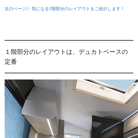
次のページ▷ 気になる1階部分のレイアウトをご紹介します！
１階部分のレイアウトは、デュカトベースの
定番