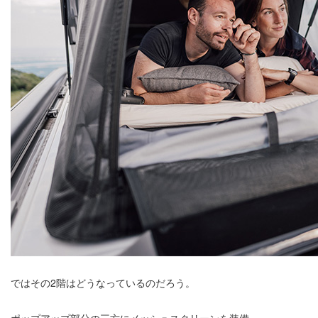
ではその2階はどうなっているのだろう。