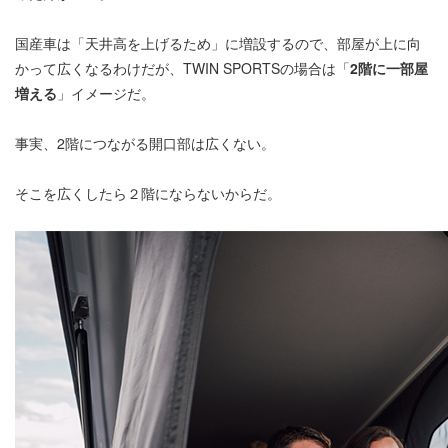
国産車は「天井高を上げるため」に増設するので、部屋が上に向
かって広くなるわけだが、TWIN SPORTSの場合は「
2階に一部屋
増える
」イメージだ。
事実、2階につながる開口部は広くない。
そこを広くしたら２階にならないからだ。