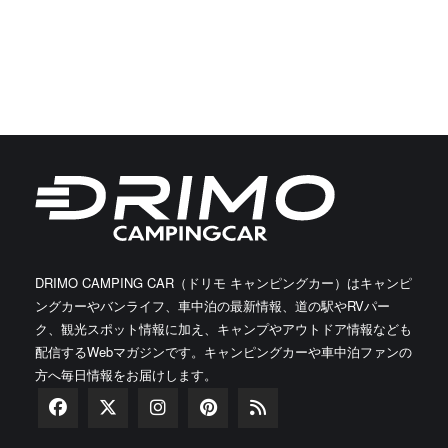
DRIMO CAMPING CAR（ドリモ キャンピングカー）はキャンピ
ングカーやバンライフ、車中泊の最新情報、道の駅やRVパー
ク、観光スポット情報に加え、キャンプやアウトドア情報なども
配信するWebマガジンです。キャンピングカーや車中泊ファンの
方へ毎日情報をお届けします。