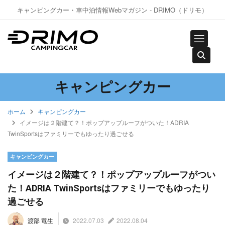
キャンピングカー・車中泊情報Webマガジン - DRIMO（ドリモ）
キャンピングカー
ホーム
キャンピングカー
イメージは２階建て？！ポップアップルーフがついた！ADRIA
TwinSportsはファミリーでもゆったり過ごせる
キャンピングカー
イメージは２階建て？！ポップアップルーフがつい
た！ADRIA TwinSportsはファミリーでもゆったり
過ごせる
2022.07.03
2022.08.04
渡部 竜生