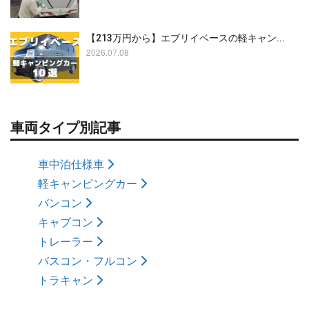
【213万円から】エブリイベースの軽キャン...
2026.07.08
車両タイプ別記事
車中泊仕様車
軽キャンピングカー
バンコン
キャブコン
トレーラー
バスコン・フルコン
トラキャン