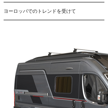
ヨーロッパでのトレンドを受けて