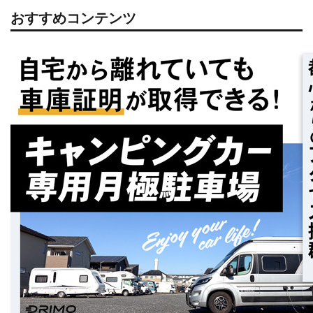
おすすめコンテンツ