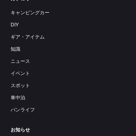
キャンピングカー
DIY
ギア・アイテム
知識
ニュース
イベント
スポット
車中泊
バンライフ
お知らせ