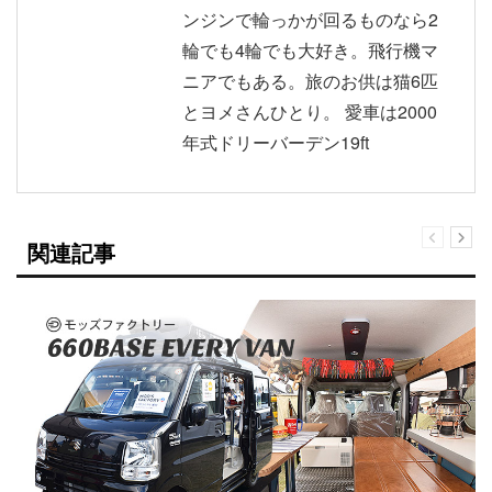
ンジンで輪っかが回るものなら2
輪でも4輪でも大好き。飛行機マ
ニアでもある。旅のお供は猫6匹
とヨメさんひとり。 愛車は2000
年式ドリーバーデン19ft
関連記事