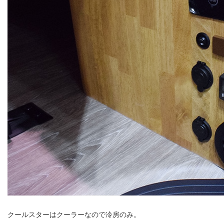
クールスターはクーラーなので冷房のみ。