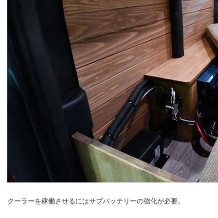
クーラーを稼働させるにはサブバッテリーの強化が必要。