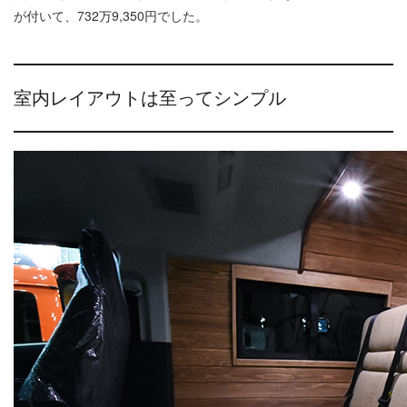
が付いて、732万9,350円でした。
室内レイアウトは至ってシンプル