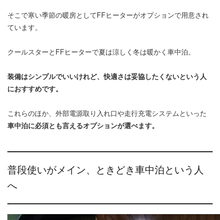
そこで寒い季節の暖房としてFFヒーターがオプションで用意され
ています。
クールスターとFFヒーターで夏は涼しく冬は暖かく車中泊。
装備はシンプルでいいけれど、快適さは妥協したくないという人
におすすめです。
これらのほか、外部電源取り入れ口や走行充電システムといった
車中泊に必須とも言えるオプションが選べます。
普段使いがメイン、ときどき車中泊という人
へ