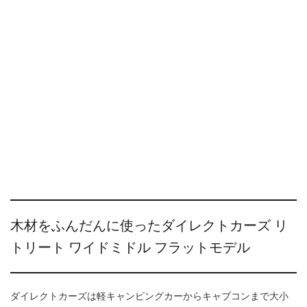
木材をふんだんに使ったダイレクトカーズ リ
トリート ワイドミドル フラットモデル
ダイレクトカーズは軽キャンピングカーからキャブコンまで大小