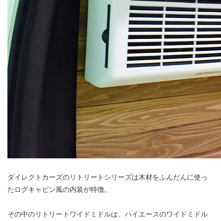
ダイレクトカーズのリトリートシリーズは木材をふんだんに使っ
たログキャビン風の内装が特徴。
その中のリトリートワイドミドルは、ハイエースのワイドミドル