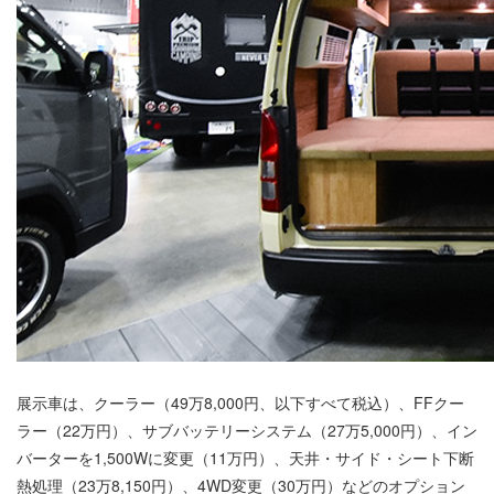
展示車は、クーラー（49万8,000円、以下すべて税込）、FFクー
ラー（22万円）、サブバッテリーシステム（27万5,000円）、イン
バーターを1,500Wに変更（11万円）、天井・サイド・シート下断
熱処理（23万8,150円）、4WD変更（30万円）などのオプション