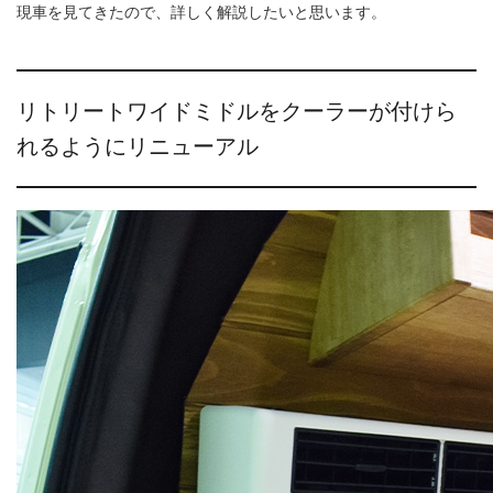
現車を見てきたので、詳しく解説したいと思います。
リトリートワイドミドルをクーラーが付けら
れるようにリニューアル