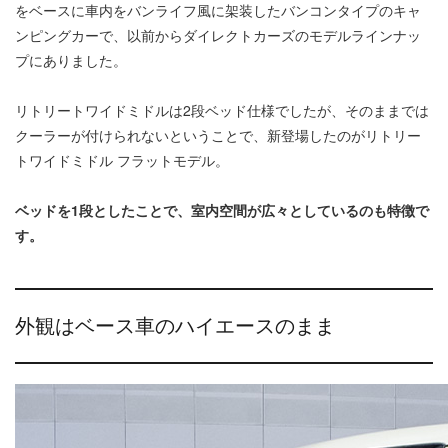
をベースに車内をバンライフ風に架装したバンコンタイプのキャ
ンピングカーで、以前からダイレクトカーズのモデルラインナッ
プにありました。
リトリートワイドミドルは2段ベッド仕様でしたが、そのままでは
クーラーが付けられないということで、新登場したのがリトリー
トワイドミドル フラットモデル。
ベッドを1段としたことで、室内空間が広々としているのも特徴で
す。
外観はベース車のハイエースのまま