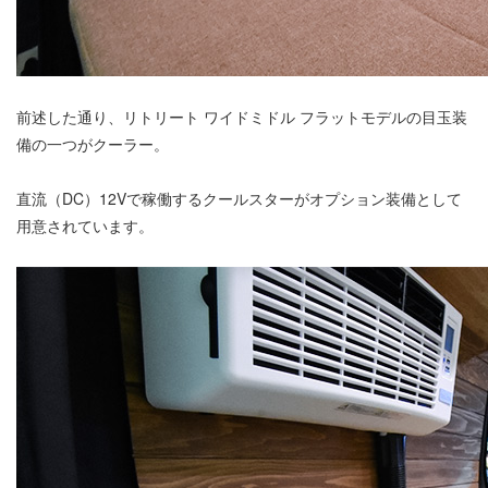
前述した通り、リトリート ワイドミドル フラットモデルの目玉装
備の一つがクーラー。
直流（DC）12Vで稼働するクールスターがオプション装備として
用意されています。