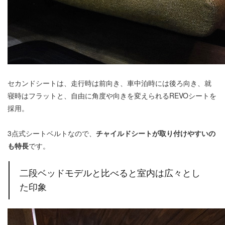
セカンドシートは、走行時は前向き、車中泊時には後ろ向き、就
寝時はフラットと、自由に角度や向きを変えられるREVOシートを
採用。
3点式シートベルトなので、
チャイルドシートが取り付けやすいの
も特長
です。
二段ベッドモデルと比べると室内は広々とし
た印象