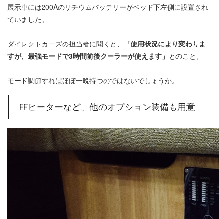
展示車には200Aのリチウムバッテリーがベッド下左側に設置され
ていました。
ダイレクトカーズの担当者に聞くと、
「使用状況により変わりま
すが、最強モードで3時間前後クーラーが使えます」
とのこと。
モード調節すればほぼ一晩持つのではないでしょうか。
FFヒーターなど、他のオプション装備も用意