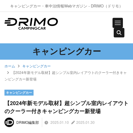
キャンピングカー・車中泊情報Webマガジン - DRIMO（ドリモ）
キャンピングカー
ホーム
キャンピングカー
【2024年新モデル取材】超シンプル室内レイアウトのクーラー付きキャ
ンピングカー新登場
キャンピングカー
【2024年新モデル取材】超シンプル室内レイアウト
のクーラー付きキャンピングカー新登場
2025.01.10
2025.01.30
DRIMO編集部