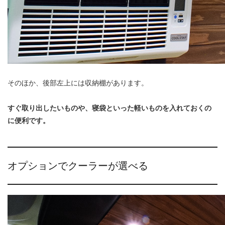
そのほか、後部左上には収納棚があります。
すぐ取り出したいものや、寝袋といった軽いものを入れておくの
に便利です。
オプションでクーラーが選べる