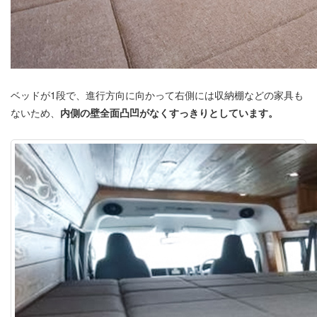
ベッドが1段で、進行方向に向かって右側には収納棚などの家具も
ないため、
内側の壁全面凸凹がなくすっきりとしています。