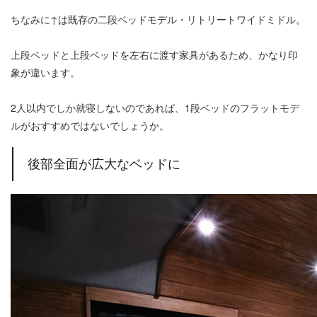
ちなみに↑は既存の二段ベッドモデル・リトリートワイドミドル。
上段ベッドと上段ベッドを左右に渡す家具があるため、かなり印
象が違います。
2人以内でしか就寝しないのであれば、1段ベッドのフラットモデ
ルがおすすめではないでしょうか。
後部全面が広大なベッドに