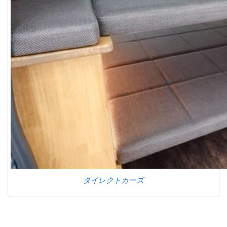
ダイレクトカーズ