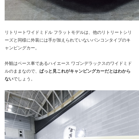
リトリートワイドミドル フラットモデルは、他のリトリートシリ
ーズと同様に外装には手が加えられていないバンコンタイプのキ
ャンピングカー。
外観はベース車であるハイエース ワゴンデラックスのワイドミド
ルのままなので、
ぱっと見これがキャンピングカーだとはわから
ない
でしょう。