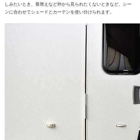
しみたいとき、着替えなど外から見られたくないときなど、シー
ンに合わせてシェードとカーテンを使い分けられます。