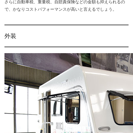
さらに自動車税、重量税、自賠責保険などの金額も抑えられるの
で、かなりコストパフォーマンスが高いと言えるでしょう。
外装