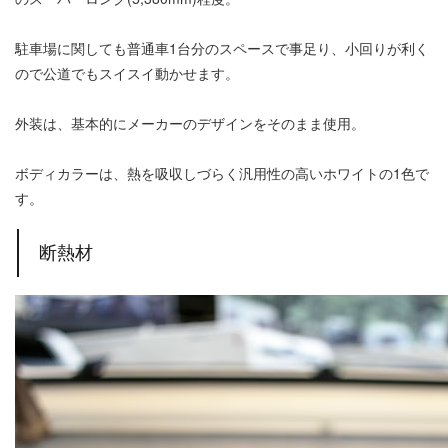
駐車場に関しても普通車1台分のスペースで事足り、小回りが利く
ので公道でもスイスイ動かせます。
外装は、基本的にメーカーのデザインをそのまま使用。
ボディカラーは、熱を吸収しづらく汎用性の高いホワイトの1色で
す。
断熱材