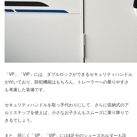
「VP」「VIP」には、ダブルロックができるセキュリティハンドル
が付いており、防犯機能はもちろん、トレーラーへの乗りやすさ
も考慮した装備です。
セキュリティハンドルを取っ手代わりにして、さらに収納式のア
ルミステップを使えば、小さなお子さんもスムーズに乗り降りで
きるでしょう。
また、同じく「VP」「VIP」には4足分のシューズホルダーも設