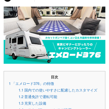
目次
1
「エメロード376」の特徴
1.1
国内での使いやすさに配慮したカスタマイズ
1.2
普通免許で運転可能
1.3
充実した設備