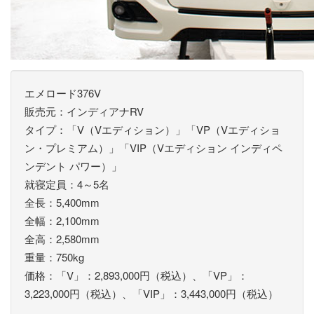
エメロード376V
販売元：インディアナRV
タイプ：「V（Vエディション）」「VP（Vエディショ
ン・プレミアム）」「VIP（Vエディション インディペ
ンデント パワー）」
就寝定員：4～5名
全長：5,400mm
全幅：2,100mm
全高：2,580mm
重量：750kg
価格：「V」：2,893,000円（税込）、「VP」：
3,223,000円（税込）、「VIP」：3,443,000円（税込）