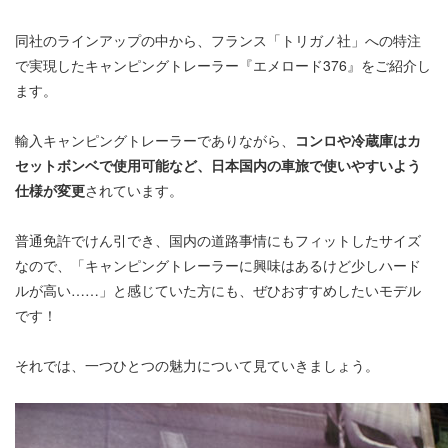
同社のラインアップの中から、フランス「トリガノ社」への特注
で実現したキャンピングトレーラー『エメロード376』をご紹介し
ます。
輸入キャンピングトレーラーでありながら、
コンロや冷蔵庫はカ
セットボンベで使用可能など、日本国内の車旅で使いやすいよう
仕様が変更
されています。
普通免許でけん引でき、国内の道路事情にもフィットしたサイズ
なので、「キャンピングトレーラーに興味はあるけど少しハード
ルが高い……」と感じていた方にも、ぜひおすすめしたいモデル
です！
それでは、一つひとつの魅力について見ていきましょう。