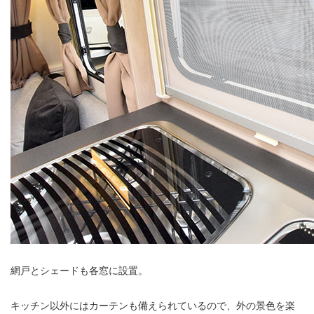
網戸とシェードも各窓に設置。
キッチン以外にはカーテンも備えられているので、外の景色を楽