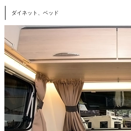
ダイネット、ベッド