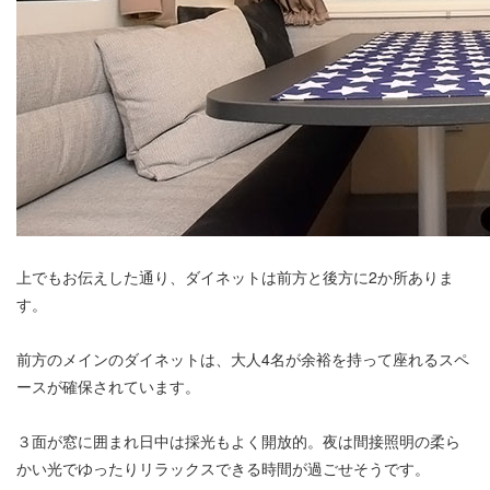
上でもお伝えした通り、ダイネットは前方と後方に2か所ありま
す。
前方のメインのダイネットは、大人4名が余裕を持って座れるスペ
ースが確保されています。
３面が窓に囲まれ日中は採光もよく開放的。夜は間接照明の柔ら
かい光でゆったりリラックスできる時間が過ごせそうです。