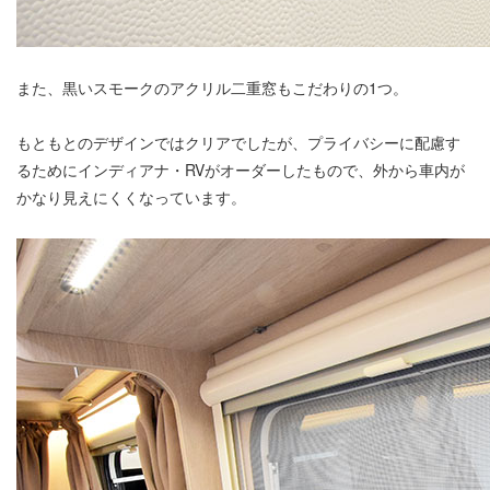
また、黒いスモークのアクリル二重窓もこだわりの1つ。
もともとのデザインではクリアでしたが、プライバシーに配慮す
るためにインディアナ・RVがオーダーしたもので、外から車内が
かなり見えにくくなっています。