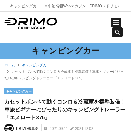
キャンピングカー・車中泊情報Webマガジン - DRIMO（ドリモ）
キャンピングカー
ホーム
キャンピングカー
カセットボンベで動くコンロ＆冷蔵庫を標準装備！車旅ビギナーにぴっ
たりのキャンピングトレーラー「エメロード376」
キャンピングカー
カセットボンベで動くコンロ＆冷蔵庫を標準装備！
車旅ビギナーにぴったりのキャンピングトレーラー
「エメロード376」
2021.09.11
2024.12.02
DRIMO編集部