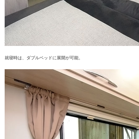
就寝時は、ダブルベッドに展開が可能。