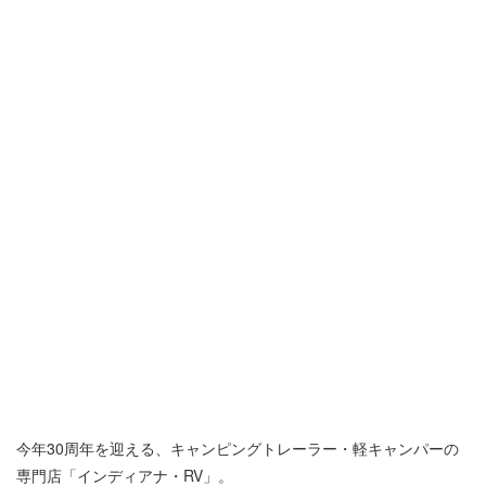
今年30周年を迎える、キャンピングトレーラー・軽キャンパーの
専門店「インディアナ・RV」。