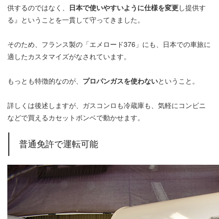
供するのではなく、
日本で使いやすいように仕様を変更
し提供す
る』ということを一貫して守ってきました。
そのため、フランス製の「エメロード376」にも、日本での車旅に
適したカスタマイズがなされています。
もっとも特徴的なのが、
プロパンガスを使わない
ということ。
詳しくは後述しますが、ガスコンロも冷蔵庫も、気軽にコンビニ
などで買えるカセットボンベで動かせます。
普通免許で運転可能