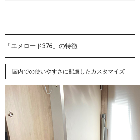
「エメロード376」の特徴
国内での使いやすさに配慮したカスタマイズ