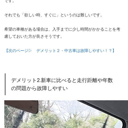
です。
それでも「欲しい時、すぐに」というのは難しいです。
希望の車種がある場合は、入手までに少し時間がかかることを考
慮しておいた方が良さそうです。
【次のページ▷ デメリット２・中古車は故障しやすい！？】
デメリット2.新車に比べると走行距離や年数
の問題から故障しやすい