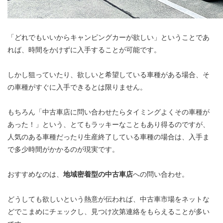
「どれでもいいからキャンピングカーが欲しい」ということであ
れば、時間をかけずに入手することが可能です。
しかし狙っていたり、欲しいと希望している車種がある場合、そ
の車種がすぐに入手できるとは限りません。
もちろん「中古車店に問い合わせたらタイミングよくその車種が
あった！」という、とてもラッキーなこともあり得るのですが、
人気のある車種だったり生産終了している車種の場合は、入手ま
で多少時間がかかるのが現実です。
おすすめなのは、
地域密着型の中古車店
への問い合わせ。
どうしても欲しいという熱意が伝われば、中古車市場をネットな
どでこまめにチェックし、見つけ次第連絡をもらえることが多い