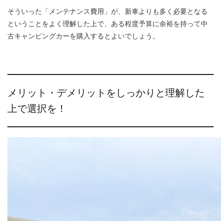
そういった「メンテナンス費用」が、新車よりも多く必要となる
ということをよく理解した上で、ある程度予算に余裕を持って中
古キャンピングカーを購入するとよいでしょう。
メリット・デメリットをしっかりと理解した
上で選択を！