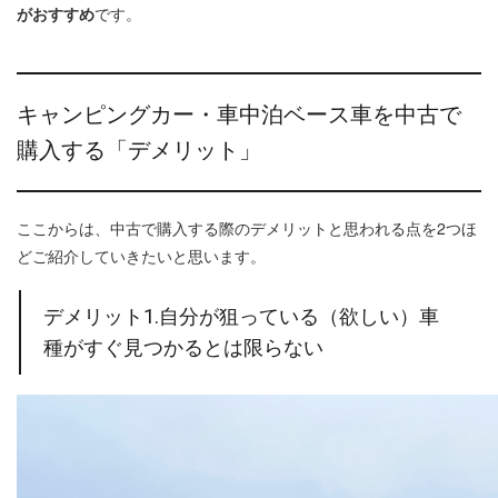
がおすすめ
です。
キャンピングカー・車中泊ベース車を中古で
購入する「デメリット」
ここからは、中古で購入する際のデメリットと思われる点を2つほ
どご紹介していきたいと思います。
デメリット1.自分が狙っている（欲しい）車
種がすぐ見つかるとは限らない