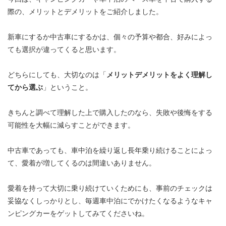
際の、メリットとデメリットをご紹介しました。
新車にするか中古車にするかは、個々の予算や都合、好みによっ
ても選択が違ってくると思います。
どちらにしても、大切なのは「
メリットデメリットをよく理解し
てから選ぶ
」ということ。
きちんと調べて理解した上で購入したのなら、失敗や後悔をする
可能性を大幅に減らすことができます。
中古車であっても、車中泊を繰り返し長年乗り続けることによっ
て、愛着が増してくるのは間違いありません。
愛着を持って大切に乗り続けていくためにも、事前のチェックは
妥協なくしっかりとし、毎週車中泊にでかけたくなるようなキャ
ンピングカーをゲットしてみてくださいね。