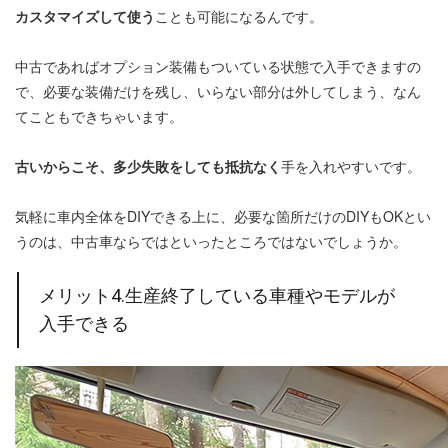
カスタマイズして使う
ことも可能になるんです。
中古であればオプション装備もついている状態で入手できますの
で、必要な装備だけを残し、いらない部分は外してしまう、なん
てこともできちゃいます。
古いからこそ、多少失敗をしても抵抗なく
手を入れやすいです。
気軽に車内全体をDIYできる上に、必要な箇所だけのDIYもOKとい
うのは、中古車ならではといったところではないでしょうか。
メリット4.生産終了している車種やモデルが
入手できる