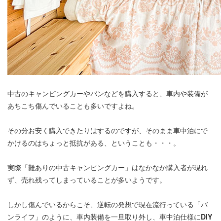
中古のキャンピングカーやバンなどを購入すると、車内や装備が
あちこち傷んでいることも多いですよね。
その分お安く購入できたりはするのですが、そのまま車中泊にで
かけるのはちょっと抵抗がある、ということも・・・。
実際「難ありの中古キャンピングカー」はなかなか購入者が現れ
ず、売れ残ってしまっていることが多いようです。
しかし傷んでいるからこそ、逆転の発想で現在流行っている「バ
ンライフ」のように、車内装備を一旦取り外し、車中泊仕様に
DIY