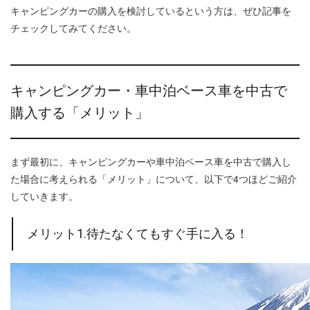
キャンピングカーの購入を検討しているという方は、ぜひ記事を
チェックしてみてください。
キャンピングカー・車中泊ベース車を中古で
購入する「メリット」
まず最初に、キャンピングカーや車中泊ベース車を中古で購入し
た場合に考えられる「メリット」について、以下で4つほどご紹介
していきます。
メリット1.待たなくてもすぐ手に入る！