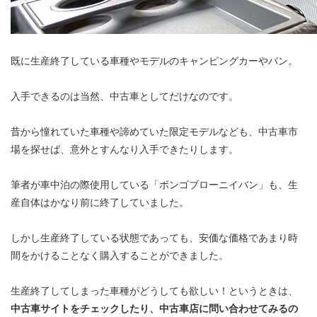
既に生産終了している車種やモデルのキャンピングカーやバン。
入手できるのは当然、中古車としてだけなのです。
昔から憧れていた車種や諦めていた限定モデルなども、中古車市
場を探せば、意外とすんなり入手できたりします。
筆者が車中泊の際使用している「ボンゴブローニイバン」も、生
産自体はかなり前に終了していました。
しかし生産終了している状態であっても、安価な価格であまり時
間をかけることなく購入することができました。
生産終了してしまった車種がどうしても欲しい！というときは、
中古車サイトをチェックしたり、中古車店に問い合わせてみるの