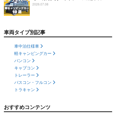
2026.07.08
車両タイプ別記事
車中泊仕様車
軽キャンピングカー
バンコン
キャブコン
トレーラー
バスコン・フルコン
トラキャン
おすすめコンテンツ