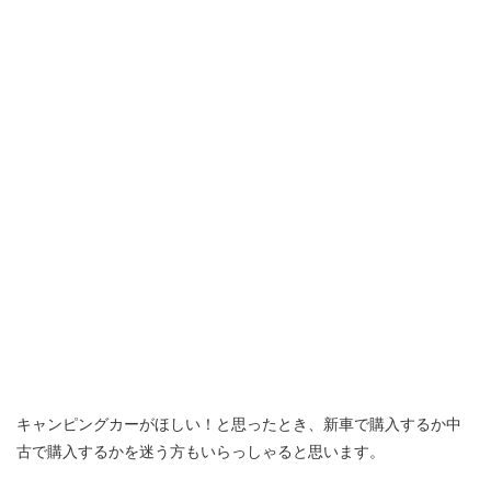
キャンピングカーがほしい！と思ったとき、新車で購入するか中
古で購入するかを迷う方もいらっしゃると思います。