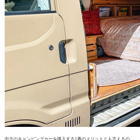
中古のキャンピングカーを購入する1番のメリットとも言えるの