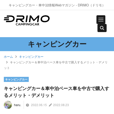
キャンピングカー・車中泊情報Webマガジン - DRIMO（ドリモ）
キャンピングカー
ホーム
キャンピングカー
キャンピングカー＆車中泊ベース車を中古で購入するメリット・デメリ
ット
キャンピングカー
キャンピングカー＆車中泊ベース車を中古で購入す
るメリット・デメリット
2022.06.15
2022.08.23
haru.