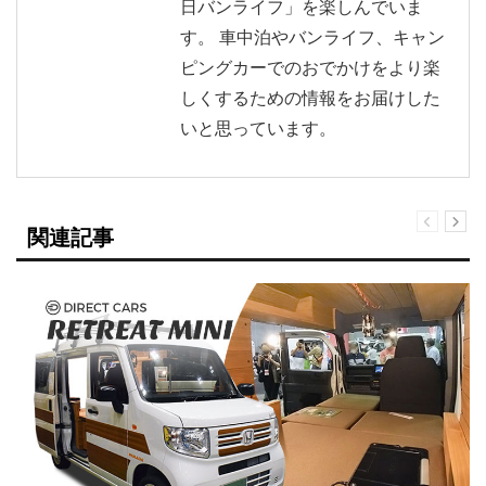
日バンライフ」を楽しんでいま
す。 車中泊やバンライフ、キャン
ピングカーでのおでかけをより楽
しくするための情報をお届けした
いと思っています。
関連記事