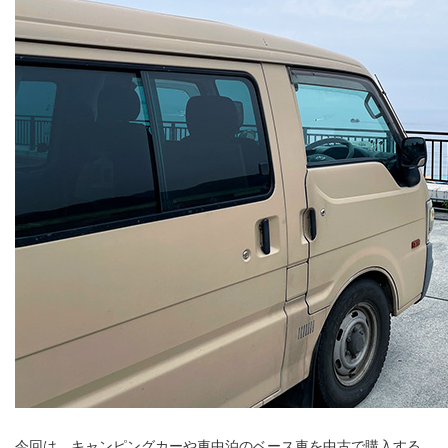
今回は、キャンピングカーや車中泊のベース車を中古で購入する