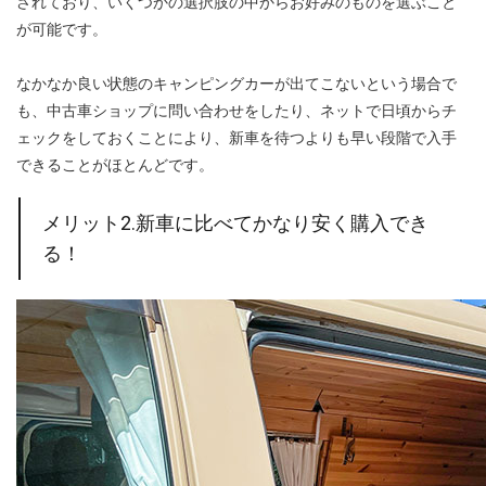
されており、いくつかの選択肢の中からお好みのものを選ぶこと
が可能です。
なかなか良い状態のキャンピングカーが出てこないという場合で
も、中古車ショップに問い合わせをしたり、ネットで日頃からチ
ェックをしておくことにより、新車を待つよりも早い段階で入手
できることがほとんどです。
メリット2.新車に比べてかなり安く購入でき
る！