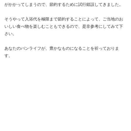
がかかってしまうので、節約するために試行錯誤してきました。
そうやって入浴代を極限まで節約することによって、ご当地のお
いしい食べ物を楽しむこともできるので、是非参考にしてみて下
さい。
あなたのバンライフが、豊かなものになることを祈っておりま
す。