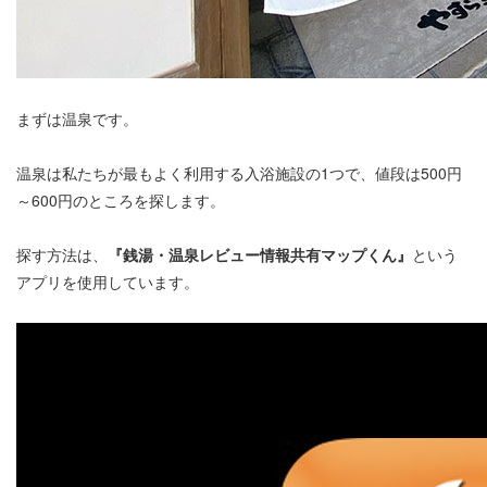
まずは温泉です。
温泉は私たちが最もよく利用する入浴施設の1つで、値段は500円
～600円のところを探します。
探す方法は、
『銭湯・温泉レビュー情報共有マップくん』
という
アプリを使用しています。