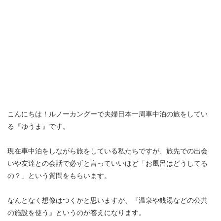
こんにちは！ルノーカングーで夫婦日本一周車中泊の旅をしてい
る『ゆうま』です。
現在車中泊をしながら旅をしている私たちですが、旅先での出会
いや友達との会話で必ずと言っていいほど「お風呂はどうしてる
の？」という質問をもらいます。
なんとなく想像はつくかと思いますが、『温泉や銭湯などの公共
の施設を使う』というのが答えになります。