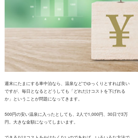
週末にたまにする車中泊なら、温泉などでゆっくりとすれば良い
ですが、毎日となるとどうしても「どれだけコストを下げれる
か」ということが問題になってきます。
500円の安い温泉に入ったとしても、2人で1,000円、30日で3万
円。大きな金額になってしまいます。
できるだけコストをかけたくないのであれば、いろいろな方法で