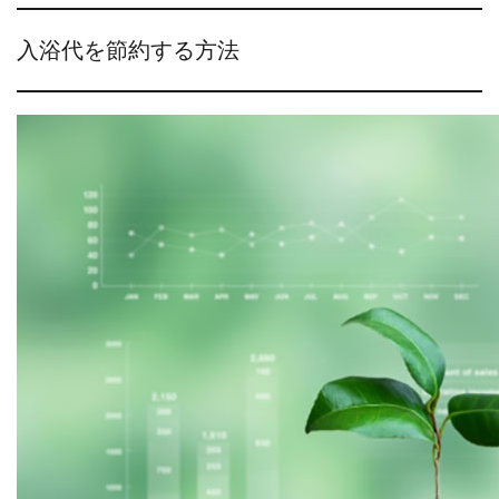
入浴代を節約する方法