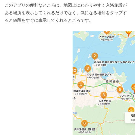
このアプリの便利なところは、地図上にわかりやすく入浴施設が
ある場所を表示してくれるだけでなく、気になる場所をタップす
ると値段をすぐに表示してくれるところです。