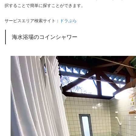
択することで簡単に探すことができます。
サービスエリア検索サイト：
ドラぷら
海水浴場のコインシャワー