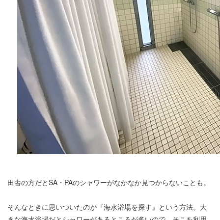
田舎の方だとSA・PAのシャワーがなかなか見つからないことも。
そんなときに思いついたのが『海水浴場を探す』という方法。大
きな海水浴場だとシャワーがあるところが多いので、そこを利用