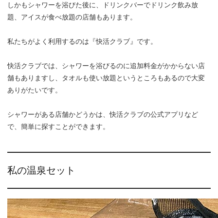
しかもシャワーを浴びた後に、ドリンクバーでドリンク飲み放
題、アイスが食べ放題の店舗もあります。
私たちがよく利用するのは『快活クラブ』です。
快活クラブでは、シャワーを浴びるのに追加料金がかからない店
舗もありますし、タオルも使い放題というところもあるので大変
ありがたいです。
シャワーがある店舗かどうかは、快活クラブの公式アプリなど
で、簡単に探すことができます。
私の温泉セット