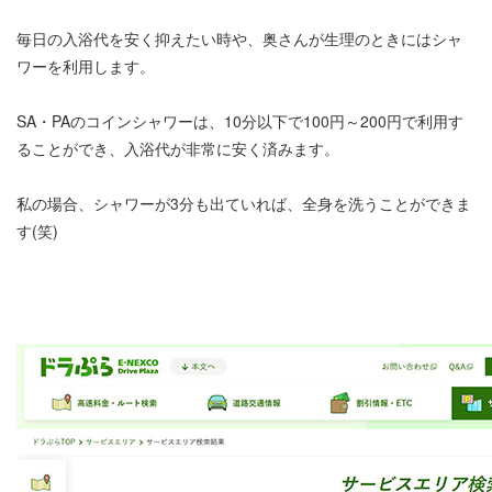
毎日の入浴代を安く抑えたい時や、奥さんが生理のときにはシャ
ワーを利用します。
SA・PAのコインシャワーは、10分以下で100円～200円で利用す
ることができ、入浴代が非常に安く済みます。
私の場合、シャワーが3分も出ていれば、全身を洗うことができま
す(笑)