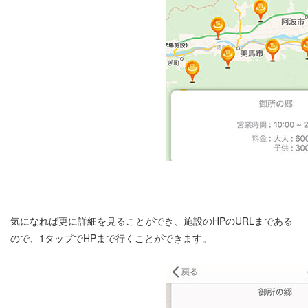
気になれば更に詳細を見ることができ、施設のHPのURLまである
ので、1タップでHPまで行くことができます。