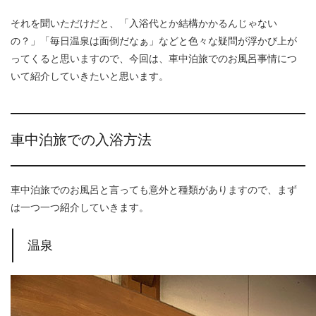
それを聞いただけだと、「入浴代とか結構かかるんじゃない
の？」「毎日温泉は面倒だなぁ」などと色々な疑問が浮かび上が
ってくると思いますので、今回は、車中泊旅でのお風呂事情につ
いて紹介していきたいと思います。
車中泊旅での入浴方法
車中泊旅でのお風呂と言っても意外と種類がありますので、まず
は一つ一つ紹介していきます。
温泉