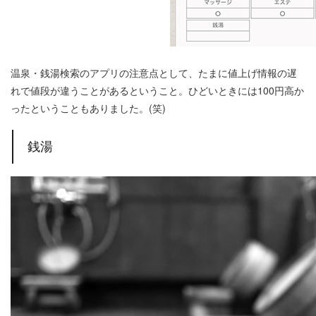
温泉・銭湯検索のアプリの注意点として、たまに値上げ情報の遅
れで値段が違うことがあるということ。ひどいときには100円高か
ったということもありました。(笑)
銭湯