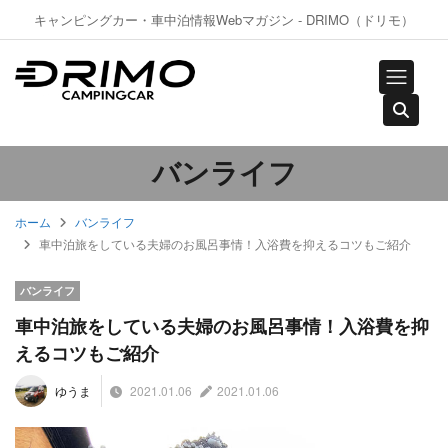
キャンピングカー・車中泊情報Webマガジン - DRIMO（ドリモ）
バンライフ
ホーム
バンライフ
車中泊旅をしている夫婦のお風呂事情！入浴費を抑えるコツもご紹介
バンライフ
車中泊旅をしている夫婦のお風呂事情！入浴費を抑
えるコツもご紹介
2021.01.06
2021.01.06
ゆうま