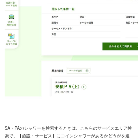
SA・PAのシャワーを検索するときは、こちらのサービスエリア検
索で、【施設・サービス】にコインシャワーがあるかどうがを選