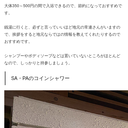
大体350～500円の間で入浴できるので、節約になっておすすめで
す。
銭湯に行くと、必ずと言っていいほど地元の常連さんがいますの
で、挨拶をすると地元ならではの情報を教えてくれたりするので
おすすめです。
シャンプーやボディソープなどは置いていないところがほとんど
なので、しっかりと持参しましょう。
SA・PAのコインシャワー