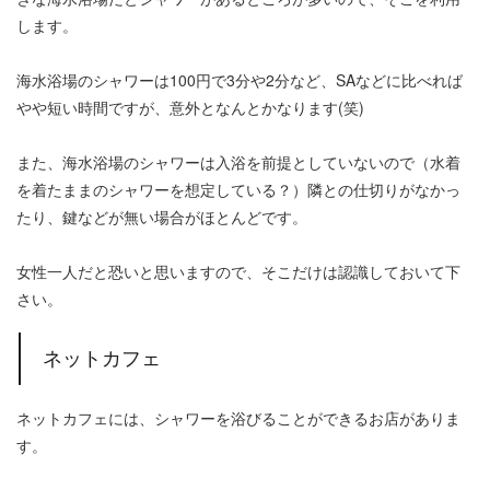
します。
海水浴場のシャワーは100円で3分や2分など、SAなどに比べれば
やや短い時間ですが、意外となんとかなります(笑)
また、海水浴場のシャワーは入浴を前提としていないので（水着
を着たままのシャワーを想定している？）隣との仕切りがなかっ
たり、鍵などが無い場合がほとんどです。
女性一人だと恐いと思いますので、そこだけは認識しておいて下
さい。
ネットカフェ
ネットカフェには、シャワーを浴びることができるお店がありま
す。