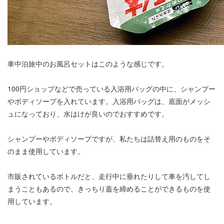
車中泊旅中のお風呂セットはこのような感じです。
100円ショップなどで売っている入浴用バッグの中に、シャンプー
やボディソープを入れています。入浴用バッグは、底面がメッシ
ュになっており、水はけが良いのでおすすめです。
シャンプーやボディソープですが、私たちは詰替え用のものをそ
のまま使用しています。
市販されているボトルだと、走行中に垂れたりして車を汚してし
まうこともあるので、きっちり蓋を締めることができるものを使
用しています。