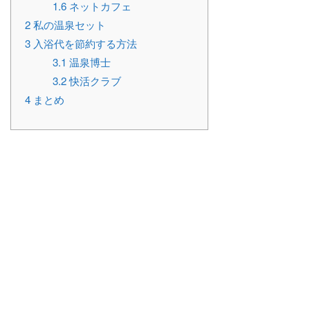
1.6
ネットカフェ
2
私の温泉セット
3
入浴代を節約する方法
3.1
温泉博士
3.2
快活クラブ
4
まとめ