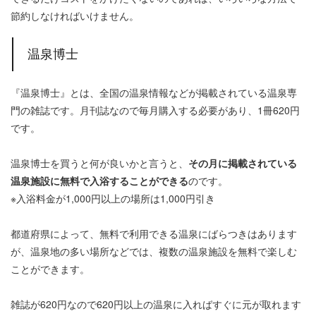
節約しなければいけません。
温泉博士
『温泉博士』とは、全国の温泉情報などが掲載されている温泉専
門の雑誌です。月刊誌なので毎月購入する必要があり、1冊620円
です。
温泉博士を買うと何が良いかと言うと、
その月に掲載されている
温泉施設に無料で入浴することができる
のです。
※入浴料金が1,000円以上の場所は1,000円引き
都道府県によって、無料で利用できる温泉にばらつきはあります
が、温泉地の多い場所などでは、複数の温泉施設を無料で楽しむ
ことができます。
雑誌が620円なので620円以上の温泉に入ればすぐに元が取れます