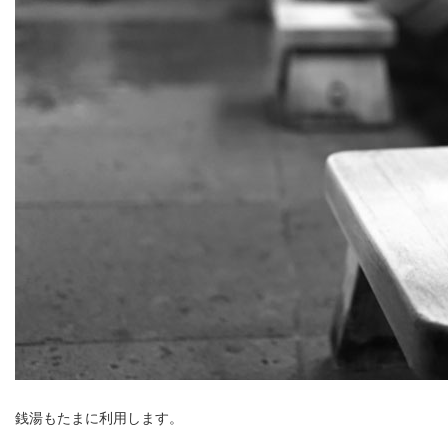
銭湯もたまに利用します。