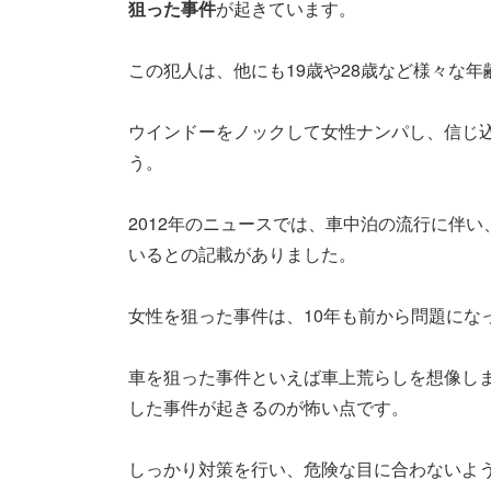
狙った事件
が起きています。
この犯人は、他にも19歳や28歳など様々な
ウインドーをノックして女性ナンパし、信じ
う。
2012年のニュースでは、車中泊の流行に伴
いるとの記載がありました。
女性を狙った事件は、10年も前から問題にな
車を狙った事件といえば車上荒らしを想像し
した事件が起きるのが怖い点です。
しっかり対策を行い、危険な目に合わないよ