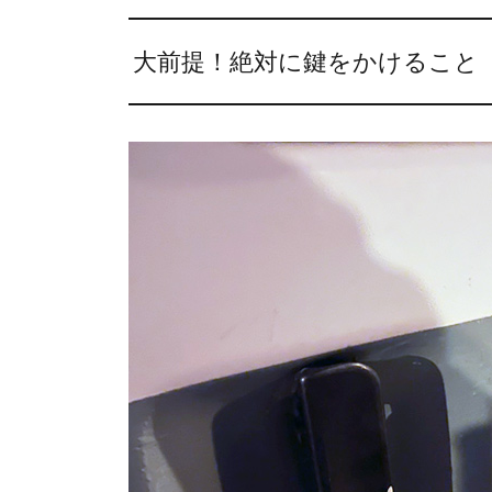
大前提！絶対に鍵をかけること