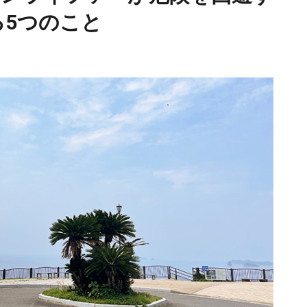
5つのこと