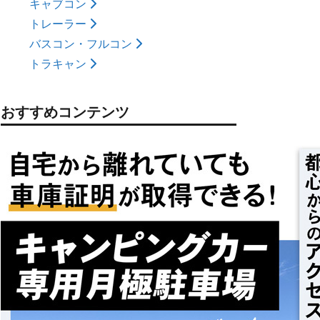
キャブコン
トレーラー
バスコン・フルコン
トラキャン
おすすめコンテンツ