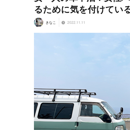
るために気を付けている
2022.11.11
きなこ