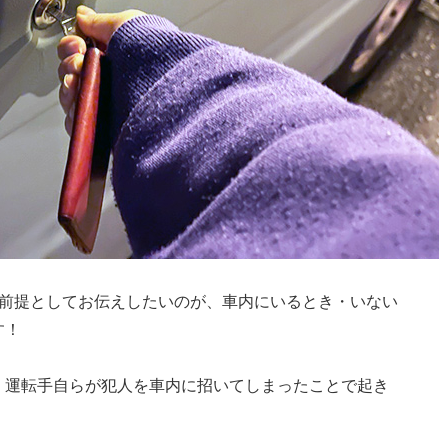
大前提としてお伝えしたいのが、車内にいるとき・いない
す！
、運転手自らが犯人を車内に招いてしまったことで起き