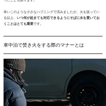
幸いこのような小さなハプニングで済みましたが、火を扱ってい
る以上、
いつ何が起きても対応できるようにそばに水を置いてお
くことはとても重要
です。
車中泊で焚き火をする際のマナーとは