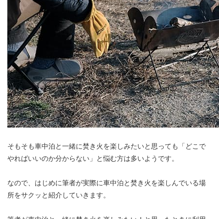
そもそも車中泊と一緒に焚き火を楽しみたいと思っても「どこで
やればいいのか分からない」と悩む方は多いようです。
なので、はじめに筆者が実際に車中泊と焚き火を楽しんでいる場
所をサクッと紹介していきます。