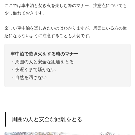
ここでは車中泊と焚き火を楽しむ際のマナー、注意点についても
少し触れておきます。
楽しい車中泊を楽しみたいのはわかりますが、周囲にいる方の迷
惑にならないように注意することも大切です。
車中泊で焚き火をする時のマナー
・周囲の人と安全な距離をとる
・夜遅くまで騒がない
・自然を汚さない
周囲の人と安全な距離をとる