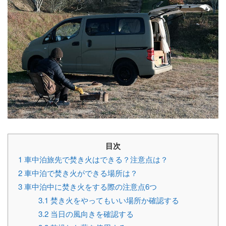
目次
1
車中泊旅先で焚き火はできる？注意点は？
2
車中泊で焚き火ができる場所は？
3
車中泊中に焚き火をする際の注意点6つ
3.1
焚き火をやってもいい場所か確認する
3.2
当日の風向きを確認する