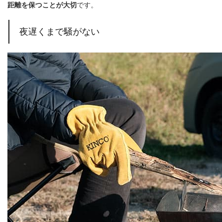
距離を保つことが大切
です。
夜遅くまで騒がない