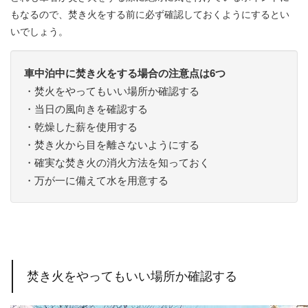
もなるので、焚き火をする前に必ず確認しておくようにするとい
いでしょう。
車中泊中に焚き火をする場合の注意点は6つ
・焚火をやってもいい場所か確認する
・当日の風向きを確認する
・乾燥した薪を使用する
・焚き火から目を離さないようにする
・確実な焚き火の消火方法を知っておく
・万が一に備えて水を用意する
焚き火をやってもいい場所か確認する