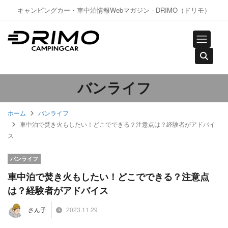
キャンピングカー・車中泊情報Webマガジン - DRIMO（ドリモ）
バンライフ
ホーム
バンライフ
車中泊で焚き火もしたい！どこでできる？注意点は？経験者がアドバイ
ス
バンライフ
車中泊で焚き火もしたい！どこでできる？注意点
は？経験者がアドバイス
2023.11.29
さん子