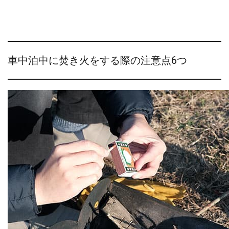
車中泊中に焚き火をする際の注意点6つ