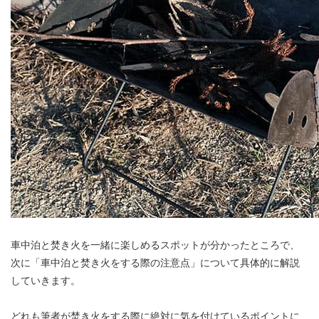
車中泊と焚き火を一緒に楽しめるスポットが分かったところで、
次に「車中泊と焚き火をする際の注意点」について具体的に解説
していきます。
どれも筆者が焚き火をする際に絶対に気を付けているポイントに