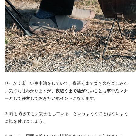
せっかく楽しい車中泊をしていて、夜遅くまで焚き火を楽しみた
い気持ちはわかりますが、
夜遅くまで騒がないことも車中泊マナ
ーとして注意しておきたいポイント
になります。
21時を過ぎても大宴会をしている、というようなことはないよう
に気を付けましょう。