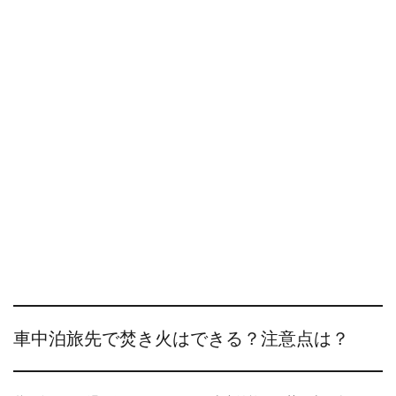
車中泊旅先で焚き火はできる？注意点は？