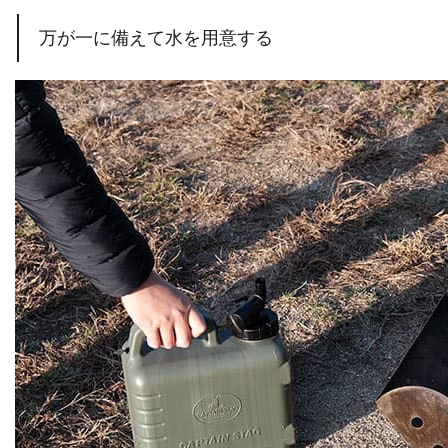
万が一に備えて水を用意する