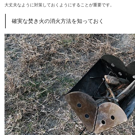
大丈夫なように対策しておくようにすることが重要です。
確実な焚き火の消火方法を知っておく