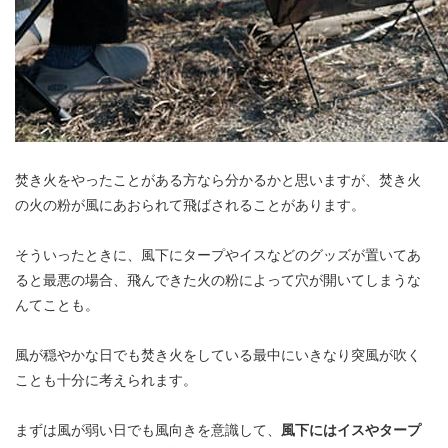
焚き火をやったことがある方なら分かるかと思いますが、焚き火
の火の粉が風にあおられて飛ばされることがあります。
そういったときに、風下にタープやイスなどのグッズが置いてあ
ると最悪の場合、飛んできた火の粉によって穴が開いてしまうな
んてことも。
風が穏やかな日でも焚き火をしている最中にいきなり突風が吹く
ことも十分に考えられます。
まずは風が弱い日でも風向きを意識して、
風下にはイスやタープ