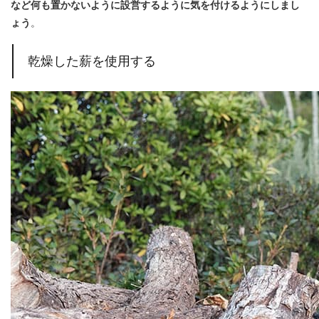
など何も置かないように設営するように気を付けるようにしまし
ょう
。
乾燥した薪を使用する