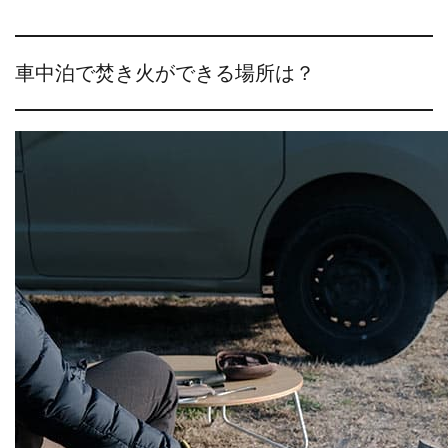
車中泊で焚き火ができる場所は？