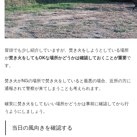
冒頭でも少し紹介していますが、焚き火をしようとしている場所
が
焚き火をしてもOKな場所かどうかは確認しておくことが重要
で
す。
焚き火がNGの場所で焚き火をしていると最悪の場合、近所の方に
通報されて警察が来てしまうことも考えられます。
確実に焚き火をしてもいい場所かどうかは事前に確認してから行
うようにしましょう。
当日の風向きを確認する