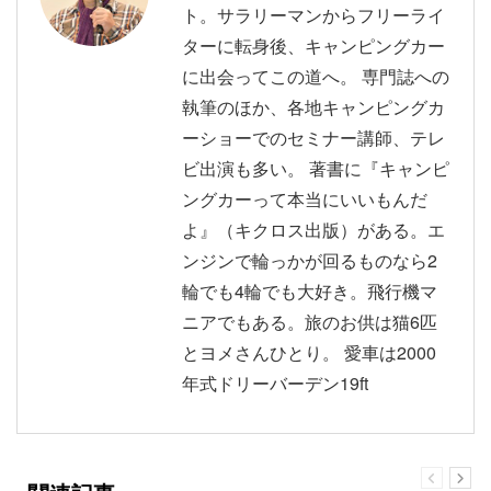
ト。サラリーマンからフリーライ
ターに転身後、キャンピングカー
に出会ってこの道へ。 専門誌への
執筆のほか、各地キャンピングカ
ーショーでのセミナー講師、テレ
ビ出演も多い。 著書に『キャンピ
ングカーって本当にいいもんだ
よ』（キクロス出版）がある。エ
ンジンで輪っかが回るものなら2
輪でも4輪でも大好き。飛行機マ
ニアでもある。旅のお供は猫6匹
とヨメさんひとり。 愛車は2000
年式ドリーバーデン19ft