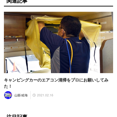
関連記事
キャンピングカーのエアコン清掃をプロにお願いしてみ
た！
2021.02.16
山縣 睦海