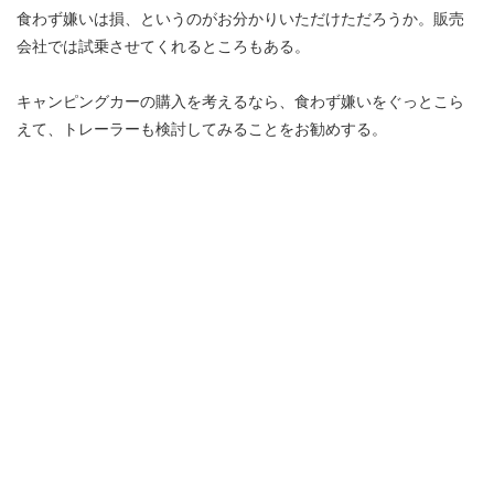
食わず嫌いは損、というのがお分かりいただけただろうか。販売
会社では試乗させてくれるところもある。
キャンピングカーの購入を考えるなら、食わず嫌いをぐっとこら
えて、トレーラーも検討してみることをお勧めする。