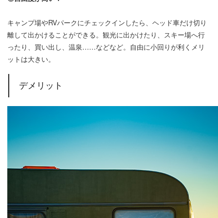
キャンプ場やRVパークにチェックインしたら、ヘッド車だけ切り
離して出かけることができる。観光に出かけたり、スキー場へ行
ったり、買い出し、温泉……などなど。自由に小回りが利くメリ
ットは大きい。
デメリット