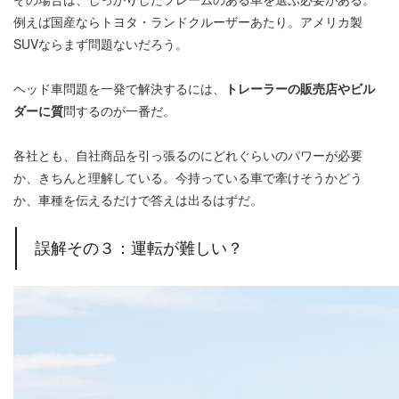
例えば国産ならトヨタ・ランドクルーザーあたり。アメリカ製
SUVならまず問題ないだろう。
ヘッド車問題を一発で解決するには、
トレーラーの販売店やビル
ダーに質
問するのが一番だ。
各社とも、自社商品を引っ張るのにどれぐらいのパワーが必要
か、きちんと理解している。今持っている車で牽けそうかどう
か、車種を伝えるだけで答えは出るはずだ。
誤解その３：運転が難しい？