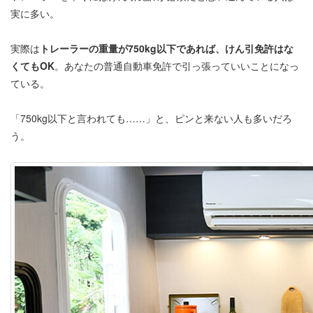
実に多い。
実際は
トレーラーの重量が750kg以下であれば、けん引免許はな
くてもOK
。あなたの普通自動車免許で引っ張っていいことになっ
ている。
「750kg以下と言われても……」と、ピンと来ない人も多いだろ
う。