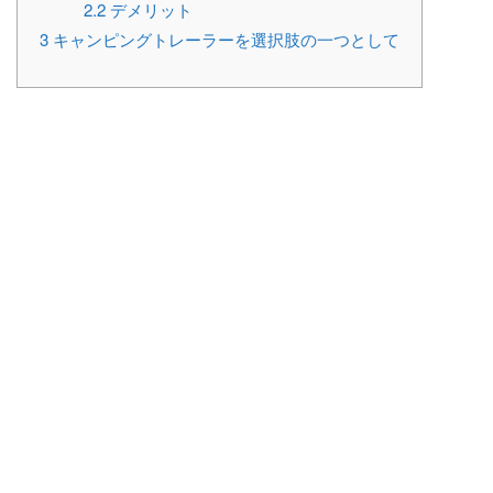
2.2
デメリット
3
キャンピングトレーラーを選択肢の一つとして