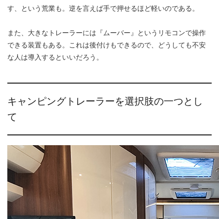
す、という荒業も。逆を言えば手で押せるほど軽いのである。
また、大きなトレーラーには『ムーバー』というリモコンで操作
できる装置もある。これは後付けもできるので、どうしても不安
な人は導入するといいだろう。
キャンピングトレーラーを選択肢の一つとし
て