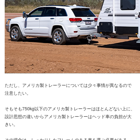
ただし、アメリカ製トレーラーについては少々事情が異なるので
注意したい。
そもそも750kg以下のアメリカ製トレーラーはほとんどない上に、
設計思想の違いからアメリカ製トレーラーはヘッド車の負担が大
きい。
その場合は、しっかりしたフレームのある車を選ぶ必要がある。