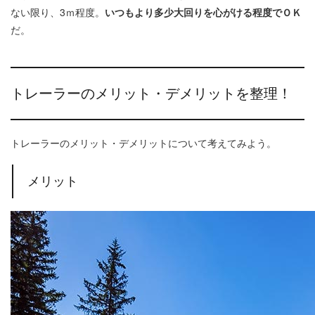
ない限り、3ｍ程度。
いつもより多少大回りを心がける程度でＯＫ
だ。
トレーラーのメリット・デメリットを整理！
トレーラーのメリット・デメリットについて考えてみよう。
メリット