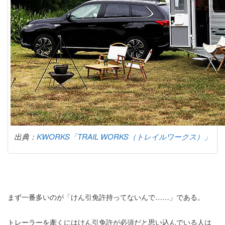
出典：
KWORKS「TRAIL WORKS（トレイルワークス）」
まず一番多いのが「けん引免許持ってないんで……」である。
トレーラーを牽くにはけん引免許が必須だと思い込んでいる人は