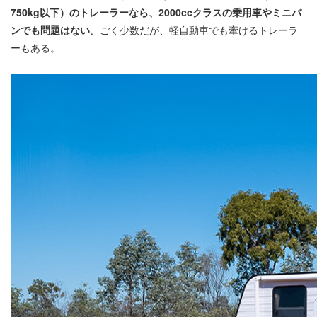
750kg以下）のトレーラーなら、2000ccクラスの乗用車やミニバ
ンでも問題はない。
ごく少数だが、軽自動車でも牽けるトレーラ
ーもある。