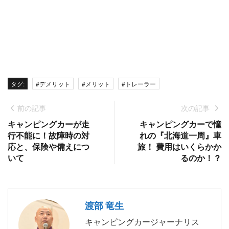
タグ:
#デメリット
#メリット
#トレーラー
前の記事
次の記事
キャンピングカーが走
キャンピングカーで憧
行不能に！故障時の対
れの『北海道一周』車
応と、保険や備えにつ
旅！ 費用はいくらかか
いて
るのか！？
渡部 竜生
キャンピングカージャーナリス