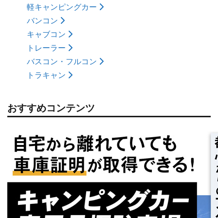
軽キャンピングカー
バンコン
キャブコン
トレーラー
バスコン・フルコン
トラキャン
おすすめコンテンツ