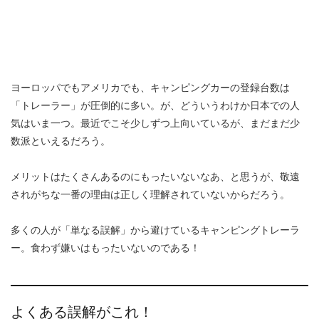
ヨーロッパでもアメリカでも、キャンピングカーの登録台数は
「トレーラー」が圧倒的に多い。が、どういうわけか日本での人
気はいま一つ。最近でこそ少しずつ上向いているが、まだまだ少
数派といえるだろう。
メリットはたくさんあるのにもったいないなあ、と思うが、敬遠
されがちな一番の理由は正しく理解されていないからだろう。
多くの人が「単なる誤解」から避けているキャンピングトレーラ
ー。食わず嫌いはもったいないのである！
よくある誤解がこれ！