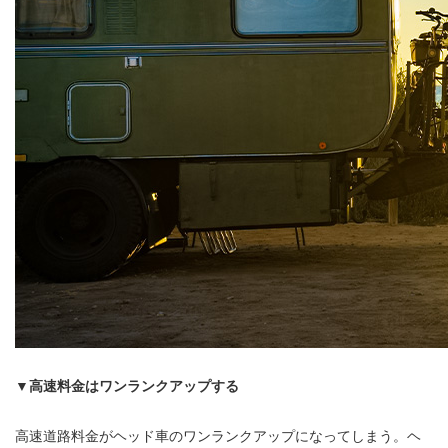
▼高速料金はワンランクアップする
高速道路料金がヘッド車のワンランクアップになってしまう。ヘ