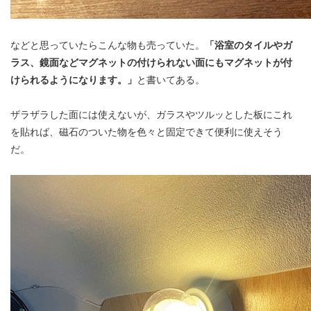
などと思っていたらこんな物も売っていた。
「浴室のタイルやガ
ラス、鏡面などマグネットの付けられない面にもマグネットが付
けられるようになります。」
と書いてある。
ザラザラした面には使えないが、ガラスやツルッとした板にこれ
を貼れば、磁石のついた物を色々と固定できて便利に使えそう
だ。