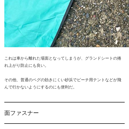
これは車から離れた場面となってしまうが、グランドシートの捲
れ上がり防止にも良い。
その他、普通のペグの効きにくい砂浜でビーチ用テントなどが飛
んで行かないようにするのにも便利だ。
面ファスナー