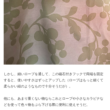
しかし、細いロープを通して、この磁石付きフックで両端を固定
すると、使いやすさはずっとアップした（ロープはもっと細くて
柔らかい紐のようなもので十分そうだが）。
他にも、あまり重くない物ならこれとロープや小さなカラビナな
どを使って色々物をぶら下げる際に便利に使えそうだ。