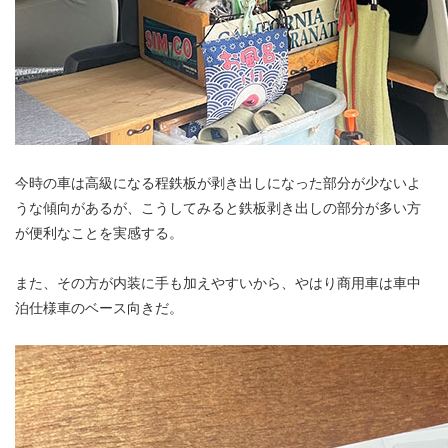
今時の車は高級になる程鉄板が剥き出しになった部分が少ないよ
うな傾向があるが、こうしてみると鉄板剥き出しの部分が多い方
が便利なことを実感する。
また、その方が内装に手も加えやすいから、やはり商用車は車中
泊仕様車のベース向きだ。