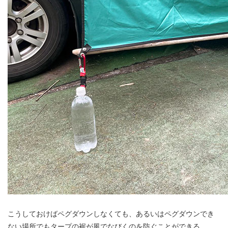
こうしておけばペグダウンしなくても、あるいはペグダウンでき
ない場所でもタープの裾が風でなびくのを防ぐことができる。