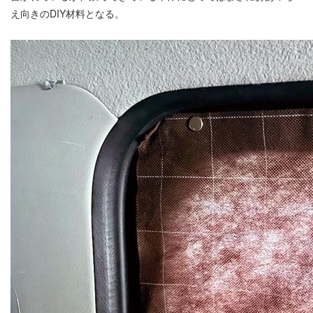
え向きのDIY材料となる。