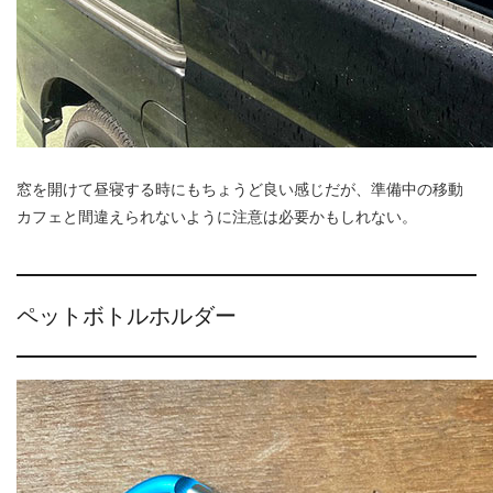
窓を開けて昼寝する時にもちょうど良い感じだが、準備中の移動
カフェと間違えられないように注意は必要かもしれない。
ペットボトルホルダー