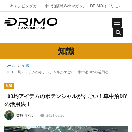
キャンピングカー・車中泊情報Webマガジン - DRIMO（ドリモ）
知識
ホーム
知識
100均アイテムのポテンシャルがすごい！車中泊DIYの活用法！
知識
100均アイテムのポテンシャルがすごい！車中泊DIY
の活用法！
2021.05.26
笠原 サタン