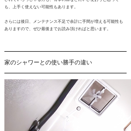
も、上手く使えない可能性もあります。
さらには後日、メンテナンス不足で余計に手間が増える可能性も
ありますので、ぜひ最後までお読み頂ければと思います。
家のシャワーとの使い勝手の違い