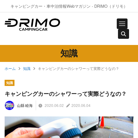
キャンピングカー・車中泊情報Webマガジン - DRIMO（ドリモ）
知識
ホーム
知識
キャンピングカーのシャワーって実際どうなの？
知識
キャンピングカーのシャワーって実際どうなの？
2020.06.02
2020.06.04
山縣 睦海