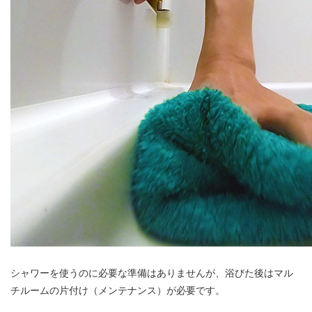
シャワーを使うのに必要な準備はありませんが、浴びた後はマル
チルームの片付け（メンテナンス）が必要です。