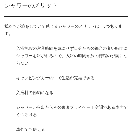
シャワーのメリット
私たちが旅をしていて感じるシャワーのメリットは、5つありま
す。
入浴施設の営業時間を気にせず自分たちの都合の良い時間に
シャワーを浴びれるので、入浴の時間が旅の行程の邪魔にな
らない
キャンピングカーの中で生活が完結できる
入浴料の節約になる
シャワーから出たらそのままプライベート空間である車内で
くつろげる
車外でも使える