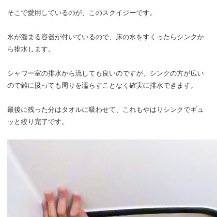
そこで愛用しているのが、このスクイジーです。
水が溜まる容器が付いているので、床の水をすくったらシンクか
ら排水します。
シャワー室の排水から流しても良いのですが、シンクの方が広い
ので雑に扱っても周りを濡らすことなく確実に排水できます。
最後に残った分はタオルに吸わせて、これもやはりシンクでギュ
ッと絞り完了です。