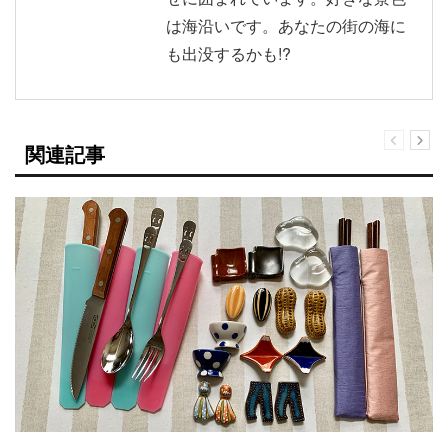
は海沿いです。あなたの街の海に
も出没するかも!?
関連記事