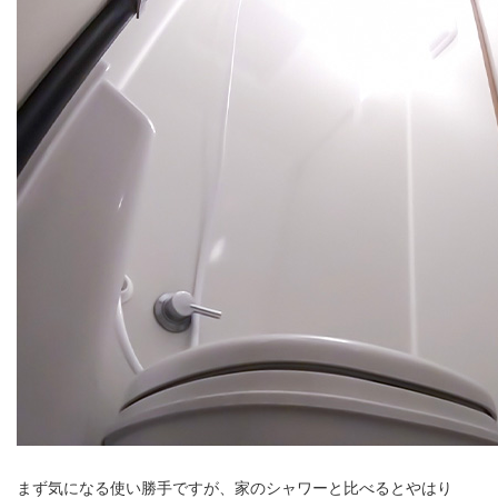
まず気になる使い勝手ですが、家のシャワーと比べるとやはり