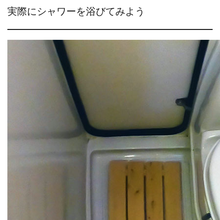
実際にシャワーを浴びてみよう