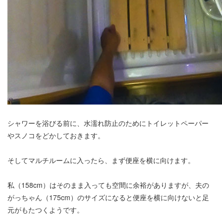
シャワーを浴びる前に、水濡れ防止のためにトイレットペーパー
やスノコをどかしておきます。
そしてマルチルームに入ったら、まず便座を横に向けます。
私（158cm）はそのまま入っても空間に余裕がありますが、夫の
がっちゃん（175cm）のサイズになると便座を横に向けないと足
元がもたつくようです。