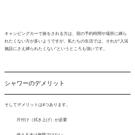
キャンピングカーで旅をされる方は、宿の予約時間や場所に縛ら
れたくない方が多いようですが、私たちの生活では、それが“入浴
施設にさえ縛られたくない”というところも強いです。
シャワーのデメリット
そしてデメリットは4つあります。
片付け（拭き上げ）が必要
使える水は無限ではない