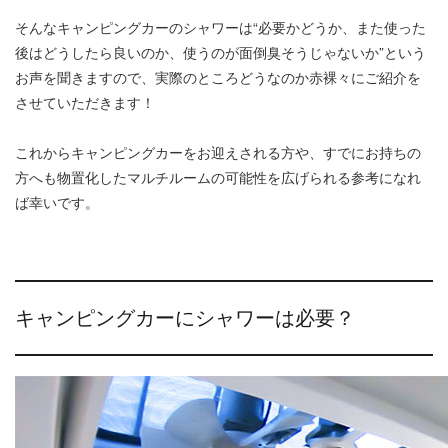
そんなキャンピングカーのシャワーは“必要かどうか、また使った
後はどうしたら良いのか、使うのが面倒臭そうじゃないか”という
お声を聞きますので、実際のところどうなのか赤裸々にご紹介を
させていただきます！
これからキャンピングカーをお迎えされる方や、すでにお持ちの
方へも物置化したマルチルームの可能性を広げられる参考になれ
ば幸いです。
キャンピングカーにシャワーは必要？