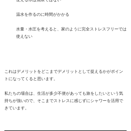
温水を作るのに時間がかかる
水量・水圧を考えると、家のように完全ストレスフリーでは
使えない
これはデメリットをどこまでデメリットとして捉えるかがポイン
トになってくると思います。
私たちの場合は、生活が多少不便があっても旅をしたいという気
持ちが強いので、そこまでストレスに感じずにシャワーを活用で
きています。