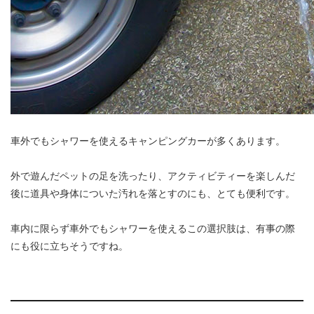
車外でもシャワーを使えるキャンピングカーが多くあります。
外で遊んだペットの足を洗ったり、アクティビティーを楽しんだ
後に道具や身体についた汚れを落とすのにも、とても便利です。
車内に限らず車外でもシャワーを使えるこの選択肢は、有事の際
にも役に立ちそうですね。