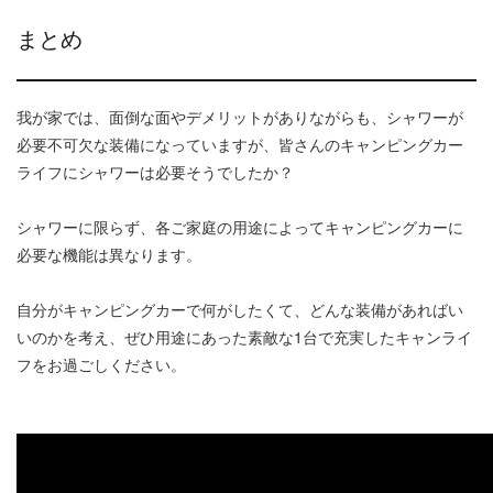
まとめ
我が家では、面倒な面やデメリットがありながらも、シャワーが
必要不可欠な装備になっていますが、皆さんのキャンピングカー
ライフにシャワーは必要そうでしたか？
シャワーに限らず、各ご家庭の用途によってキャンピングカーに
必要な機能は異なります。
自分がキャンピングカーで何がしたくて、どんな装備があればい
いのかを考え、ぜひ用途にあった素敵な1台で充実したキャンライ
フをお過ごしください。