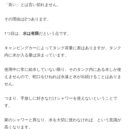
「良い」とは言い切れません。
その理由は2つあります。
1つ目は、
水は有限
だという点です。
キャンピングカーによってタンク容量に差はありますが、タンク
内に水が入る量は決まっています。
使用中に常に給水していない限り、そのタンク内にある水しか使
えませんので、蛇口をひねれば永遠と水が出続けることはありま
せん。
つまり、手放しに好きなだけシャワーを使えないということで
す。
家のシャワーと異なり、水を大切に使わなければ、という意識が
高くなります。