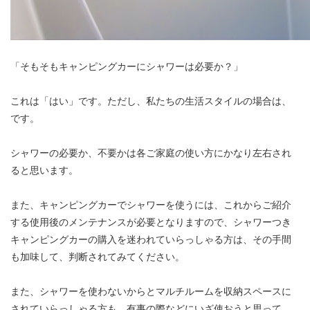
「そもそもキャンピングカーにシャワーは必要か？」
これは「はい」です。ただし、私たちの生活スタイルの場合は、
です。
シャワーの必要か、不要かは各ご家庭の使い方にかなり左右され
ると思います。
また、キャンピングカーでシャワーを使うには、これからご紹介
する使用後のメンテナンスが必要となりますので、シャワーつき
キャンピングカーの購入を迷われていらっしゃる方は、その手間
も加味して、判断されてみてください。
また、シャワーを使わないからとマルチルームを収納スペースに
されていらっしゃる方も、有事の際などにいざ使おうと思って