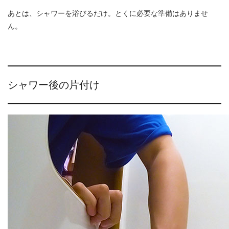
あとは、シャワーを浴びるだけ。とくに必要な準備はありませ
ん。
シャワー後の片付け