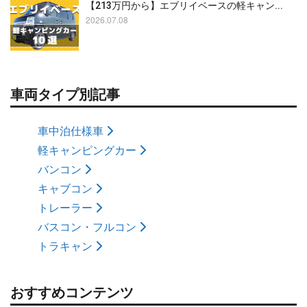
【213万円から】エブリイベースの軽キャン...
2026.07.08
車両タイプ別記事
車中泊仕様車
軽キャンピングカー
バンコン
キャブコン
トレーラー
バスコン・フルコン
トラキャン
おすすめコンテンツ