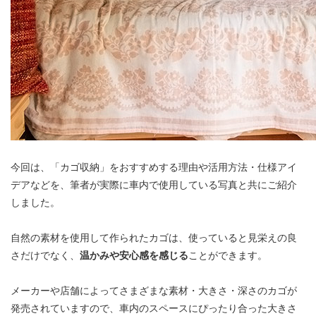
今回は、「カゴ収納」をおすすめする理由や活用方法・仕様アイ
デアなどを、筆者が実際に車内で使用している写真と共にご紹介
しました。
自然の素材を使用して作られたカゴは、使っていると見栄えの良
さだけでなく、
温かみや安心感を感じる
ことができます。
メーカーや店舗によってさまざまな素材・大きさ・深さのカゴが
発売されていますので、車内のスペースにぴったり合った大きさ