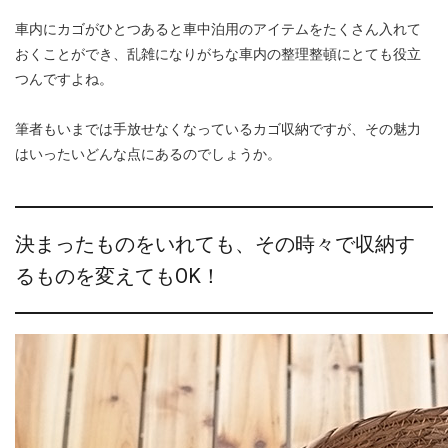
車内にカゴがひとつあると車中泊用のアイテムをたくさん入れて
おくことができ、乱雑になりがちな車内の整理整頓にとても役立
つんですよね。
筆者もいまでは手放せなくなっているカゴ収納ですが、その魅力
はいったいどんな点にあるのでしょうか。
決まったものをいれても、その時々で収納す
るものを変えてもOK！