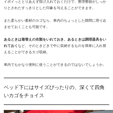
イポイっととりあえず投げ入れておくだけで、整理整頓がしっか
りとされたすっきりとした印象を与えることができます。
また柔らかい素材のカゴなら、車内のちょっとした隙間に滑り込
ませておくことも可能です。
あるときは着替えの衣類をいれておき、あるときは調理器具をい
れておく
など、そのときどきで中に収納するものを簡単に入れ替
えることができるカゴ収納。
車内でもかなり便利に使うことができるのではないでしょうか。
ベッド下にはサイズぴったりの、深くて四角
いカゴをチョイス