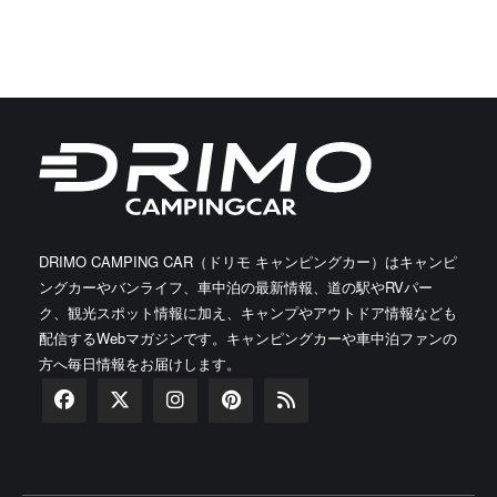
DRIMO CAMPING CAR（ドリモ キャンピングカー）はキャンピ
ングカーやバンライフ、車中泊の最新情報、道の駅やRVパー
ク、観光スポット情報に加え、キャンプやアウトドア情報なども
配信するWebマガジンです。キャンピングカーや車中泊ファンの
方へ毎日情報をお届けします。