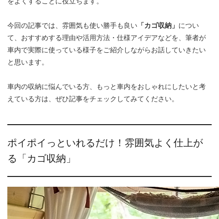
をよくすることに役立ちます。
今回の記事では、雰囲気も使い勝手も良い
「カゴ収納」
につい
て、おすすめする理由や活用方法・仕様アイデアなどを、筆者が
車内で実際に使っている様子をご紹介しながらお話していきたい
と思います。
車内の収納に悩んでいる方、もっと車内をおしゃれにしたいと考
えている方は、ぜひ記事をチェックしてみてください。
ポイポイっといれるだけ！雰囲気よく仕上が
る「カゴ収納」