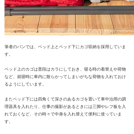
筆者のバンでは、ベッド上とベッド下にカゴ収納を採用していま
す。
ベッド上のカゴは普段はカラにしておき、寝る時の着替えや荷物
など、就寝時に車内に散らかってしまいがちな荷物を入れておけ
るようにしています。
またベッド下には四角くて深さのあるカゴを置いて車中泊用の調
理器具を入れたり、仕事の撮影があるときには三脚やレフ板を入
れておくなど、その時々で中身を入れ替えて便利に使っていま
す。