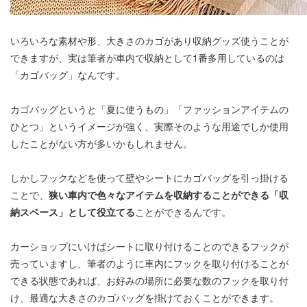
いろいろな素材や形、大きさのカゴがあり収納グッズ使うことが
できますが、実は筆者が車内で収納として1番多用しているのは
「カゴバッグ」なんです。
カゴバッグというと「夏に使うもの」「ファッションアイテムの
ひとつ」というイメージが強く、実際そのような用途でしか使用
したことがない方が多いかもしれません。
しかしフックなどを使って壁やシートにカゴバッグを引っ掛ける
ことで、
狭い車内で色々なアイテムを収納することができる「収
納スペース」として役立てる
ことができるんです。
カーショップにいけばシートに取り付けることのできるフックが
売っていますし、筆者のように車内にフックを取り付けることが
できる状態であれば、お好みの場所に必要な数のフックを取り付
け、最適な大きさのカゴバッグを掛けておくことができます。