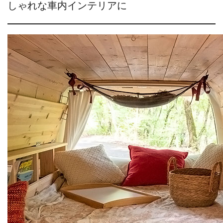
しゃれな車内インテリアに