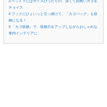
3
ベッド下にはサイズぴったりの、深くて四角いカゴを
チョイス
4
フックにひょいっと引っ掛けて。「カゴバッグ」も収
納になる！
5
「カゴ収納」で、収納力をアップしながらおしゃれな
車内インテリアに