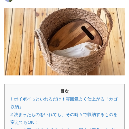
目次
1
ポイポイっといれるだけ！雰囲気よく仕上がる「カゴ
収納」
2
決まったものをいれても、その時々で収納するものを
変えてもOK！