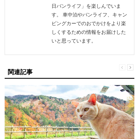
日バンライフ」を楽しんでいま
す。 車中泊やバンライフ、キャン
ピングカーでのおでかけをより楽
しくするための情報をお届けした
いと思っています。
関連記事