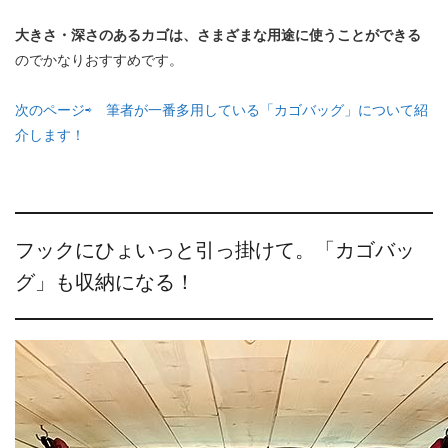
大きさ・深さのあるカゴは、さまざまな用途に使うことができる
のでかなりおすすめです。
次のページ⇨ 筆者が一番多用している「カゴバッグ」について紹
介します！
フックにひょいっと引っ掛けて。「カゴバッ
グ」も収納になる！