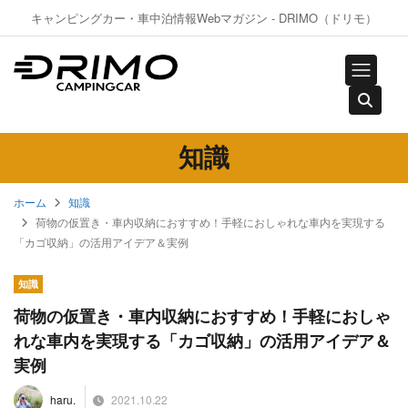
キャンピングカー・車中泊情報Webマガジン - DRIMO（ドリモ）
知識
ホーム
知識
荷物の仮置き・車内収納におすすめ！手軽におしゃれな車内を実現する
「カゴ収納」の活用アイデア＆実例
知識
荷物の仮置き・車内収納におすすめ！手軽におしゃ
れな車内を実現する「カゴ収納」の活用アイデア＆
実例
2021.10.22
haru.