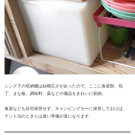
シンク下の収納棚は結構広さがあったので、ここに食器類、包
丁、まな板、調味料、薬などの備品をきれいに収納。
食器なども自宅保管せず、キャンピングカーに保管しておけば、
テント泊のときとは違い準備が楽になります。