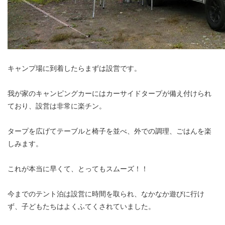
キャンプ場に到着したらまずは設営です。
我が家のキャンピングカーにはカーサイドタープが備え付けられ
ており、設営は非常に楽チン。
タープを広げてテーブルと椅子を並べ、外での調理、ごはんを楽
しみます。
これが本当に早くて、とってもスムーズ！！
今までのテント泊は設営に時間を取られ、なかなか遊びに行け
ず、子どもたちはよくふてくされていました。