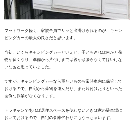
フットワーク軽く、家族全員でサッと出掛けられるのが、キャン
ピングカーの最大の良さだと思います。
当初、いくらキャンピングカーといえど、子ども連れは何かと荷
物が多くなり、準備から片付けまでは親が頑張らなくてはいけな
いなぁと思っていました。
ですが、キャンピングカーなら重たいものも常時車内に保管して
おけるので、自宅から荷物を運んだり、また片付けたりといった
面倒な作業がなくなります。
トラキャンであれば居住スペースを使わないときは家の駐車場に
おいておけるので、自宅の倉庫代わりにもなっちゃいます。