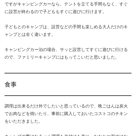
ですがキャンピングカーなら、テントを立てる手間もなく、すぐ
に設営が終わるので子どももすぐに遊びに行けます。
子どもとのキャンプは、設営などの手間も楽しめる大人だけのキ
ャンプとは全く違います。
キャンピングカー泊の場合、サッと設営してすぐに遊びに行ける
ので、ファミリーキャンプにはもってこいだと思いました。
食事
調理は出来るだけ外でしたいと思っているので、晩ごはんは炭火
でお肉などを焼いたり、事前に購入しておいたコストコのチキン
をいただきました。