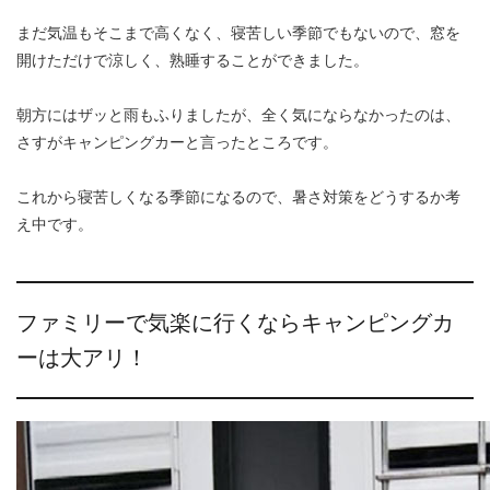
まだ気温もそこまで高くなく、寝苦しい季節でもないので、窓を
開けただけで涼しく、熟睡することができました。
朝方にはザッと雨もふりましたが、全く気にならなかったのは、
さすがキャンピングカーと言ったところです。
これから寝苦しくなる季節になるので、暑さ対策をどうするか考
え中です。
ファミリーで気楽に行くならキャンピングカ
ーは大アリ！