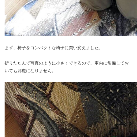
まず、椅子をコンパクトな椅子に買い変えました。
折りたたんで写真のように小さくできるので、車内に常備してお
いても邪魔になりません。