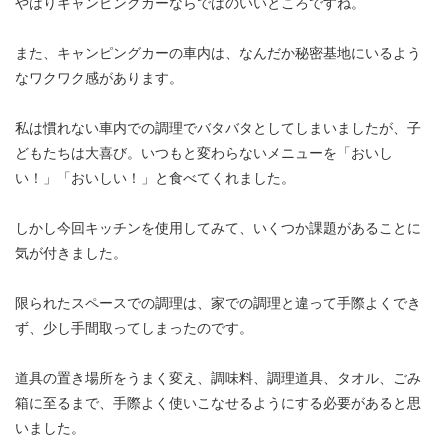
やはりキャンピングカーならではのいいところですね。
また、キャンピングカーの車内は、なんだか秘密基地にいるよう
なワクワク感があります。
私は慣れない車内での調理でバタバタとしてしまいましたが、子
どもたちは大喜び。いつもと変わらないメニューを「おいし
い！」「おいしい！」と食べてくれました。
しかし今回キッチンを使用してみて、いくつか課題があることに
気が付きました。
限られたスペースでの調理は、家での調理と違って手際よくでき
ず、少し手間取ってしまったのです。
道具の置き場所をうまく変え、調味料、調理道具、タオル、ごみ
箱に至るまで、手際よく使いこなせるようにする必要があると思
いました。