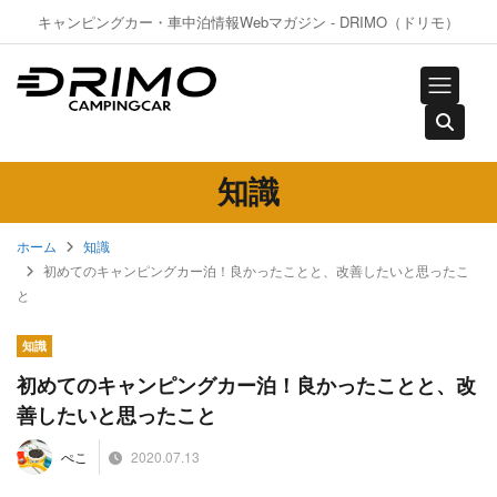
キャンピングカー・車中泊情報Webマガジン - DRIMO（ドリモ）
知識
ホーム
知識
初めてのキャンピングカー泊！良かったことと、改善したいと思ったこ
と
知識
初めてのキャンピングカー泊！良かったことと、改
善したいと思ったこと
2020.07.13
ぺこ