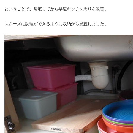
ということで、帰宅してから早速キッチン周りを改善。
スムーズに調理ができるように収納から見直しました。