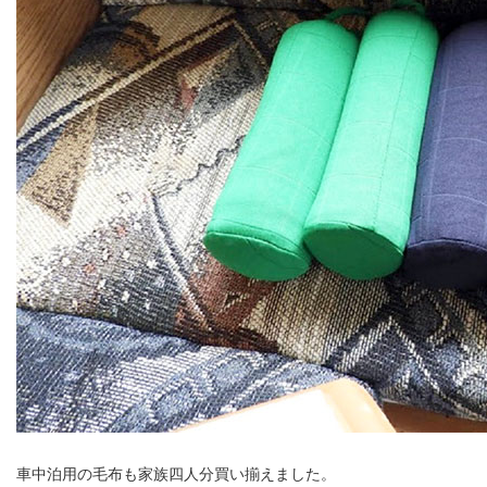
車中泊用の毛布も家族四人分買い揃えました。