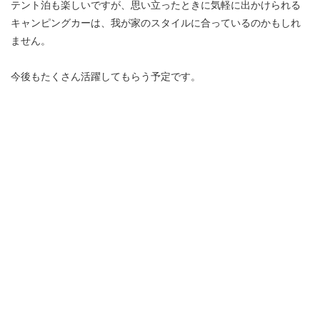
テント泊も楽しいですが、思い立ったときに気軽に出かけられる
キャンピングカーは、我が家のスタイルに合っているのかもしれ
ません。
今後もたくさん活躍してもらう予定です。