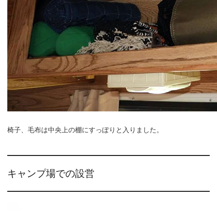
椅子、毛布は中央上の棚にすっぽりと入りました。
キャンプ場での設営