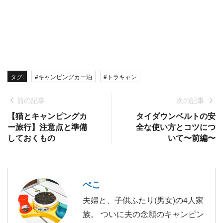
タグ:
#キャンピングカー泊
#トラキャン
前の記事
次の記事
【猫とキャンピングカ
タイダウンベルトの安
ー旅行】注意点と準備
全な使い方とコツにつ
しておくもの
いて〜前編〜
ぺこ
夫婦と、子供ふたり(男女)の4人家
族。 ついに夫の念願のキャンピン