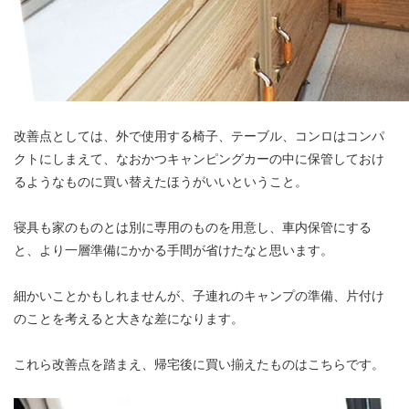
改善点としては、外で使用する椅子、テーブル、コンロはコンパ
クトにしまえて、なおかつキャンピングカーの中に保管しておけ
るようなものに買い替えたほうがいいということ。
寝具も家のものとは別に専用のものを用意し、車内保管にする
と、より一層準備にかかる手間が省けたなと思います。
細かいことかもしれませんが、子連れのキャンプの準備、片付け
のことを考えると大きな差になります。
これら改善点を踏まえ、帰宅後に買い揃えたものはこちらです。