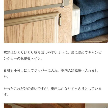
衣類はひとりひとり取り出しやすいように、袋に詰めてキャンピ
ングカーの収納棚へイン。
食材も小分けにしてジッパーに入れ、車内の冷蔵庫へ入れまし
た。
たったこれだけの違いですが、車内はかなりすっきりとしていま
す。