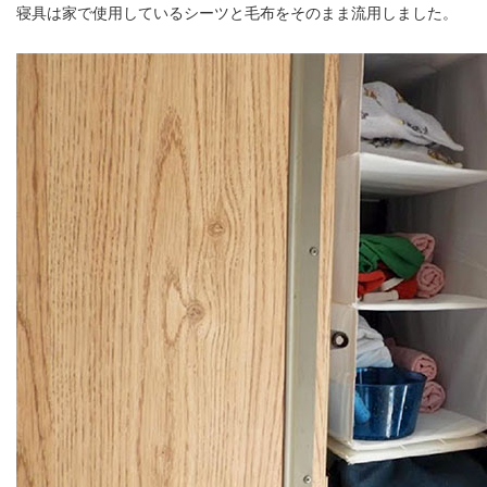
寝具は家で使用しているシーツと毛布をそのまま流用しました。