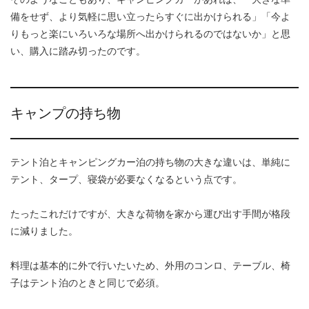
備をせず、より気軽に思い立ったらすぐに出かけられる」「今よ
りもっと楽にいろいろな場所へ出かけられるのではないか」と思
い、購入に踏み切ったのです。
キャンプの持ち物
テント泊とキャンピングカー泊の持ち物の大きな違いは、単純に
テント、タープ、寝袋が必要なくなるという点です。
たったこれだけですが、大きな荷物を家から運び出す手間が格段
に減りました。
料理は基本的に外で行いたいため、外用のコンロ、テーブル、椅
子はテント泊のときと同じで必須。