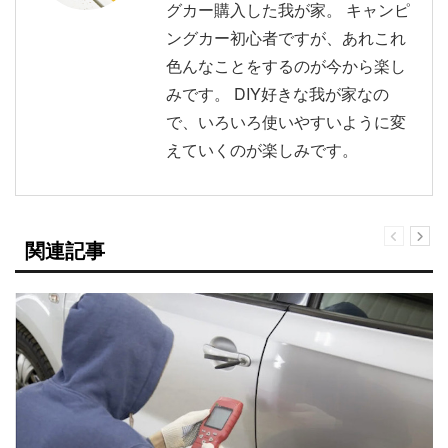
グカー購入した我が家。 キャンピ
ングカー初心者ですが、あれこれ
色んなことをするのが今から楽し
みです。 DIY好きな我が家なの
で、いろいろ使いやすいように変
えていくのが楽しみです。
関連記事