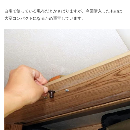
自宅で使っている毛布だとかさばりますが、今回購入したものは
大変コンパクトになるため重宝しています。