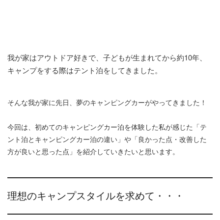
我が家はアウトドア好きで、子どもが生まれてから約
10
年、
キャンプをする際はテント泊をしてきました。
そんな我が家に先日、夢のキャンピングカーがやってきました！
今回は、初めてのキャンピングカー泊を体験した私が感じた「テ
ント泊とキャンピングカー泊の違い」や「良かった点・改善した
方が良いと思った点」を紹介していきたいと思います。
理想のキャンプスタイルを求めて・・・