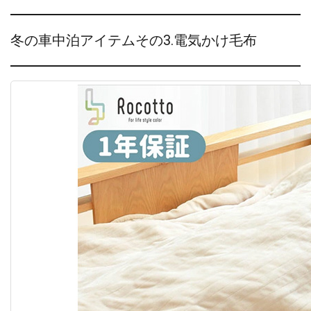
冬の車中泊アイテムその3.電気かけ毛布