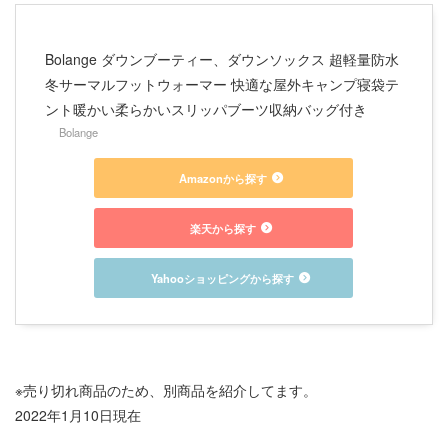
Bolange ダウンブーティー、ダウンソックス 超軽量防水
冬サーマルフットウォーマー 快適な屋外キャンプ寝袋テ
ント暖かい柔らかいスリッパブーツ収納バッグ付き
Bolange
Amazonから探す
楽天から探す
Yahooショッピングから探す
※売り切れ商品のため、別商品を紹介してます。
2022年1月10日現在