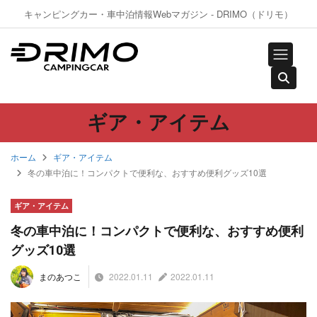
キャンピングカー・車中泊情報Webマガジン - DRIMO（ドリモ）
ギア・アイテム
ホーム
ギア・アイテム
冬の車中泊に！コンパクトで便利な、おすすめ便利グッズ10選
ギア・アイテム
冬の車中泊に！コンパクトで便利な、おすすめ便利
グッズ10選
2022.01.11
2022.01.11
まのあつこ