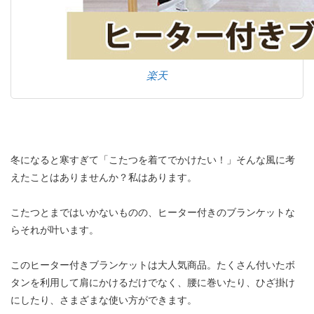
楽天
冬になると寒すぎて「こたつを着てでかけたい！」そんな風に考
えたことはありませんか？私はあります。
こたつとまではいかないものの、ヒーター付きのブランケットな
らそれが叶います。
このヒーター付きブランケットは大人気商品。たくさん付いたボ
タンを利用して肩にかけるだけでなく、腰に巻いたり、ひざ掛け
にしたり、さまざまな使い方ができます。