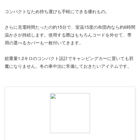
コンパクトなため持ち運びも手軽にできる優れもの。
さらに充電時間たったの約15分で、室温15度の布団内なら約6時間
温かさが持続します。使用する際はもちろんコードを外せて、専
用の選べるカバーも一枚付いてきます。
総重量1.2キロのコンパクト設計でキャンピングカーに置いても邪
魔になりません。冬の車中泊に常備しておきたいアイテムです。