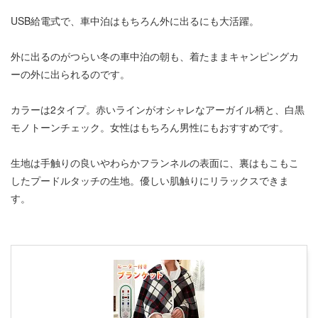
USB給電式で、車中泊はもちろん外に出るにも大活躍。
外に出るのがつらい冬の車中泊の朝も、着たままキャンピングカ
ーの外に出られるのです。
カラーは2タイプ。赤いラインがオシャレなアーガイル柄と、白黒
モノトーンチェック。女性はもちろん男性にもおすすめです。
生地は手触りの良いやわらかフランネルの表面に、裏はもこもこ
したプードルタッチの生地。優しい肌触りにリラックスできま
す。