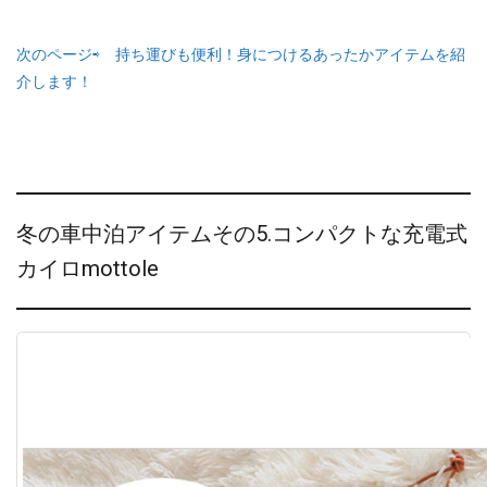
次のページ⇨ 持ち運びも便利！身につけるあったかアイテムを紹
介します！
冬の車中泊アイテムその5.コンパクトな充電式
カイロmottole