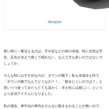
Amazon
寒い時に一番冷えるのは、手や足などの体の末端。特に女性は手
先、足先が冷えて痛くて眠れない、なんて方も多いのではないで
しょうか。
そんな時におすすめなのが、ダウンの靴下！私も末端冷え性で
「ダウンの靴下なんてどうなの？！」「動きにくいのでは？」と
思いつつ使ってみたらとても温かく、冷え性には嬉しい、という
より必須アイテムになりました。
私の場合、車中泊の車内をそんなに動きまわることが無いので、