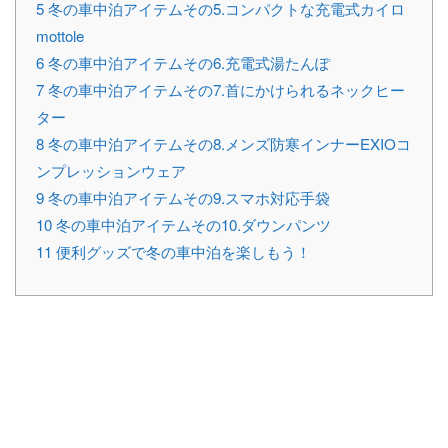
5
冬の車中泊アイテムその5.コンパクトな充電式カイロ
mottole
6
冬の車中泊アイテムその6.充電式湯たんぽ
7
冬の車中泊アイテムその7.首にかけられるネックヒー
ター
8
冬の車中泊アイテムその8.メンズ防寒インナーEXIOコ
ンプレッションウェア
9
冬の車中泊アイテムその9.スマホ対応手袋
10
冬の車中泊アイテムその10.ダウンパンツ
11
便利グッズで冬の車中泊を楽しもう！