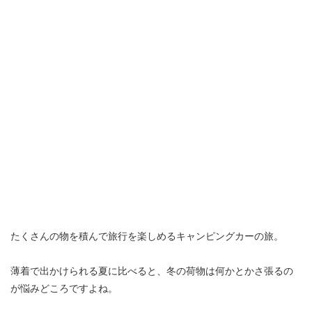
たくさんの物を積んで旅行を楽しめるキャンピングカーの旅。
薄着で出かけられる夏に比べると、冬の荷物は何かとかさ張るの
が悩みどころですよね。