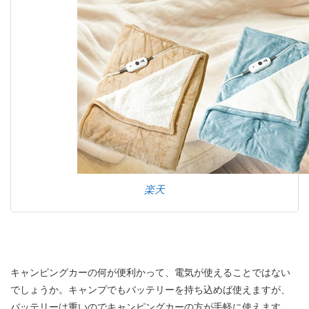
楽天
キャンピングカーの何が便利かって、電気が使えることではない
でしょうか。キャンプでもバッテリーを持ち込めば使えますが、
バッテリーは重いのでキャンピングカーの方が手軽に使えます。