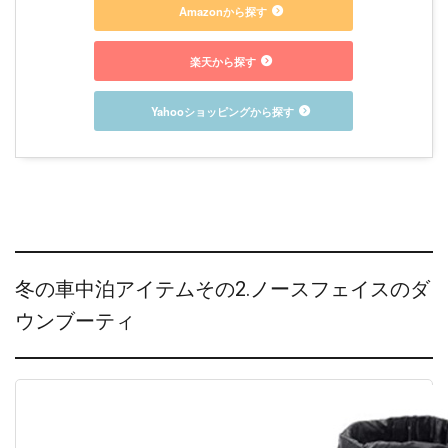
Amazonから探す
楽天から探す
Yahooショッピングから探す
冬の車中泊アイテムその2.ノースフェイスのダ
ウンブーティ