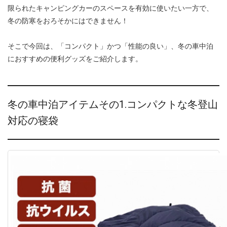
限られたキャンピングカーのスペースを有効に使いたい一方で、
冬の防寒をおろそかにはできません！
そこで今回は、「コンパクト」かつ「性能の良い」、冬の車中泊
におすすめの便利グッズをご紹介します。
冬の車中泊アイテムその1.コンパクトな冬登山
対応の寝袋