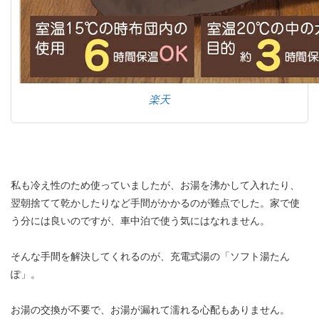
楽天
私も冷え性のため使っていましたが、お湯を沸かして入れたり、
翌朝捨てて乾かしたりなど手間がかかるのが難点でした。家で使
う分には良いのですが、車中泊で使う気にはなれません。
そんな手間を解決してくれるのが、充電式湯の「ソフト湯たん
ぽ」。
お湯の交換が不要で、お湯が漏れて濡れる心配もありません。