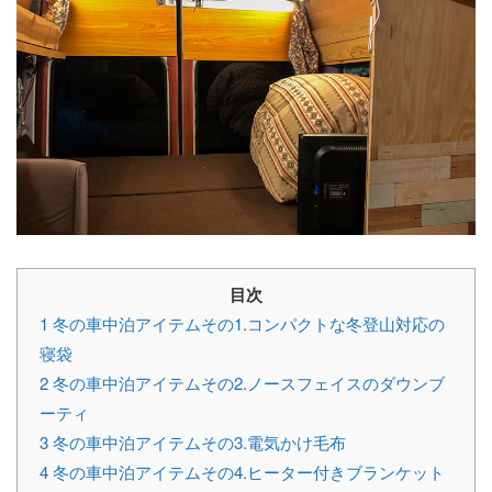
目次
1
冬の車中泊アイテムその1.コンパクトな冬登山対応の
寝袋
2
冬の車中泊アイテムその2.ノースフェイスのダウンブ
ーティ
3
冬の車中泊アイテムその3.電気かけ毛布
4
冬の車中泊アイテムその4.ヒーター付きブランケット