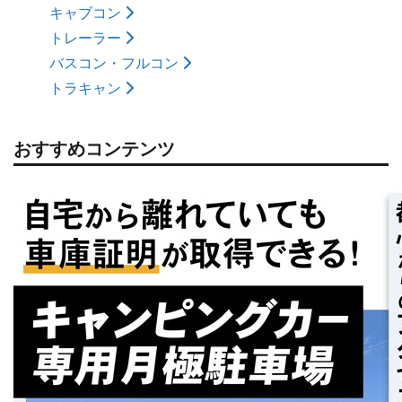
キャブコン
トレーラー
バスコン・フルコン
トラキャン
おすすめコンテンツ