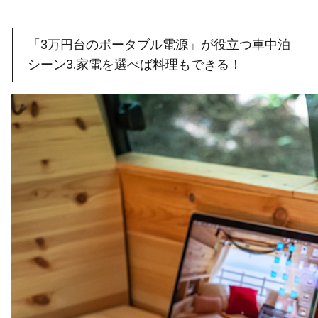
「3万円台のポータブル電源」が役立つ車中泊
シーン3.家電を選べば料理もできる！