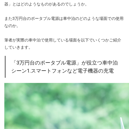
器」とはどのようなものがあるのでしょうか。
また3万円台のポータブル電源は車中泊のどのような場面での使用
なのか。
筆者が実際の車中泊で使用している場面を以下でいくつかご紹介
していきます。
「3万円台のポータブル電源」が役立つ車中泊
シーン1.スマートフォンなど電子機器の充電