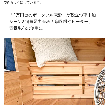
できる
ようにしています。
「3万円台のポータブル電源」が役立つ車中泊
シーン2.消費電力低め！扇風機やヒーター、
電気毛布の使用に