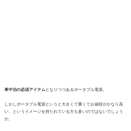
車中泊の必須アイテム
となりつつあるポータブル電源。
しかしポータブル電源というと大きくて重くてお値段がかなり高
い、というイメージを持たれている方も多いのではないでしょう
か。