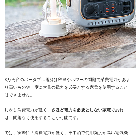
3万円台のポータブル電源は容量やパワーの問題で消費電力があま
り高いものや一度に大量の電力を必要とする家電を使用すること
はできません。
しかし消費電力が低く、
さほど電力を必要としない家電
であれ
ば、問題なく使用することが可能です。
では、実際に「消費電力が低く、車中泊で使用頻度が高い電気機