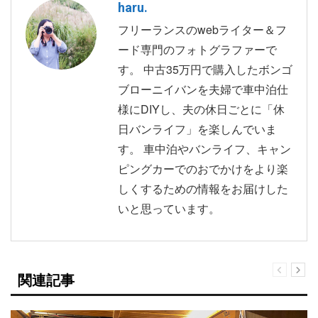
haru.
フリーランスのwebライター＆フ
ード専門のフォトグラファーで
す。 中古35万円で購入したボンゴ
ブローニイバンを夫婦で車中泊仕
様にDIYし、夫の休日ごとに「休
日バンライフ」を楽しんでいま
す。 車中泊やバンライフ、キャン
ピングカーでのおでかけをより楽
しくするための情報をお届けした
いと思っています。
関連記事