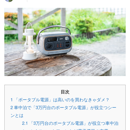
目次
1
「ポータブル電源」は高いのを買わなきゃダメ？
2
車中泊で「3万円台のポータブル電源」が役立つシー
ンとは
2.1
「3万円台のポータブル電源」が役立つ車中泊