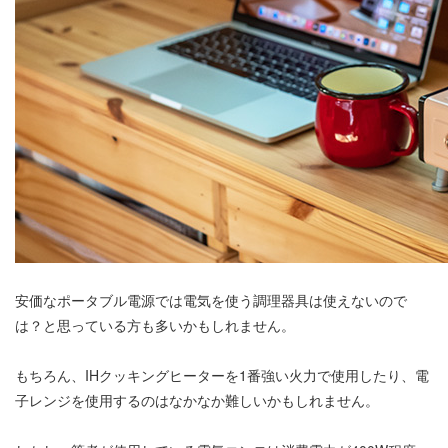
安価なポータブル電源では電気を使う調理器具は使えないので
は？と思っている方も多いかもしれません。
もちろん、IHクッキングヒーターを1番強い火力で使用したり、電
子レンジを使用するのはなかなか難しいかもしれません。