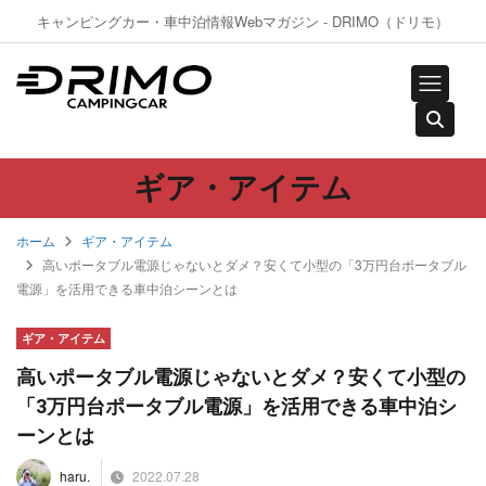
キャンピングカー・車中泊情報Webマガジン - DRIMO（ドリモ）
ギア・アイテム
ホーム
ギア・アイテム
高いポータブル電源じゃないとダメ？安くて小型の「3万円台ポータブル
電源」を活用できる車中泊シーンとは
ギア・アイテム
高いポータブル電源じゃないとダメ？安くて小型の
「3万円台ポータブル電源」を活用できる車中泊シ
ーンとは
2022.07.28
haru.