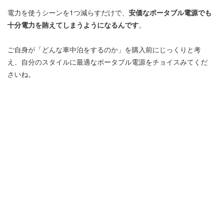
電力を使うシーンを1つ減らすだけで、
安価なポータブル電源でも
十分電力を賄えてしまうようになるんです
。
ご自身が「どんな車中泊をするのか」を購入前にじっくりと考
え、自分のスタイルに最適なポータブル電源をチョイスみてくだ
さいね。