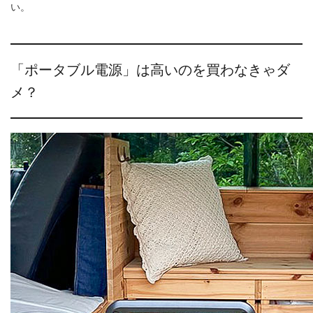
い。
「ポータブル電源」は高いのを買わなきゃダ
メ？