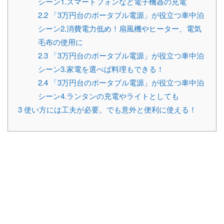
シーン1.スマートフォンなど電子機器の充電
2.2
「3万円台のポータブル電源」が役立つ車中泊
シーン2.消費電力低め！扇風機やヒーター、電気
毛布の使用に
2.3
「3万円台のポータブル電源」が役立つ車中泊
シーン3.家電を選べば料理もできる！
2.4
「3万円台のポータブル電源」が役立つ車中泊
シーン4.ランタンの充電やライトとしても
3
使い方には工夫が必要。でも意外と便利に使える！