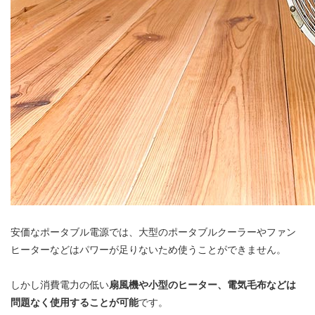
安価なポータブル電源では、大型のポータブルクーラーやファン
ヒーターなどはパワーが足りないため使うことができません。
しかし消費電力の低い
扇風機や小型のヒーター、電気毛布などは
問題なく使用することが可能
です。