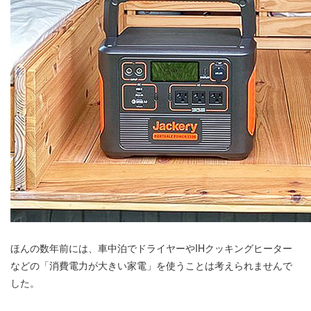
ほんの数年前には、車中泊でドライヤーやIHクッキングヒーター
などの「消費電力が大きい家電」を使うことは考えられませんで
した。