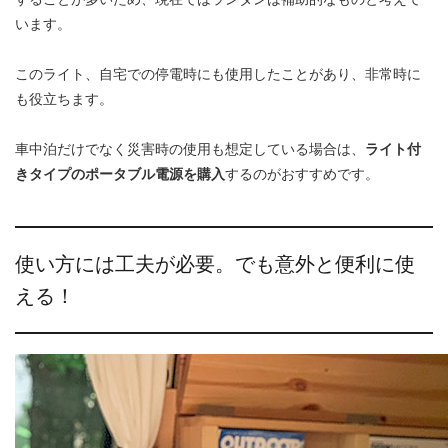
います。
このライト、自宅での停電時にも使用したことがあり、非常時に
も役立ちます。
車中泊だけでなく災害時の使用も想定している場合は、
ライト付
きタイプのポータブル電源を購入
するのがおすすめです。
使い方には工夫が必要。でも意外と便利に使
える！