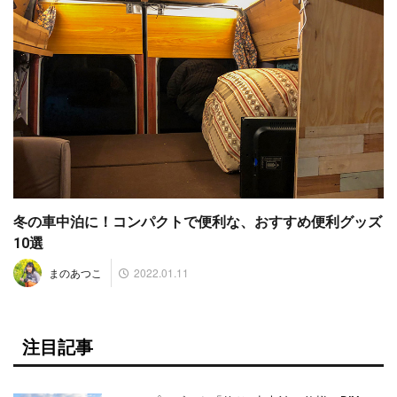
冬の車中泊に！コンパクトで便利な、おすすめ便利グッズ
10選
2022.01.11
まのあつこ
注目記事