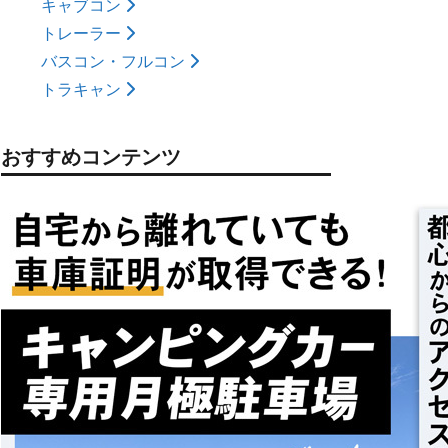
キャブコン
トレーラー
バスコン・フルコン
トラキャン
おすすめコンテンツ