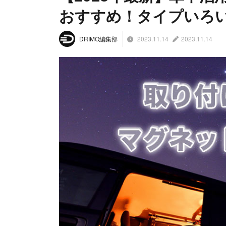
おすすめ！タイプいろい
2023.11.14
2023.11.14
DRIMO編集部