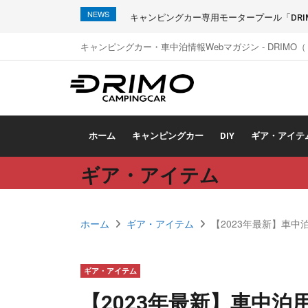
NEWS
キャンピングカー専用モータープール「DRIMO
キャンピングカー・車中泊情報Webマガジン - DRIMO
ホーム
キャンピングカー
DIY
ギア・アイテ
ギア・アイテム
ホーム
ギア・アイテム
【2023年最新】車
ギア・アイテム
【2023年最新】車中