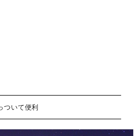
っついて便利