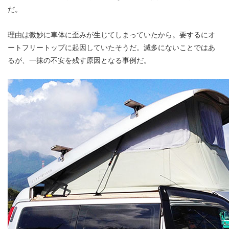
だ。
理由は微妙に車体に歪みが生じてしまっていたから。要するにオ
ートフリートップに起因していたそうだ。滅多にないことではあ
るが、一抹の不安を残す原因となる事例だ。