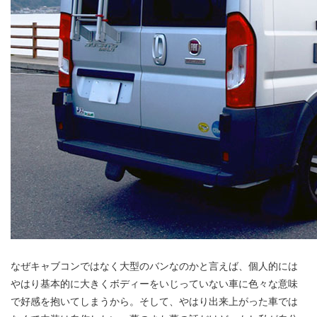
なぜキャブコンではなく大型のバンなのかと言えば、個人的には
やはり基本的に大きくボディーをいじっていない車に色々な意味
で好感を抱いてしまうから。そして、やはり出来上がった車では