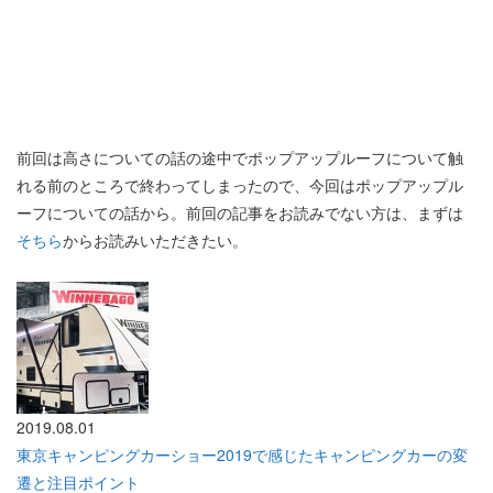
前回は高さについての話の途中でポップアップルーフについて触
れる前のところで終わってしまったので、今回はポップアップル
ーフについての話から。前回の記事をお読みでない方は、まずは
そちら
からお読みいただきたい。
2019.08.01
東京キャンピングカーショー2019で感じたキャンピングカーの変
遷と注目ポイント