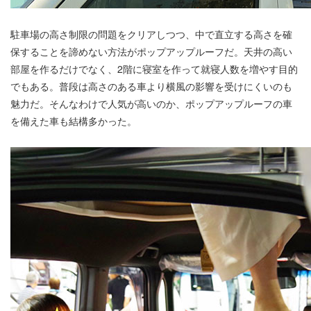
駐車場の高さ制限の問題をクリアしつつ、中で直立する高さを確
保することを諦めない方法がポップアップルーフだ。天井の高い
部屋を作るだけでなく、2階に寝室を作って就寝人数を増やす目的
でもある。普段は高さのある車より横風の影響を受けにくいのも
魅力だ。そんなわけで人気が高いのか、ポップアップルーフの車
を備えた車も結構多かった。