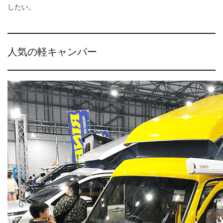
したい。
人気の軽キャンパー