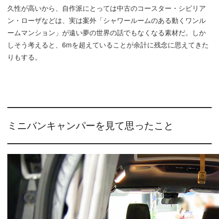
久性が高いから、自作派にとっては中古のコースター・シビリア
ン・ローザなどは、実は案外「シャワールームのある動くワンル
ームマンション」が遠い夢の世界の話でもなくなる素材だ。しか
しそう考えると、6mを超えていることが余計に残念に思えてきた
りもする。
ミニバンキャンパーを見て思ったこと