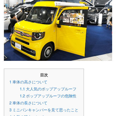
目次
1
車体の高さについて
1.1
大人気のポップアップルーフ
1.2
ポップアップルーフの危険性
2
車体の長さについて
3
ミニバンキャンパーを見て思ったこと