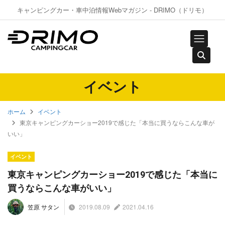
キャンピングカー・車中泊情報Webマガジン - DRIMO（ドリモ）
イベント
ホーム
イベント
東京キャンピングカーショー2019で感じた「本当に買うならこんな車が
いい」
イベント
東京キャンピングカーショー2019で感じた「本当に
買うならこんな車がいい」
2019.08.09
2021.04.16
笠原 サタン