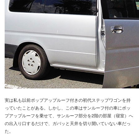
実は私も以前ポップアップルーフ付きの初代ステップワゴンを持
っていたことがある。しかし、この車はサンルーフ付の車にポッ
プアップルーフを乗せて、サンルーフ部分を2階の部屋（寝室）へ
の出入り口するだけで、ガバッと天井を切り開いていない車だっ
た。