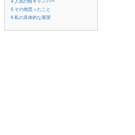
4
人気の軽キャンパー
5
その他思ったこと
6
私の具体的な展望