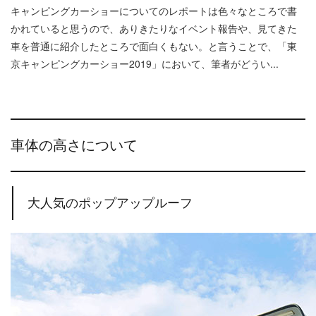
キャンピングカーショーについてのレポートは色々なところで書
かれていると思うので、ありきたりなイベント報告や、見てきた
車を普通に紹介したところで面白くもない。と言うことで、「東
京キャンピングカーショー2019」において、筆者がどうい...
車体の高さについて
大人気のポップアップルーフ