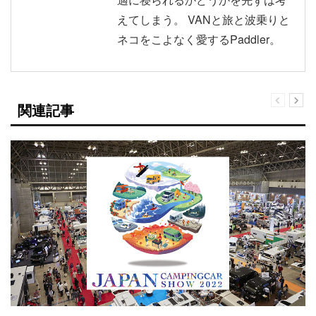
えてしまう。 VANと旅と波乗りと
ネコをこよなく愛するPaddler。
関連記事