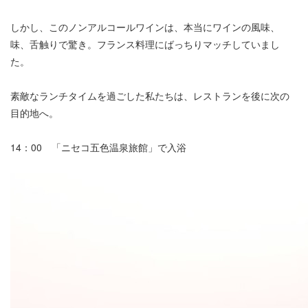
しかし、このノンアルコールワインは、本当にワインの風味、
味、舌触りで驚き。フランス料理にばっちりマッチしていまし
た。
素敵なランチタイムを過ごした私たちは、レストランを後に次の
目的地へ。
14：00 「ニセコ五色温泉旅館」で入浴