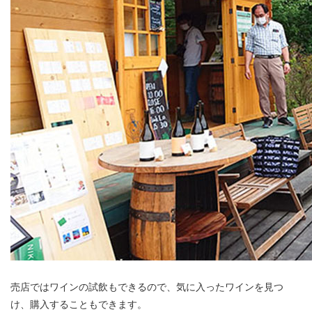
売店ではワインの試飲もできるので、気に入ったワインを見つ
け、購入することもできます。