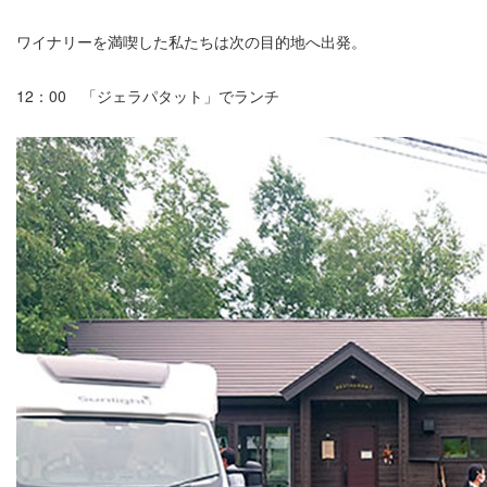
ワイナリーを満喫した私たちは次の目的地へ出発。
12：00 「ジェラパタット」でランチ