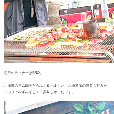
初日のディナーはBBQ。
北海道のラム肉をたらふく食べました！北海道産の野菜も甘みた
っぷりでみずみずしくて美味しかったです。