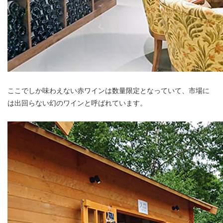
ここでしか味わえない赤ワインは数量限定となっていて、市場に
は出回らない幻のワインと呼ばれています。