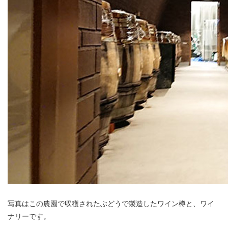
写真はこの農園で収穫されたぶどうで製造したワイン樽と、ワイ
ナリーです。