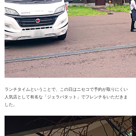
ランチタイムということで、この日はニセコで予約が取りにくい
人気店として有名な「ジェラパタット」でフレンチをいただきま
した。