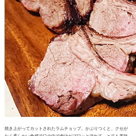
焼き上がってカットされたラムチョップ。かぶりつくと、クセが
なく柔らかい食感で口の中で肉汁がブワッと溢れて、とても美味