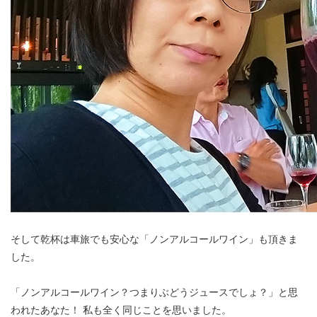
そして乾杯は車旅でも安心な「ノンアルコールワイン」も頂きま
した。
「ノンアルコールワイン？つまりぶどうジュースでしょ？」と思
われたあなた！ 私も全く同じことを思いました。