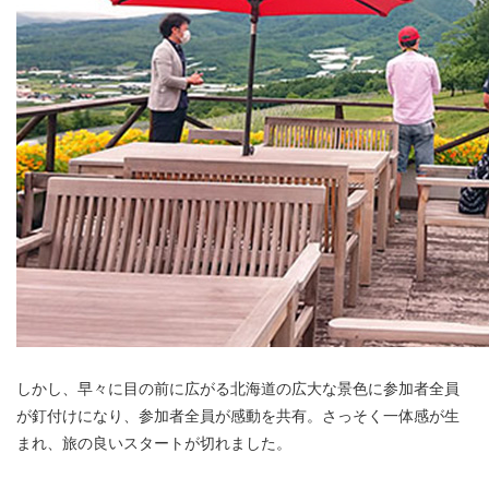
しかし、早々に目の前に広がる北海道の広大な景色に参加者全員
が釘付けになり、参加者全員が感動を共有。さっそく一体感が生
まれ、旅の良いスタートが切れました。