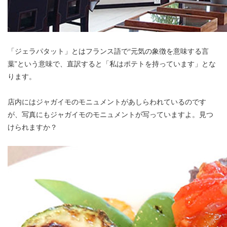
「ジェラパタット」とはフランス語で“元気の象徴を意味する言
葉”という意味で、直訳すると「私はポテトを持っています」とな
ります。
店内にはジャガイモのモニュメントがあしらわれているのです
が、写真にもジャガイモのモニュメントが写っていますよ。見つ
けられますか？