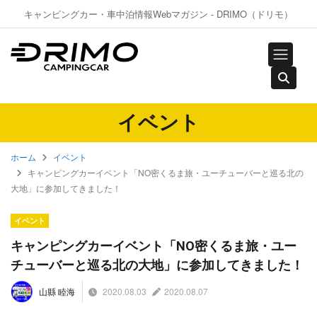
キャンピングカー・車中泊情報Webマガジン - DRIMO（ドリモ）
イベント
ホーム
イベント
キャンピングカーイベント「NO密くるま旅・ユーチューバーと巡る北の
大地」に参加してきました！
イベント
キャンピングカーイベント「NO密くるま旅・ユー
チューバーと巡る北の大地」に参加してきました！
2020.08.03
2020.08.07
山縣 睦海