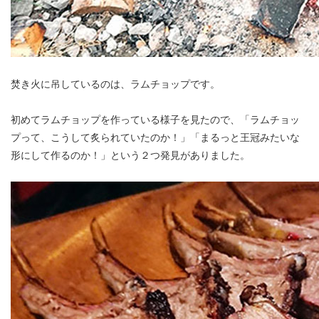
焚き火に吊しているのは、ラムチョップです。
初めてラムチョップを作っている様子を見たので、「ラムチョッ
プって、こうして炙られていたのか！」「まるっと王冠みたいな
形にして作るのか！」という２つ発見がありました。