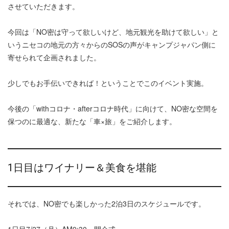
させていただきます。
今回は「NO密は守って欲しいけど、地元観光を助けて欲しい」と
いうニセコの地元の方々からのSOSの声がキャンプジャパン側に
寄せられて企画されました。
少しでもお手伝いできれば！ということでこのイベント実施。
今後の「withコロナ・afterコロナ時代」に向けて、NO密な空間を
保つのに最適な、新たな「車×旅」をご紹介します。
1日目はワイナリー＆美食を堪能
それでは、NO密でも楽しかった2泊3日のスケジュールです。