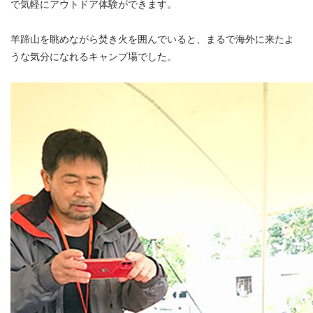
で気軽にアウトドア体験ができます。
羊蹄山を眺めながら焚き火を囲んでいると、まるで海外に来たよ
うな気分になれるキャンプ場でした。