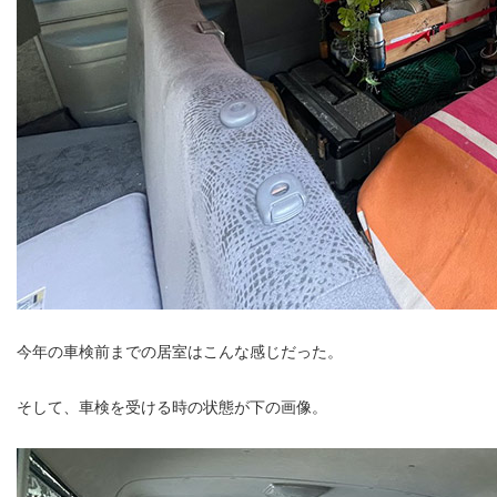
今年の車検前までの居室はこんな感じだった。
そして、車検を受ける時の状態が下の画像。