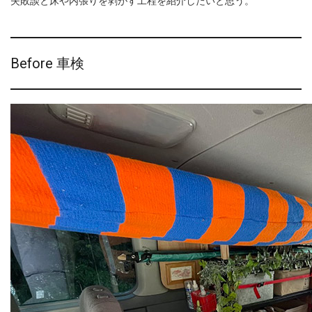
失敗談と床や内張りを剥がす工程を紹介したいと思う。
Before 車検