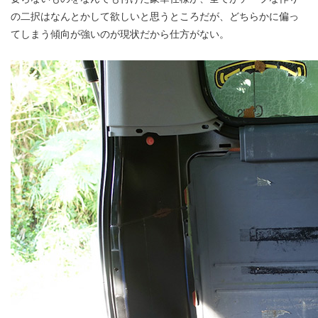
の二択はなんとかして欲しいと思うところだが、どちらかに偏っ
てしまう傾向が強いのが現状だから仕方がない。