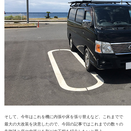
そして、今年はこれを機に内張や床を張り替えなど、これまでで
最大の大改装を決意したので、今回の記事ではこれまでの数々の