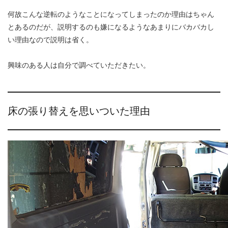
何故こんな逆転のようなことになってしまったのか理由はちゃん
とあるのだが、説明するのも嫌になるようなあまりにバカバカし
い理由なので説明は省く。
興味のある人は自分で調べていただきたい。
床の張り替えを思いついた理由