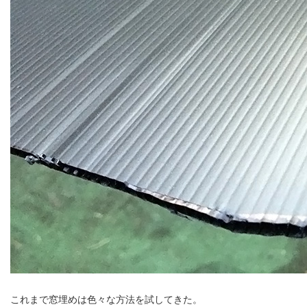
これまで窓埋めは色々な方法を試してきた。