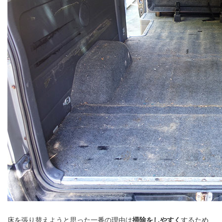
床を張り替えようと思った一番の理由は
掃除をしやすく
するため