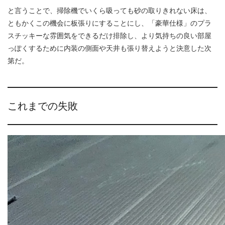
と言うことで、掃除機でいくら吸っても砂の取りきれない床は、
ともかくこの機会に板張りにすることにし、「豪華仕様」のプラ
スチッキーな雰囲気をできるだけ排除し、より気持ちの良い部屋
っぽくするために内装の側面や天井も張り替えようと決意した次
第だ。
これまでの失敗