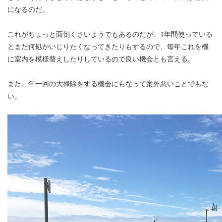
になるのだ。
これがちょっと面倒くさいようでもあるのだが、1年間使っている
とまた何処かいじりたくなってきたりもするので、毎年これを機
に室内を模様替えしたりしているので良い機会とも言える。
また、年一回の大掃除をする機会にもなって案外悪いことでもな
い。