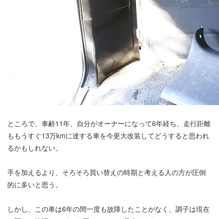
ところで、車齢11年、自分がオーナーになって6年経ち、走行距離
ももうすぐ13万kmに達する車を今更大改装してどうすると思われ
るかもしれない。
手を加えるより、そろそろ買い替えの時期と考える人の方が圧倒
的に多いと思う。
しかし、この車は6年の間一度も故障したことがなく、調子は現在