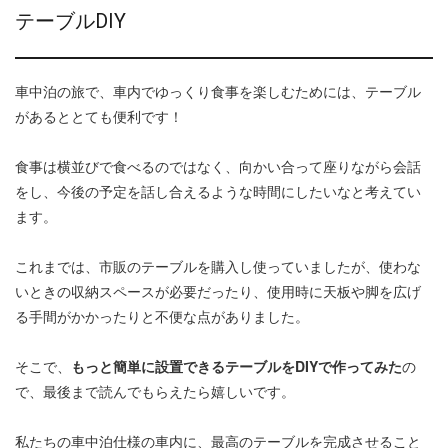
テーブルDIY
車中泊の旅で、車内でゆっくり食事を楽しむためには、テーブル
があるととても便利です！
食事は横並びで食べるのではなく、向かい合って座りながら会話
をし、今後の予定を話し合えるような時間にしたいなと考えてい
ます。
これまでは、市販のテーブルを購入し使っていましたが、使わな
いときの収納スペースが必要だったり、使用時に天板や脚を広げ
る手間がかかったりと不便な点がありました。
そこで、
もっと簡単に設置できるテーブルをDIYで作ってみた
の
で、最後まで読んでもらえたら嬉しいです。
私たちの車中泊仕様の車内に、最高のテーブルを完成させること