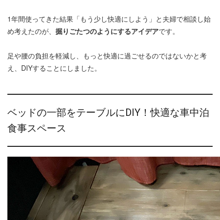
1年間使ってきた結果「もう少し快適にしよう」と夫婦で相談し始
め考えたのが、
掘りごたつのようにするアイデア
です。
足や腰の負担を軽減し、もっと快適に過ごせるのではないかと考
え、DIYすることにしました。
ベッドの一部をテーブルにDIY！快適な車中泊
食事スペース