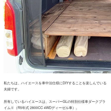
私たちは、ハイエースを車中泊仕様にDIYすることを楽しんでいる
夫婦です。
所有しているハイエースは、スーパーGLの特別仕様車ダークプラ
イムⅡ（R5年式 2800CC 4WDディーゼル車）。