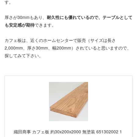
す。
厚さが30mmもあり、
耐久性にも優れているので、テーブルとして
も安定感が期待
できます。
カフェ板は、近くのホームセンターで販売（サイズは長さ
2,000mm、厚さ30mm、幅200mm）されていると思いますので、
探してみて下さい。
織田商事 カフェ板 約30x200x2000 無塗装 651302002 1