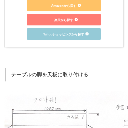
Amazonから探す
楽天から探す
Yahooショッピングから探す
テーブルの脚を天板に取り付ける