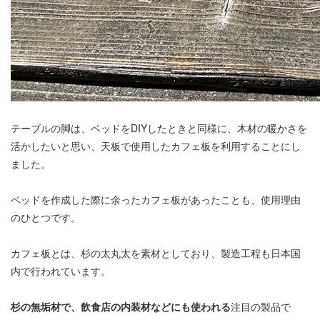
テーブルの脚は、ベッドをDIYしたときと同様に、木材の暖かさを
活かしたいと思い、天板で使用したカフェ板を利用することにし
ました。
ベッドを作成した際に余ったカフェ板があったことも、使用理由
のひとつです。
カフェ板とは、杉の太丸太を素材としており、製造工程も日本国
内で行われています。
杉の無垢材で、飲食店の内装材などにも使われる
注目の製品で