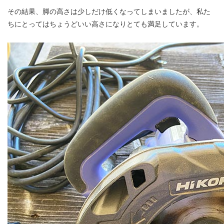
その結果、脚の高さは少しだけ低くなってしまいましたが、私た
ちにとってはちょうどいい高さになりとても満足しています。