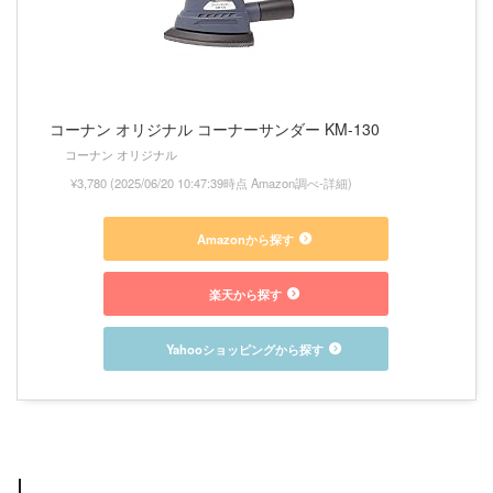
コーナン オリジナル コーナーサンダー KM-130
コーナン オリジナル
¥3,780
(2025/06/20 10:47:39時点 Amazon調べ-
詳細)
Amazonから探す
楽天から探す
Yahooショッピングから探す