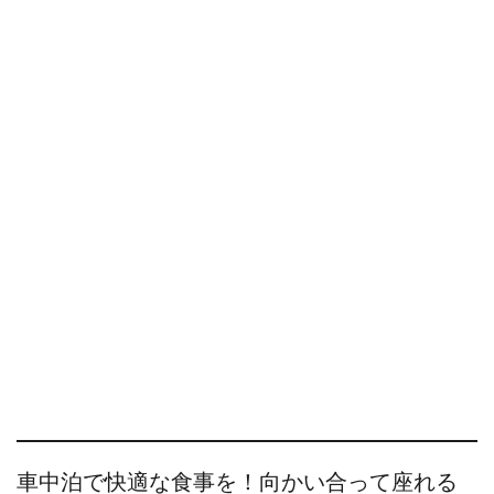
車中泊で快適な食事を！向かい合って座れる