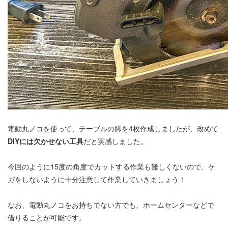
電動丸ノコを使って、テーブルの脚を4枚作成しましたが、改めて
DIYには欠かせない工具
だと実感しました。
今回のように15度の角度でカットする作業も難しくないので、ケ
ガをしないように十分注意して作業していきましょう！
なお、電動丸ノコをお持ちでない方でも、ホームセンターなどで
借りることが可能です。