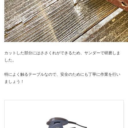
カットした部分にはささくれができるため、サンダーで研磨しま
した。
特によく触るテーブルなので、安全のためにも丁寧に作業を行い
ましょう！