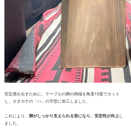
安定感を出すために、テーブルの脚の両端を角度15度でカット
し、カタカナの「ハ」の字型に加工しました。
これにより、
脚がしっかり支えられる形になり、安定性が向上
し
ました。