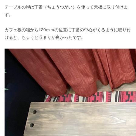
テーブルの脚は丁番（ちょうつがい）を使って天板に取り付けま
す。
カフェ板の端から120ｍｍの位置に丁番の中心がくるように取り付
けると、ちょうど収まりが良かったです。