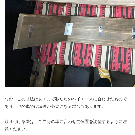
なお、この寸法はあくまで私たちのハイエースに合わせたもので
あり、他の車では調整が必要になる場合もあります。
取り付ける際は、ご自身の車に合わせて位置を調整するように注
意ください。