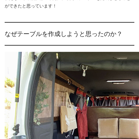
ができたと思っています！
なぜテーブルを作成しようと思ったのか？