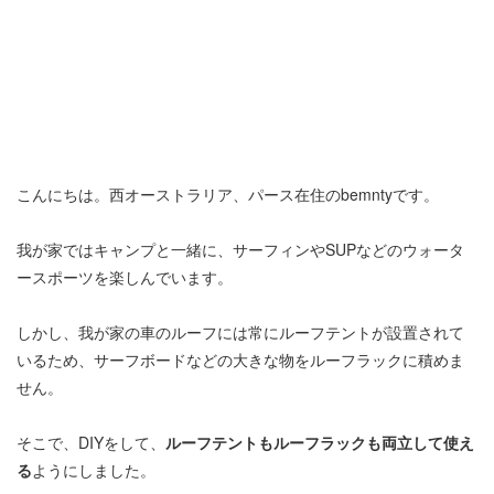
こんにちは。西オーストラリア、パース在住のbemntyです。
我が家ではキャンプと一緒に、サーフィンやSUPなどのウォータ
ースポーツを楽しんでいます。
しかし、我が家の車のルーフには常にルーフテントが設置されて
いるため、サーフボードなどの大きな物をルーフラックに積めま
せん。
そこで、DIYをして、
ルーフテントもルーフラックも両立して使え
る
ようにしました。