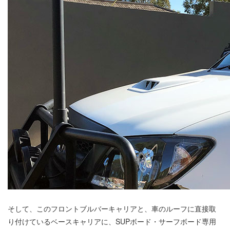
そして、このフロントブルバーキャリアと、車のルーフに直接取
り付けているベースキャリアに、SUPボード・サーフボード専用