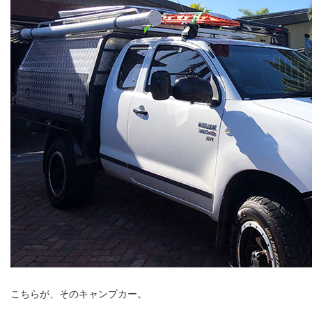
こちらが、そのキャンプカー。