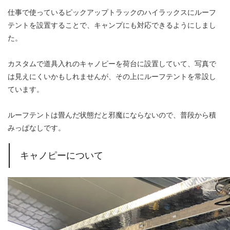
仕事で使っているピックアップトラックのハイラックスにルーフ
テントを設置することで、キャンプにも対応できるようにしまし
た。
カスタムで道具入れのキャノピーを荷台に設置していて、写真で
は見えにくいかもしれませんが、その上にルーフテントを常設し
ています。
ルーフテントは畳んだ状態だと邪魔にならないので、普段から積
みっぱなしです。
キャノピーについて