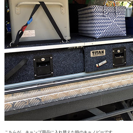
こちらが、キャンプ用品に入れ替えた時のキャノピーです。