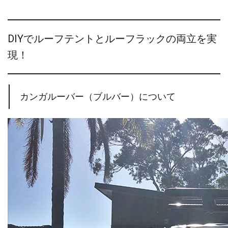
DIYでルーフテントとルーフラックの両立を実
現！
カンガルーバー（ブルバー）について