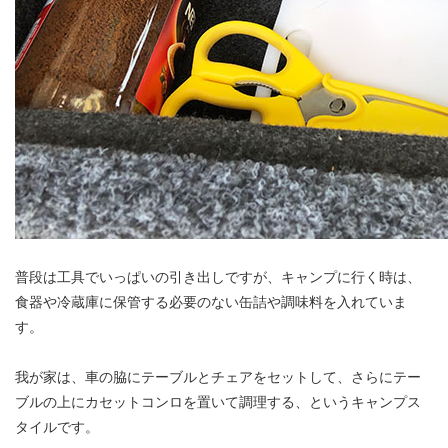
普段は工具でいっぱいの引き出しですが、キャンプに行く時は、
食器や冷蔵庫に保管する必要のない缶詰や調味料を入れていま
す。
我が家は、車の脇にテーブルとチェアをセットして、さらにテー
ブルの上にカセットコンロを置いて調理する、というキャンプス
タイルです。