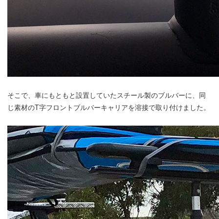
そこで、車にもともと設置していたスチール製のブルバーに、同
じ素材のT字フロントブルバーキャリアを溶接で取り付けました。