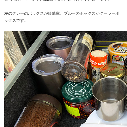
左のグレーのボックスが冷凍庫。ブルーのボックスがクーラーボ
ックスです。