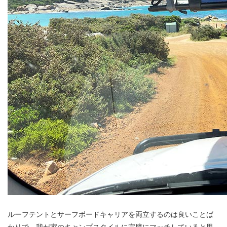
ルーフテントとサーフボードキャリアを両立するのは良いことば
かりで、我が家のキャンプスタイルに完璧にマッチしていると思