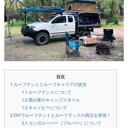
目次
1
ルーフテントとルーフキャリアの状況
1.1
ルーフテントについて
1.2
我が家のキャンプスタイル
1.3
キャノピーについて
2
DIYでルーフテントとルーフラックの両立を実現！
2.1
カンガルーバー（ブルバー）について