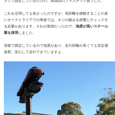
ネジで固定しているだけの、既成品のプラスチック製でした。
これを活用しても良かったのですが、長距離を移動することの多
いオーストラリアでの車旅では、ネジの緩みを頻繁にチェックす
る必要があります。それが面倒だったので、
強度が高いスチール
製を採用
しました。
溶接で固定しているので強度があり、走行距離が長くても安定感
抜群。安心して走行できていますよ。