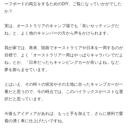
ーフボードの両立をするためのDIY、ご覧になっていかがでした
か？
実は、オーストラリアのキャンプ場でも「良いセッティングだ
ね」と、よく他のキャンパーの方から声をかけられます。
我が家では、将来、陸路でオーストラリアや日本を一周するのが
目標で、よく「オーストラリア一周はやっぱりキャラバンでだよ
ね」とか、「日本だったらキャンピングカーが良いよね」など、
夢を膨らませています。
とはいえ、その時々の状況やその土地に合ったキャンプカーが一
番だと思うので、今の時点では、このハイラックスがベストな選
択だと思っています。
今後もアイディアがあれば、もっと手を加えて、さらに便利で愛
着の湧く車に仕上げたいですね。