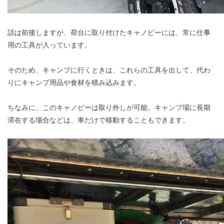
話は前後しますが、荷台に取り付けたキャノピーには、常に仕事
用の工具が入っています。
そのため、キャンプに行くときは、これらの工具を出して、代わ
りにキャンプ用品や食材を積み込みます。
ちなみに、このキャノピーは取り外しが可能。キャンプ場に長期
滞在する場合などは、車だけで移動することもできます。