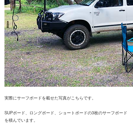
実際にサーフボードを載せた写真がこちらです。
SUPボード、ロングボード、ショートボードの3枚のサーフボード
を積んでいます。