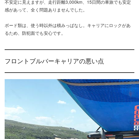
不安定に見えますが、走行距離3,000km、15日間の車旅でも安定
感があって、全く問題ありませんでした。
ボード類は、使う時以外は積みっぱなし。キャリアにロックがあ
るため、防犯面でも安心です。
フロントブルバーキャリアの悪い点