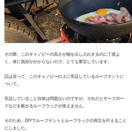
その際、このキャノピーの高さが物を出し入れするのに丁度よ
く、体に負担がかからないので、とても重宝しています。
話は戻って、このキャノピーの上に常設しているルーフテントに
ついて。
常設していること自体は問題ないのですが、それだとサーフボー
ドなどを載せるルーフラックが使えません。
そのため、DIYでルーフテントとルーフラックの両立を叶えること
にしました。