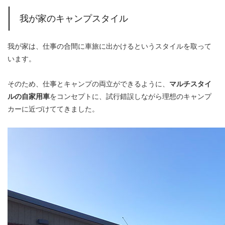
我が家のキャンプスタイル
我が家は、仕事の合間に車旅に出かけるというスタイルを取って
います。
そのため、仕事とキャンプの両立ができるように、
マルチスタイ
ルの自家用車
をコンセプトに、試行錯誤しながら理想のキャンプ
カーに近づけててきました。