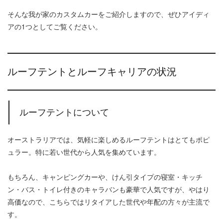
そんな我が家のカスタムカーをご紹介しますので、ぜひアイディ
アの1つとしてご覧ください。
ルーフテントとルーフキャリアの状況
ルーフテントについて
オーストラリアでは、気軽に楽しめるルーフテントはとてもポピ
ュラー。特に若い世代から人気を集めています。
もちろん、キャンピングカーや、けん引タイプの寝室・キッチ
ン・バス・トイレ付きのキャラバンも豪華で人気ですが、やはり
高価なので、こちらではリタイアした世代や年配の方々が主流で
す。