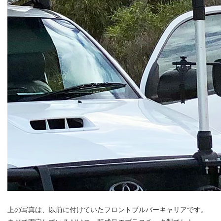
上の写真は、以前に付けていたフロントブルバーキャリアです。