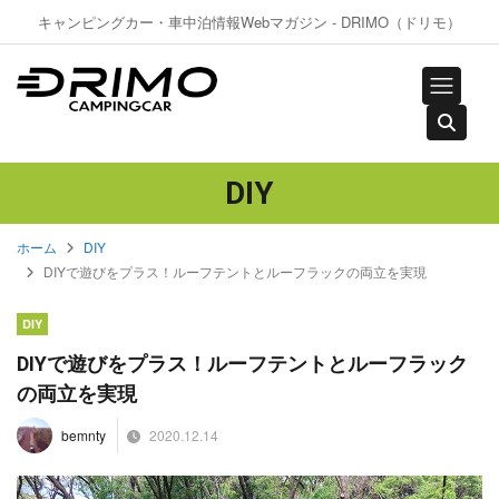
キャンピングカー・車中泊情報Webマガジン - DRIMO（ドリモ）
DIY
ホーム
DIY
DIYで遊びをプラス！ルーフテントとルーフラックの両立を実現
DIY
DIYで遊びをプラス！ルーフテントとルーフラック
の両立を実現
2020.12.14
bemnty