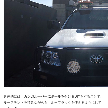
具体的には、
カンガルーバーにポールを付ける
DIYをすることで、
ルーフテントを積みながらも、ルーフラックを使えるようにして