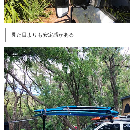
見た目よりも安定感がある