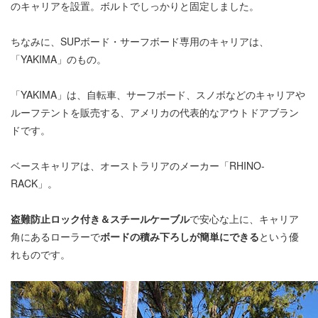
のキャリアを設置。ボルトでしっかりと固定しました。
ちなみに、SUPボード・サーフボード専用のキャリアは、
「YAKIMA」のもの。
「YAKIMA」は、自転車、サーフボード、スノボなどのキャリアや
ルーフテントを販売する、アメリカの代表的なアウトドアブラン
ドです。
ベースキャリアは、オーストラリアのメーカー「RHINO-
RACK」。
盗難防止ロック付き＆スチールケーブル
で安心な上に、キャリア
角にあるローラーで
ボードの積み下ろしが簡単にできる
という優
れものです。