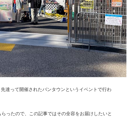
が、先達って開催されたバンタウンというイベントで行わ
もらったので、この記事ではその全容をお届けしたいと