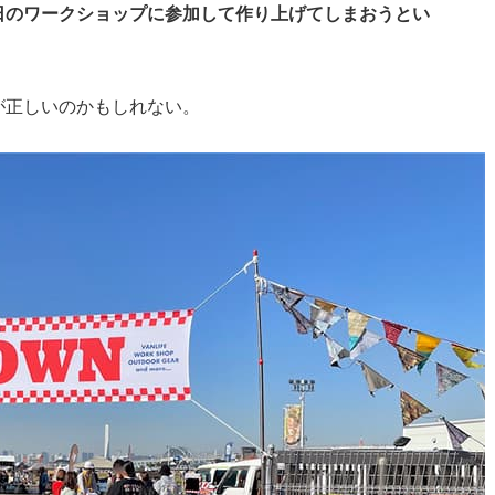
日のワークショップに参加して作り上げてしまおうとい
が正しいのかもしれない。