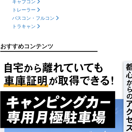
キャブコン
トレーラー
バスコン・フルコン
トラキャン
おすすめコンテンツ