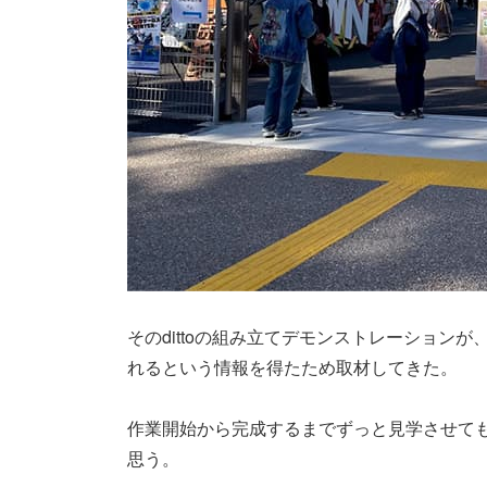
そのdittoの組み立てデモンストレーション
れるという情報を得たため取材してきた。
作業開始から完成するまでずっと見学させて
思う。