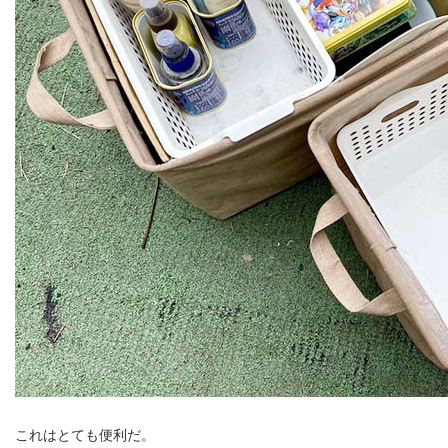
これはとても便利だ。