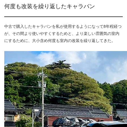
何度も改装を繰り返したキャラバン
中古で購入したキャラバンを私が使用するようになって8年程経つ
が、その間より使いやすくするためと、より楽しい雰囲気の室内
にするために、大小含め何度も室内の改装を繰り返してきた。