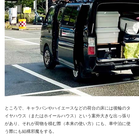
ところで、キャラバンやハイエースなどの荷台の床には後輪のタ
イヤハウス（またはホイールハウス）という案外大きな出っ張り
があり、それが荷物を積む際（本来の使い方）にも、車中泊に使
う際にも結構邪魔をする。