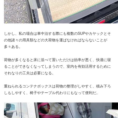
しかし、私の場合は車中泊する際にも複数のSUPやカヤックとそ
の他諸々の用具類などの大荷物を運ばなければならないことが
多々ある。
荷物が多くなると床に並べて置いただけは効率が悪く、快適に寝
ることができなくなってしまうので、室内を有効活用するために
それなりの工夫は必要になる。
重ねられるコンテナボックスは荷物の整理がしやすく、積み下ろ
しもしやすく、椅子やテーブル代わりにもなって便利だ。