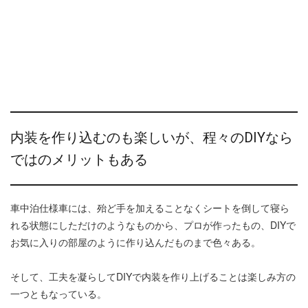
内装を作り込むのも楽しいが、程々のDIYなら
ではのメリットもある
車中泊仕様車には、殆ど手を加えることなくシートを倒して寝ら
れる状態にしただけのようなものから、プロが作ったもの、DIYで
お気に入りの部屋のように作り込んだものまで色々ある。
そして、工夫を凝らしてDIYで内装を作り上げることは楽しみ方の
一つともなっている。