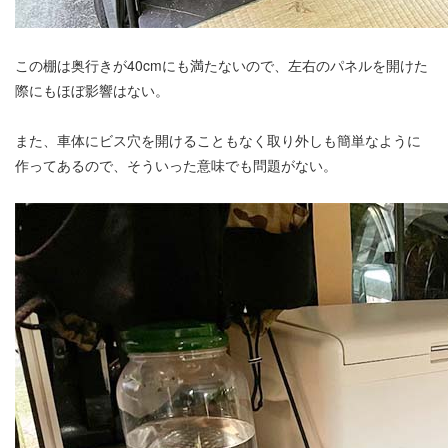
この棚は奥行きが40cmにも満たないので、左右のパネルを開けた
際にもほぼ影響はない。
また、車体にビス穴を開けることもなく取り外しも簡単なように
作ってあるので、そういった意味でも問題がない。