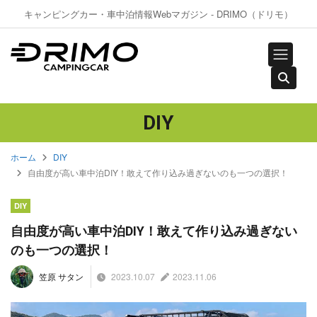
キャンピングカー・車中泊情報Webマガジン - DRIMO（ドリモ）
DIY
ホーム
DIY
自由度が高い車中泊DIY！敢えて作り込み過ぎないのも一つの選択！
DIY
自由度が高い車中泊DIY！敢えて作り込み過ぎない
のも一つの選択！
2023.10.07
2023.11.06
笠原 サタン