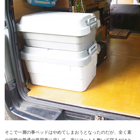
そこで一層の事ベッドはやめてしまおうとなったのだが、全く素
の状態の普通の商用車に戻して、床にマットを敷いて寝るだけと