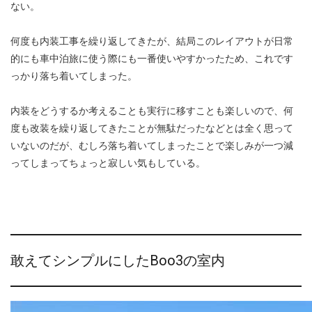
ない。
何度も内装工事を繰り返してきたが、結局このレイアウトが日常
的にも車中泊旅に使う際にも一番使いやすかったため、これです
っかり落ち着いてしまった。
内装をどうするか考えることも実行に移すことも楽しいので、何
度も改装を繰り返してきたことが無駄だったなどとは全く思って
いないのだが、むしろ落ち着いてしまったことで楽しみが一つ減
ってしまってちょっと寂しい気もしている。
敢えてシンプルにしたBoo3の室内