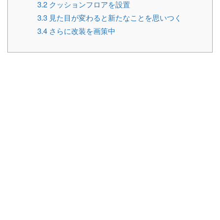
3.2
クッションフロアを設置
3.3
見た目が変わると新たなことを思いつく
3.4
さらに改装を画策中