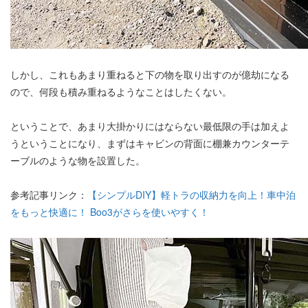
しかし、これもあまり重ねると下の物を取り出すのが億劫になる
ので、何段も積み重ねるようなことはしたくない。
ということで、あまり大掛かりにはならない最低限の手は加えよ
うということになり、まずはキャビンの背面に棚兼カウンターテ
ーブルのような物を設置した。
参考記事リンク：
【シンプルDIY】軽トラの収納力を向上！車中泊
をもっと快適に！ Boo3がさらを使いやすく！