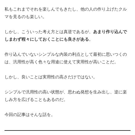
私もこれまでそれを楽しんでもきたし、他の人の作り上げたクル
マを見るのも楽しい。
しかし、こういった考え方とは真逆であるが、
あまり作り込んで
しまわず程々にしておくことにも良さがある
。
作り込んでいないシンプルな内装の利点として最初に思いつくの
は、汎用性が高く色々な用途に使えて実用性が高いことだ。
しかし、良いことは実用性の高さだけではない。
シンプルで汎用性の高い状態が、思わぬ発想を生み出し、逆に楽
しみ方を広げることもあるのだ。
今回の記事はそんな話を。