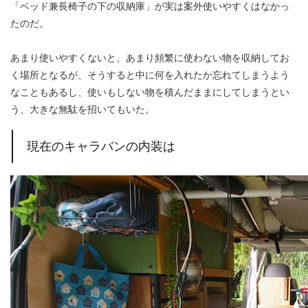
「ベッド兼長椅子の下の収納庫」が実は案外使いやすくはなかっ
たのだ。
あまり使いやすくないと、あまり頻繁に使わない物を収納してお
く場所となるが、そうすると中に何を入れたか忘れてしまうよう
なこともあるし、使いもしない物を積んだままにしてしまうとい
う、大きな無駄を招いてもいた。
現在のキャラバンの内装は