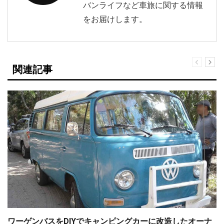
バンライフなど車旅に関する情報
をお届けします。
関連記事
ワーゲンバスをDIYでキャンピングカーに改造したオーナ