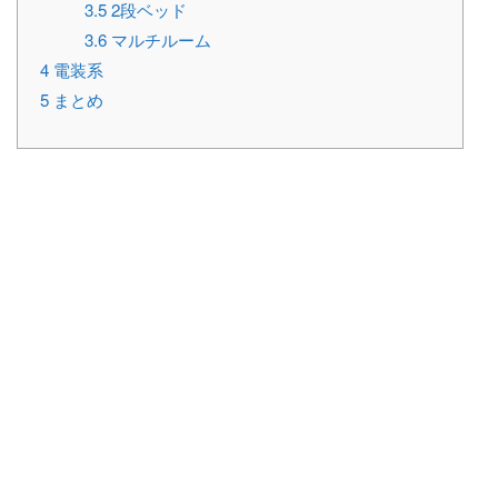
3.5
2段ベッド
3.6
マルチルーム
4
電装系
5
まとめ