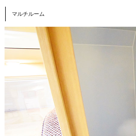
マルチルーム