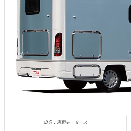
出典：東和モータース