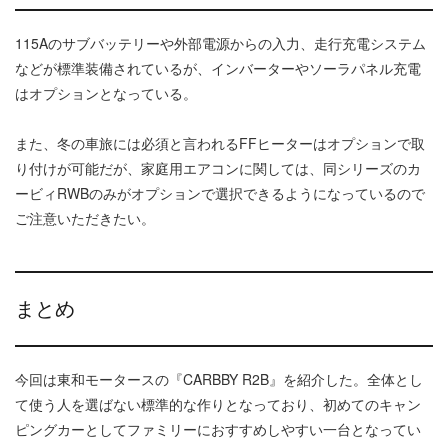
115Aのサブバッテリーや外部電源からの入力、走行充電システム
などが標準装備されているが、インバーターやソーラパネル充電
はオプションとなっている。
また、冬の車旅には必須と言われるFFヒーターはオプションで取
り付けが可能だが、家庭用エアコンに関しては、同シリーズのカ
ービィRWBのみがオプションで選択できるようになっているので
ご注意いただきたい。
まとめ
今回は東和モータースの『CARBBY R2B』を紹介した。全体とし
て使う人を選ばない標準的な作りとなっており、初めてのキャン
ピングカーとしてファミリーにおすすめしやすい一台となってい