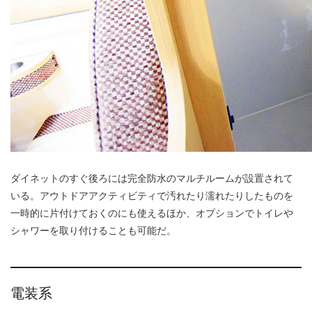
ダイネットのすぐ後ろには完全防水のマルチルームが設置されて
いる。アウトドアアクティビティで汚れたり濡れたりしたものを
一時的に片付けておくのにも使えるほか、オプションでトイレや
シャワーを取り付けることも可能だ。
電装系