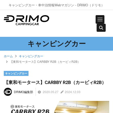
キャンピングカー・車中泊情報Webマガジン - DRIMO（ドリモ）
キャンピングカー
ホーム
キャンピングカー
【東和モータース】CARBBY R2B（カービィR2B）
キャンピングカー
【東和モータース】CARBBY R2B（カービィR2B）
2020.05.27
2024.12.03
DRIMO編集部