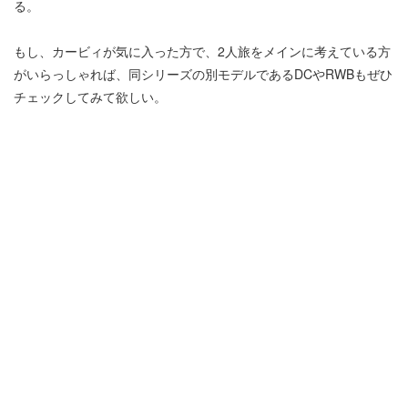
る。
もし、カービィが気に入った方で、2人旅をメインに考えている方
がいらっしゃれば、同シリーズの別モデルであるDCやRWBもぜひ
チェックしてみて欲しい。