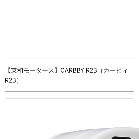
【東和モータース】CARBBY R2B（カービィ
R2B）