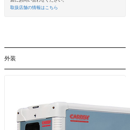
取扱店舗の情報はこちら
外装