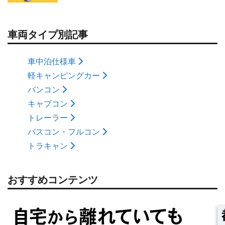
車両タイプ別記事
車中泊仕様車
軽キャンピングカー
バンコン
キャブコン
トレーラー
バスコン・フルコン
トラキャン
おすすめコンテンツ