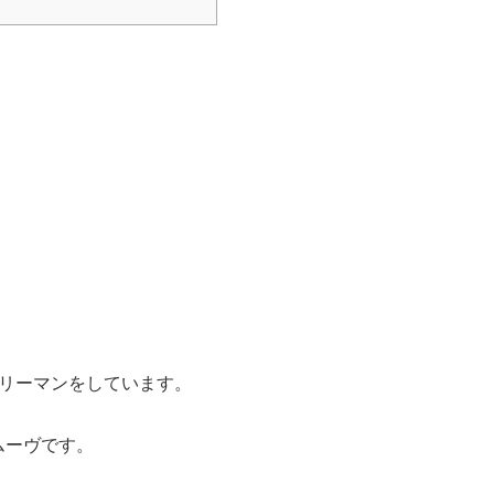
ラリーマンをしています。
ムーヴです。