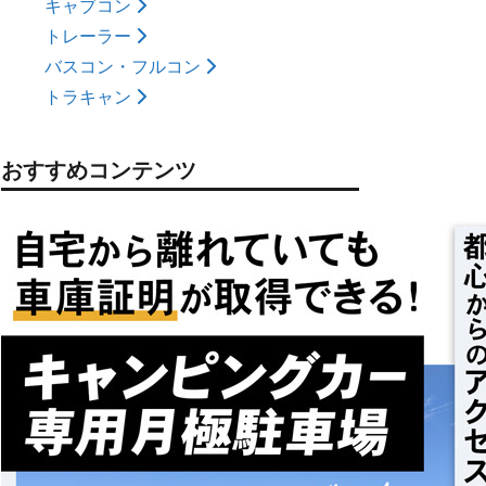
キャブコン
トレーラー
バスコン・フルコン
トラキャン
おすすめコンテンツ