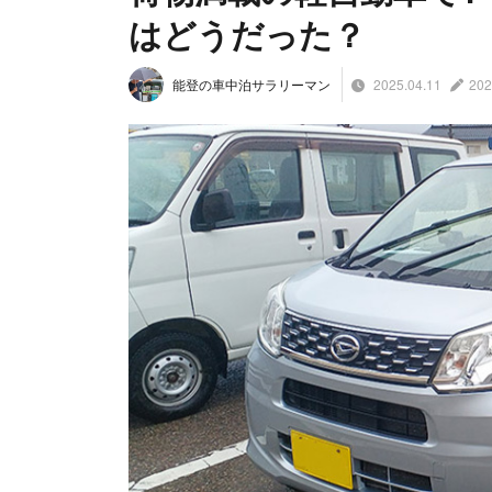
はどうだった？
2025.04.11
202
能登の車中泊サラリーマン