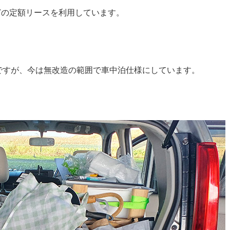
ほどの定額リースを利用しています。
ですが、今は無改造の範囲で車中泊仕様にしています。