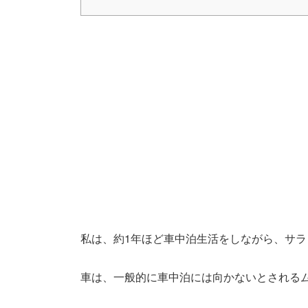
私は、約1年ほど車中泊生活をしながら、サ
車は、一般的に車中泊には向かないとされる