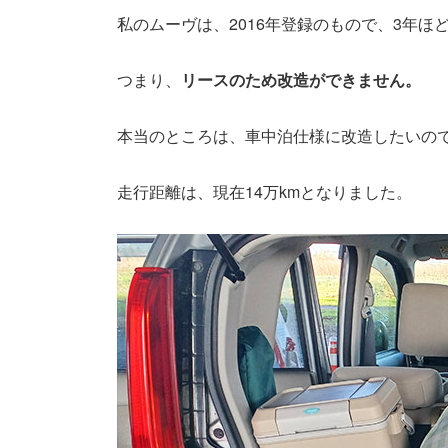
私のムーヴは、2016年登録のもので、3年
つまり、
リースのため改造ができません。
本当のところは、車中泊仕様に改造したいの
走行距離は、現在14万kmとなりました。