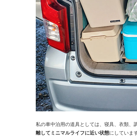
私の車中泊用の道具としては、寝具、衣類、
離してミニマルライフに近い状態
にしていま