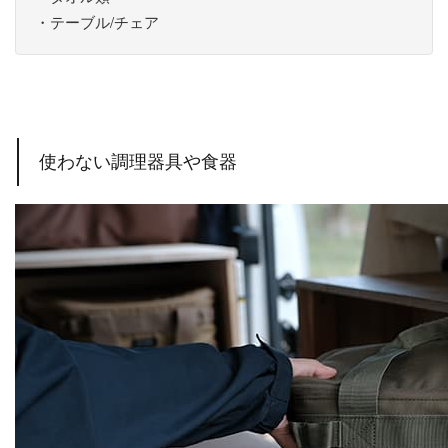
・テーブル/チェア
使わない調理器具や食器