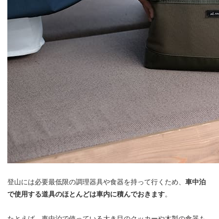
登山には必要最低限の調理器具や食器を持って行くため、
車中泊
で使用する道具のほとんどは車内に積んでおきます
。
たとえば、車中泊で使っている大き目のクッカーや木製の食器も