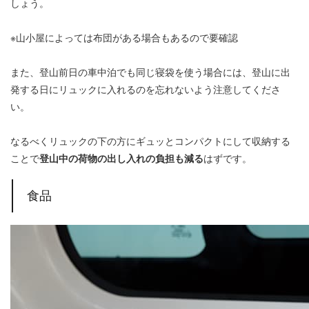
しょう。
※山小屋によっては布団がある場合もあるので要確認
また、登山前日の車中泊でも同じ寝袋を使う場合には、登山に出
発する日にリュックに入れるのを忘れないよう注意してくださ
い。
なるべくリュックの下の方にギュッとコンパクトにして収納する
ことで
登山中の荷物の出し入れの負担も減る
はずです。
食品