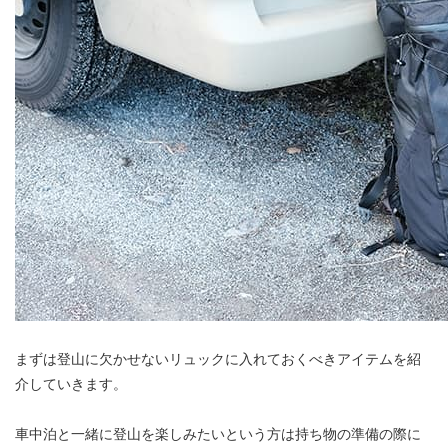
まずは登山に欠かせないリュックに入れておくべきアイテムを紹
介していきます。
車中泊と一緒に登山を楽しみたいという方は持ち物の準備の際に