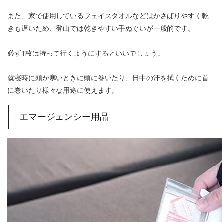
また、家で使用しているフェイスタオルなどはかさばりやすく乾
きも遅いため、登山では乾きやすい手ぬぐいが一般的です。
必ず1枚は持って行くようにするといいでしょう。
就寝時に頭が寒いときに頭に巻いたり、日中の汗を拭くために首
に巻いたり様々な用途に使えます。
エマージェンシー用品