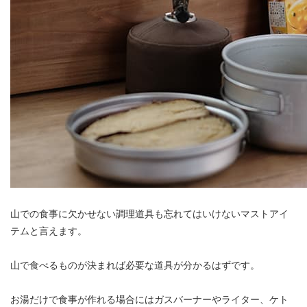
山での食事に欠かせない調理道具も忘れてはいけないマストアイ
テムと言えます。
山で食べるものが決まれば必要な道具が分かるはずです。
お湯だけで食事が作れる場合にはガスバーナーやライター、ケト