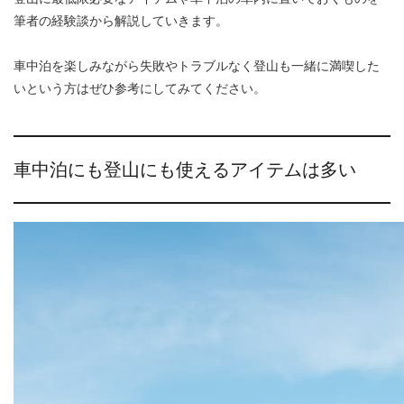
筆者の経験談から解説していきます。
車中泊を楽しみながら失敗やトラブルなく登山も一緒に満喫した
いという方はぜひ参考にしてみてください。
車中泊にも登山にも使えるアイテムは多い