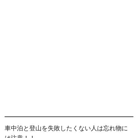
車中泊と登山を失敗したくない人は忘れ物に