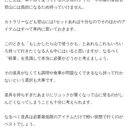
登山には負担になるため持っていけません。
カトラリーなども登山には1セットあれば十分なのでそのほかのア
イテムはすべて車内に置いておきます。
このときも「もしかしたら山で使うかも」とあれもこれもいろい
ろ持って行きたくなる人も中にはいると思いますが、なるべく
「軽量」を意識して本当に必要かどうかと考えましょう。
その道具がなくても調理や食事が問題なくできるなら持って行か
ないという選択も大事です。
道具を持ちすぎたあまりにリュックが重くなって山に登るのがし
んどくなってしまうことも十分に考えられます。
なるべく道具は必要最低限のアイテムだけで軽い状態で行くのが
ベストでしょう。