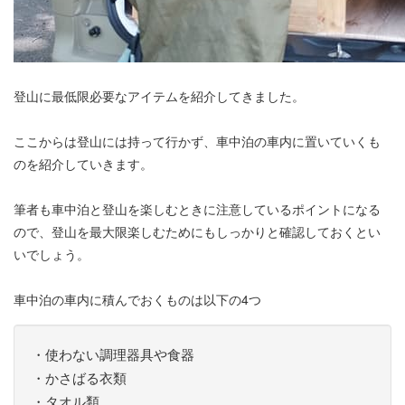
登山に最低限必要なアイテムを紹介してきました。
ここからは登山には持って行かず、車中泊の車内に置いていくも
のを紹介していきます。
筆者も車中泊と登山を楽しむときに注意しているポイントになる
ので、登山を最大限楽しむためにもしっかりと確認しておくとい
いでしょう。
車中泊の車内に積んでおくものは以下の4つ
・使わない調理器具や食器
・かさばる衣類
・タオル類