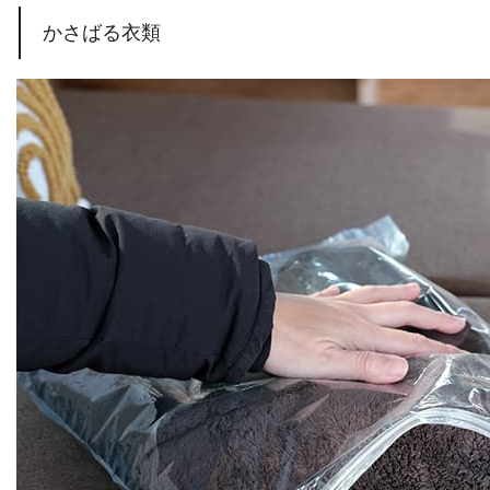
かさばる衣類