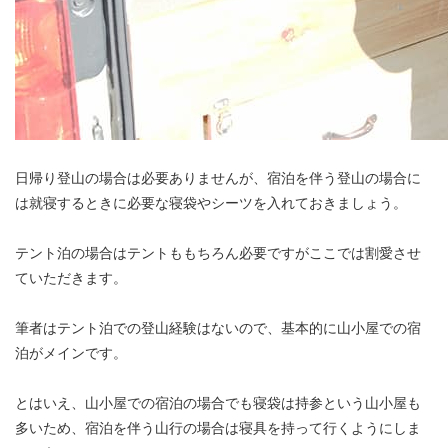
日帰り登山の場合は必要ありませんが、宿泊を伴う登山の場合に
は就寝するときに必要な寝袋やシーツを入れておきましょう。
テント泊の場合はテントももちろん必要ですがここでは割愛させ
ていただきます。
筆者はテント泊での登山経験はないので、基本的に山小屋での宿
泊がメインです。
とはいえ、山小屋での宿泊の場合でも寝袋は持参という山小屋も
多いため、宿泊を伴う山行の場合は寝具を持って行くようにしま