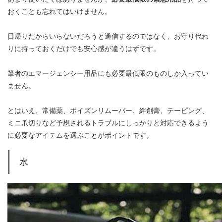
おくことも忘れてはいけません。
日帰りだからいらないだろうと過信するのではなく、お守り代わ
りに持っておくだけでも安心感が違うはずです。
筆者のエマージェンシー用品にも必要最低限のものしか入ってい
ません。
とはいえ、常備薬、ポイズンリムーバー、絆創膏、テーピング、
ミニ爪切りなど予想されるトラブルにしっかりと対応できるよう
に必要なアイテムを選ぶことがポイントです。
水