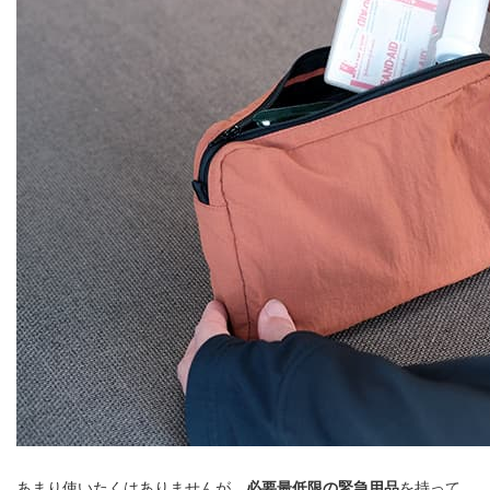
あまり使いたくはありませんが、
必要最低限の緊急用品
を持って