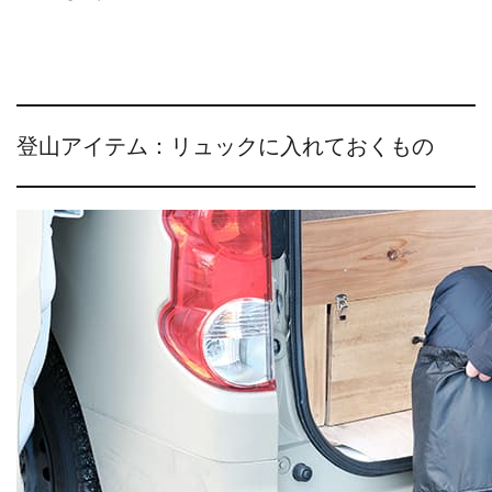
登山アイテム：リュックに入れておくもの