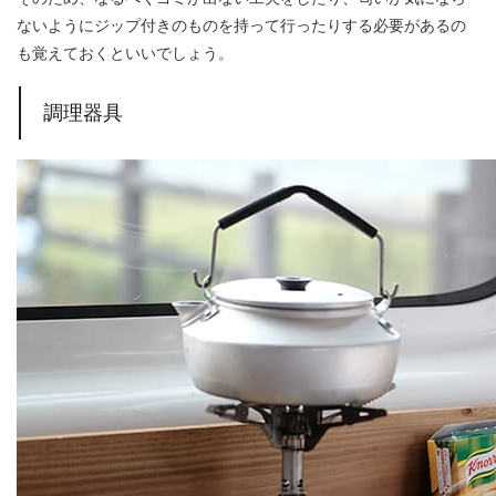
ないようにジップ付きのものを持って行ったりする必要があるの
も覚えておくといいでしょう。
調理器具