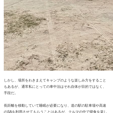
しかし、場所をわきまえてキャンプのような楽しみ方をすること
もあるが、通常私にとっての車中泊はそれ自体が目的ではなく、
手段だ。
長距離を移動していて睡眠が必要になり、道の駅の駐車場や高速
のSAを利用させてもらうことはあるが、クルマの中で寝食を楽し