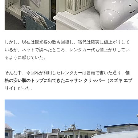
しかし、現在は観光客の数も回復し、宿代は確実に値上がりして
いるが、ネットで調べたところ、レンタカー代も値上がりしてい
るように感じていた。
そんな中、今回私が利用したレンタカーは冒頭で書いた通り、
価
格の安い順のトップに出てきたニッサン クリッパー（スズキ エブ
リイ）
だった。