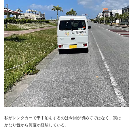
私がレンタカーで車中泊をするのは今回が初めてではなく、実は
かなり昔から何度か経験している。