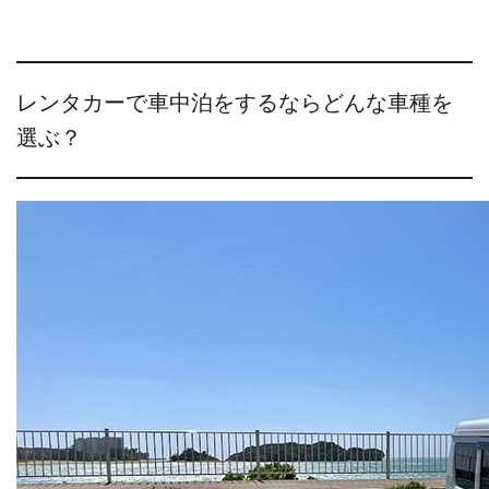
レンタカーで車中泊をするならどんな車種を
選ぶ？