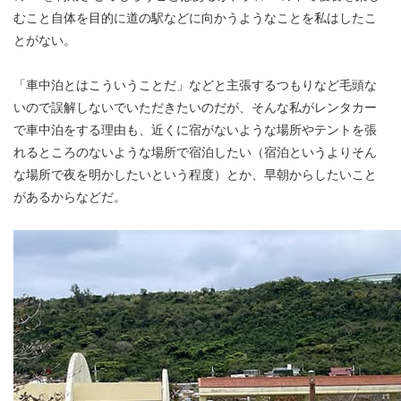
むこと自体を目的に道の駅などに向かうようなことを私はしたこ
とがない。
「車中泊とはこういうことだ」などと主張するつもりなど毛頭な
いので誤解しないでいただきたいのだが、そんな私がレンタカー
で車中泊をする理由も、近くに宿がないような場所やテントを張
れるところのないような場所で宿泊したい（宿泊というよりそん
な場所で夜を明かしたいという程度）とか、早朝からしたいこと
があるからなどだ。