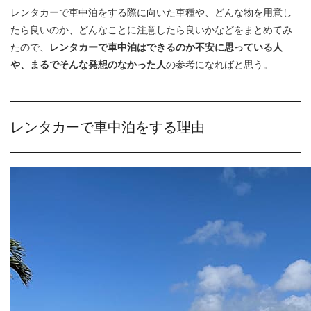
レンタカーで車中泊をする際に向いた車種や、どんな物を用意し
たら良いのか、どんなことに注意したら良いかなどをまとめてみ
たので、
レンタカーで車中泊はできるのか不安に思っている人
や、まるでそんな発想のなかった人
の参考になればと思う。
レンタカーで車中泊をする理由