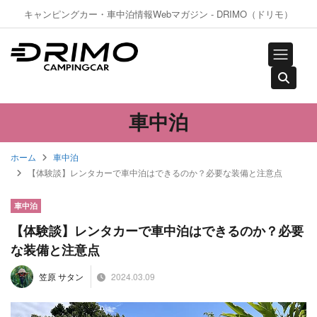
キャンピングカー・車中泊情報Webマガジン - DRIMO（ドリモ）
車中泊
ホーム
車中泊
【体験談】レンタカーで車中泊はできるのか？必要な装備と注意点
車中泊
【体験談】レンタカーで車中泊はできるのか？必要
な装備と注意点
2024.03.09
笠原 サタン