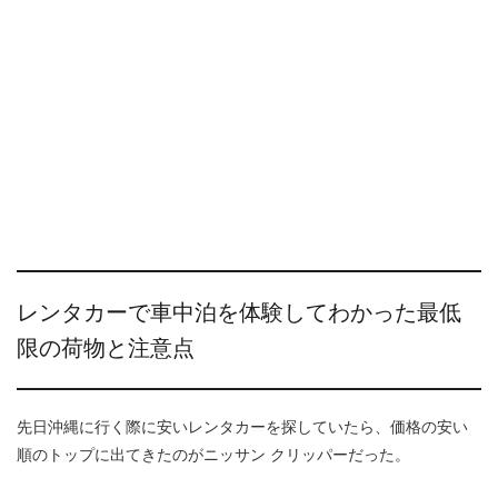
レンタカーで車中泊を体験してわかった最低
限の荷物と注意点
先日沖縄に行く際に安いレンタカーを探していたら、価格の安い
順のトップに出てきたのがニッサン クリッパーだった。