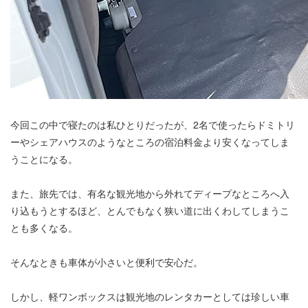
今回この中で寝たのは私ひとりだったが、2名で使ったらドミトリ
ーやシェアハウスのようなところの宿泊料金より安くなってしま
うことになる。
また、旅先では、有名な観光地から外れてディープなところへ入
り込もうとするほど、とんでもなく狭い道に出くわしてしまうこ
とも多くなる。
そんなときも車体が小さいと便利で安心だ。
しかし、軽ワンボックスは観光地のレンタカーとしては珍しい車