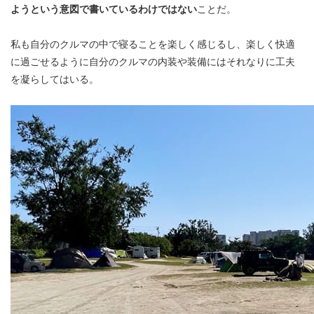
ようという意図で書いているわけではない
ことだ。
私も自分のクルマの中で寝ることを楽しく感じるし、楽しく快適
に過ごせるように自分のクルマの内装や装備にはそれなりに工夫
を凝らしてはいる。