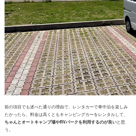
前の項目でも述べた通りの理由で、レンタカーで車中泊を楽しみ
たかったら、料金は高くともキャンピングカーをレンタルして、
ちゃんとオートキャンプ場やRVパークを利用するのが良い
と思
う。