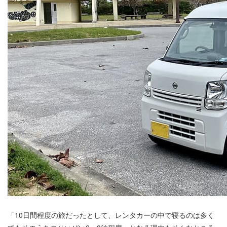
「10日間程度の旅だったとして、レンタカーの中で寝るのは多く