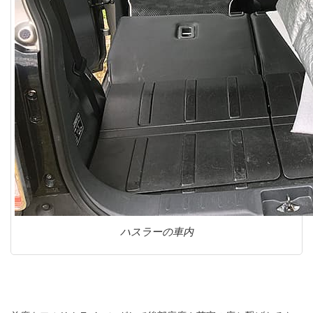
ハスラーの車内