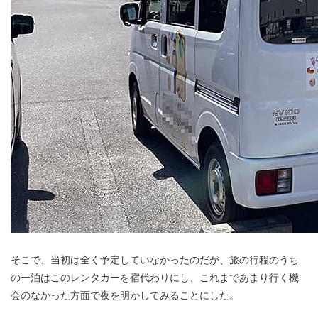
そこで、当初は全く予定していなかったのだが、旅の行程のうち
の一泊はこのレンタカーを宿代わりにし、これまであまり行く機
会のなかった方面で夜を明かしてみることにした。