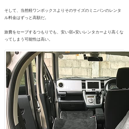
そして、当然軽ワンボックスよりそのサイズのミニバンのレンタ
ル料金はずっと高額だ。
旅費をセーブするつもりでも、安い宿+安いレンタカーより高くな
ってしまう可能性は高い。