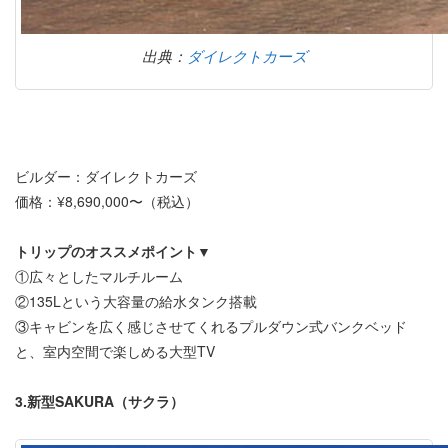
出典：
ダイレクトカーズ
ビルダー：ダイレクトカーズ
価格：¥8,690,000〜（税込）
トリップの
オススメポイント▼
①広々としたマルチルーム
②135Lという大容量の給水タンク搭載
③キャビンを広く感じさせてくれるプルダウン式バンクベッド
と、室内空間で楽しめる大型TV
3.新型SAKURA（サクラ）