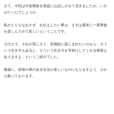
さて、今回は中長期旅を前提にお話しさせて頂きましたが、いか
がだったでしょうか。
私がとりもなおさず、お伝えしたい事は、まずは週末に一度車旅
を楽しんでみて欲しいということです。
その上で、それが気に入り、長期的に楽しまれたいのなら、そう
いう生き方もあるし、そういう生き方を手助けしてくれる車両も
ありますよ、というご紹介でした。
最後に、皆様の車のある生活が楽しいものになりますよう、心か
ら願っております。