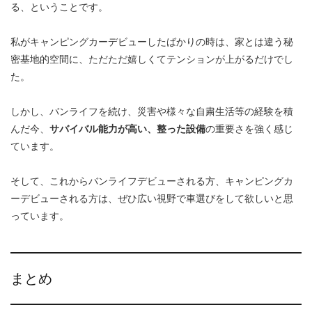
る、ということです。
私がキャンピングカーデビューしたばかりの時は、家とは違う秘
密基地的空間に、ただただ嬉しくてテンションが上がるだけでし
た。
しかし、バンライフを続け、災害や様々な自粛生活等の経験を積
んだ今、
サバイバル能力が高い、整った設備
の重要さを強く感じ
ています。
そして、これからバンライフデビューされる方、キャンピングカ
ーデビューされる方は、ぜひ広い視野で車選びをして欲しいと思
っています。
まとめ