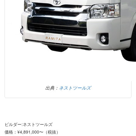
出典：
ネストツールズ
ビルダー:ネストツールズ
価格：¥4,891,000〜（税抜）