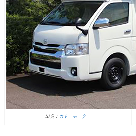
出典：
カトーモーター