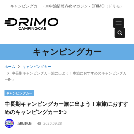
キャンピングカー・車中泊情報Webマガジン - DRIMO（ドリモ）
キャンピングカー
ホーム
キャンピングカー
中長期キャンピングカー旅に出よう！車旅におすすめのキャンピングカ
ー5つ
キャンピングカー
中長期キャンピングカー旅に出よう！車旅におすす
めのキャンピングカー5つ
2020.09.28
山縣 睦海