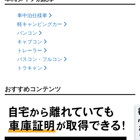
車中泊仕様車
軽キャンピングカー
バンコン
キャブコン
トレーラー
バスコン・フルコン
トラキャン
おすすめコンテンツ