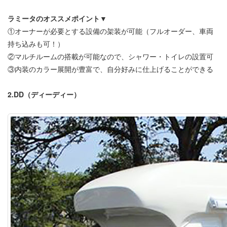
ラミータのオススメポイント▼
①オーナーが必要とする設備の架装が可能（フルオーダー、車両
持ち込みも可！）
②マルチルームの搭載が可能なので、シャワー・トイレの設置可
③内装のカラー展開が豊富で、自分好みに仕上げることができる
2.DD（ディーディー）