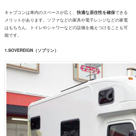
キャブコンは車内のスペースが広く、
快適な居住性を確保
できる
メリットがあります。ソファなどの家具や電子レンジなどの家電
はもちろん、トイレやシャワーなどの設備を備えつけることも可
能です。
1.SOVEREIGN（ソブリン）