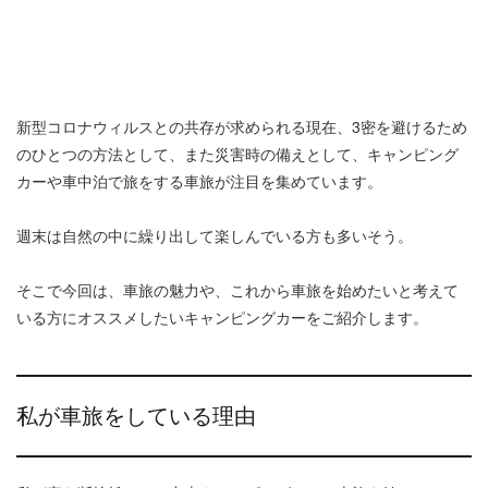
新型コロナウィルスとの共存が求められる現在、3密を避けるため
のひとつの方法として、また災害時の備えとして、キャンピング
カーや車中泊で旅をする車旅が注目を集めています。
週末は自然の中に繰り出して楽しんでいる方も多いそう。
そこで今回は、車旅の魅力や、これから車旅を始めたいと考えて
いる方にオススメしたいキャンピングカーをご紹介します。
私が車旅をしている理由