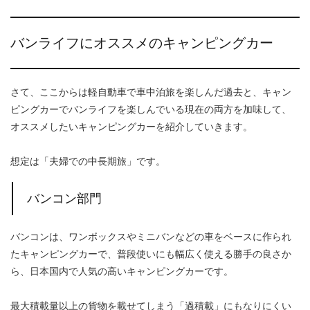
バンライフにオススメのキャンピングカー
さて、ここからは軽自動車で車中泊旅を楽しんだ過去と、キャン
ピングカーでバンライフを楽しんでいる現在の両方を加味して、
オススメしたいキャンピングカーを紹介していきます。
想定は「夫婦での中長期旅」です。
バンコン部門
バンコンは、ワンボックスやミニバンなどの車をベースに作られ
たキャンピングカーで、普段使いにも幅広く使える勝手の良さか
ら、日本国内で人気の高いキャンピングカーです。
最大積載量以上の貨物を載せてしまう「過積載」にもなりにくい