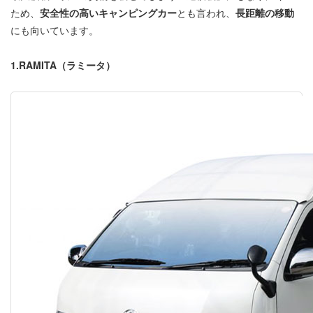
ため、
安全性の高いキャンピングカー
とも言われ、
長距離の移動
にも向いています。
1.RAMITA（ラミータ）