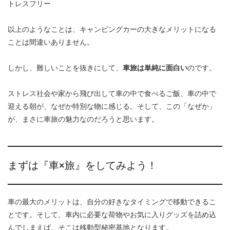
トレスフリー
以上のようなことは、キャンピングカーの大きなメリットになる
ことは間違いありません。
しかし、難しいことを抜きにして、
車旅は単純に面白い
のです。
ストレス社会や家から飛び出して車の中で食べるご飯、車の中で
迎える朝が、なぜか特別な物に感じる。そして、この「なぜか」
が、まさに車旅の魅力なのだろうと思います。
まずは『車×旅』をしてみよう！
車の最大のメリットは、自分の好きなタイミングで移動できるこ
とです。そして、車内に必要な荷物やお気に入りグッズを詰め込
んでしまえば、そこは移動型秘密基地となります。