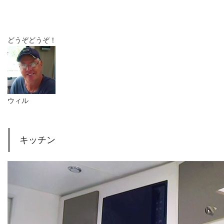
どうぞどうぞ！
ウィル
キッチン