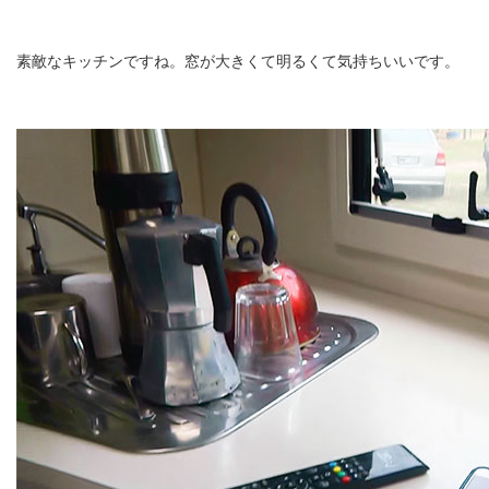
素敵なキッチンですね。窓が大きくて明るくて気持ちいいです。