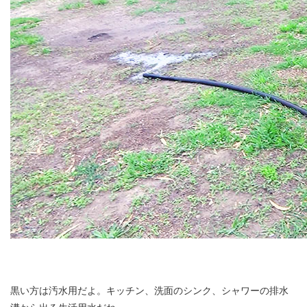
黒い方は汚水用だよ。キッチン、洗面のシンク、シャワーの排水