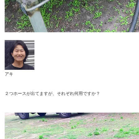
アキ
２つホースが出てますが、それぞれ何用ですか？