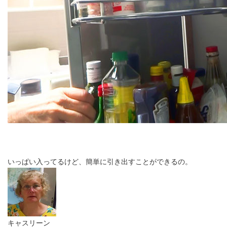
いっぱい入ってるけど、簡単に引き出すことができるの。
キャスリーン