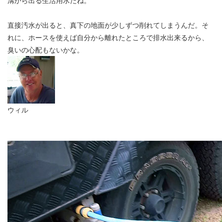
溝から出る生活用水だね。
直接汚水が出ると、真下の地面が少しずつ削れてしまうんだ。そ
れに、ホースを使えば自分から離れたところで排水出来るから、
臭いの心配もないかな。
ウィル