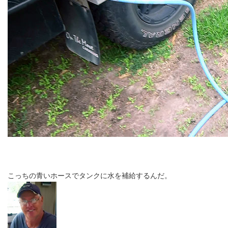
こっちの青いホースでタンクに水を補給するんだ。