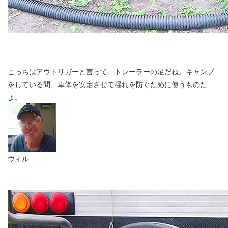
こっちはアウトリガーと言って、トレーラーの足だね。キャンプ
をしている間、車体を安定させて揺れを防ぐために使うものだ
よ。
ウィル