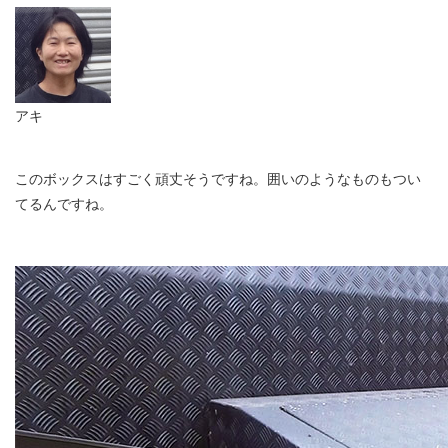
アキ
このボックスはすごく頑丈そうですね。囲いのようなものもつい
てるんですね。