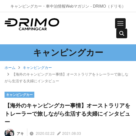
キャンピングカー・車中泊情報Webマガジン - DRIMO（ドリモ）
キャンピングカー
ホーム
キャンピングカー
【海外のキャンピングカー事情】オーストラリアをトレーラーで旅しな
がら生活する夫婦にインタビュー
キャンピングカー
【海外のキャンピングカー事情】オーストラリアを
トレーラーで旅しながら生活する夫婦にインタビュ
ー
2020.02.22
2021.08.03
アキ