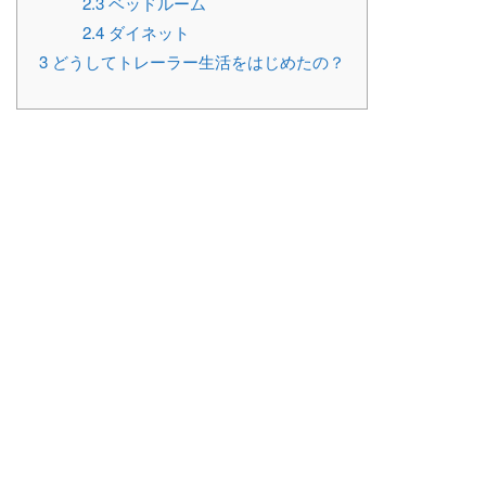
2.3
ベッドルーム
2.4
ダイネット
3
どうしてトレーラー生活をはじめたの？