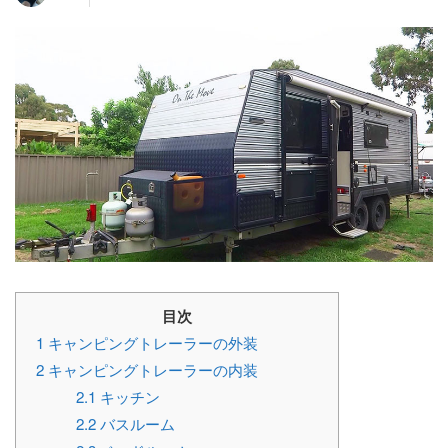
目次
1
キャンピングトレーラーの外装
2
キャンピングトレーラーの内装
2.1
キッチン
2.2
バスルーム