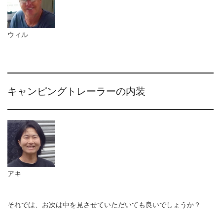
ウィル
キャンピングトレーラーの内装
アキ
それでは、お次は中を見させていただいても良いでしょうか？