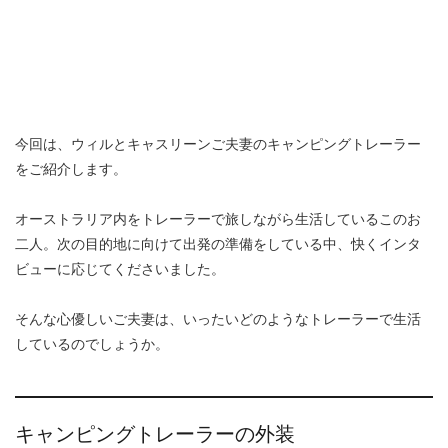
今回は、ウィルとキャスリーンご夫妻のキャンピングトレーラー
をご紹介します。
オーストラリア内をトレーラーで旅しながら生活しているこのお
二人。次の目的地に向けて出発の準備をしている中、快くインタ
ビューに応じてくださいました。
そんな心優しいご夫妻は、いったいどのようなトレーラーで生活
しているのでしょうか。
キャンピングトレーラーの外装