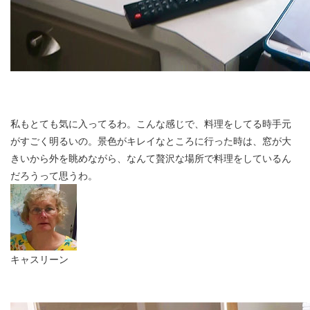
私もとても気に入ってるわ。こんな感じで、料理をしてる時手元
がすごく明るいの。景色がキレイなところに行った時は、窓が大
きいから外を眺めながら、なんて贅沢な場所で料理をしているん
だろうって思うわ。
キャスリーン