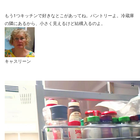
もう1つキッチンで好きなとこがあってね。パントリーよ。冷蔵庫
の隣にあるから、小さく見えるけど結構入るのよ。
キャスリーン