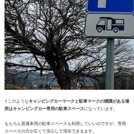
↑このような
キャンピングカーマークと駐車マークの標識がある場
所はキャンピングカー専用の駐車スペース
になっています。
もちろん普通車用の駐車スペースも利用していいのですが、専用
スペースの方が広くて安心して滞在できるます。