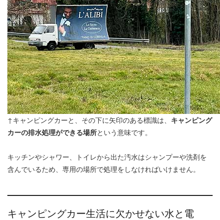
↑キャンピングカーと、その下に矢印のある標識は、
キャンピング
カーの排水処理ができる場所
という意味です。
キッチンやシャワー、トイレから出た汚水はシャンプーや洗剤を
含んでいるため、専用の場所で処理をしなければいけません。
キャンピングカー生活に欠かせない水と電