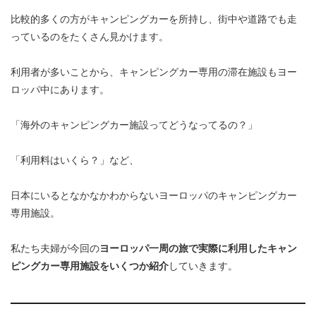
比較的多くの方がキャンピングカーを所持し、街中や道路でも走
っているのをたくさん見かけます。
利用者が多いことから、キャンピングカー専用の滞在施設もヨー
ロッパ中にあります。
「海外のキャンピングカー施設ってどうなってるの？」
「利用料はいくら？」など、
日本にいるとなかなかわからないヨーロッパのキャンピングカー
専用施設。
私たち夫婦が今回の
ヨーロッパ一周の旅で実際に利用したキャン
ピングカー専用施設をいくつか紹介
していきます。