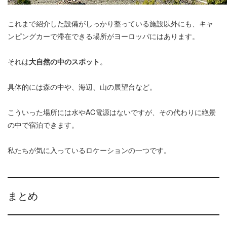
これまで紹介した設備がしっかり整っている施設以外にも、キャ
ンピングカーで滞在できる場所がヨーロッパにはあります。
それは
大自然の中のスポット
。
具体的には森の中や、海辺、山の展望台など。
こういった場所には水やAC電源はないですが、その代わりに絶景
の中で宿泊できます。
私たちが気に入っているロケーションの一つです。
まとめ