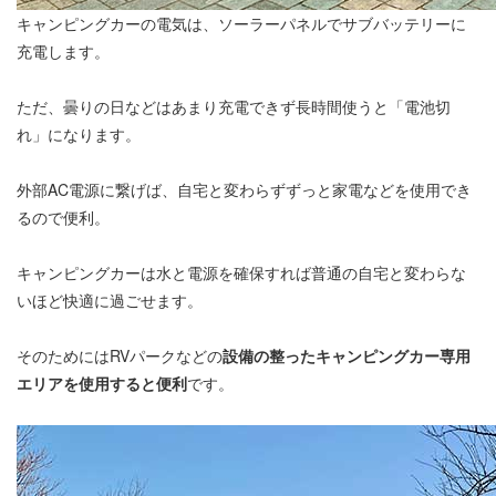
キャンピングカーの電気は、ソーラーパネルでサブバッテリーに
充電します。
ただ、曇りの日などはあまり充電できず長時間使うと「電池切
れ」になります。
外部AC電源に繋げば、自宅と変わらずずっと家電などを使用でき
るので便利。
キャンピングカーは水と電源を確保すれば普通の自宅と変わらな
いほど快適に過ごせます。
そのためにはRVパークなどの
設備の整ったキャンピングカー専用
エリアを使用すると便利
です。