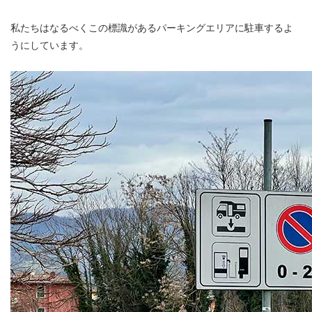
私たちはなるべくこの標識があるパーキングエリアに駐車するよ
うにしています。