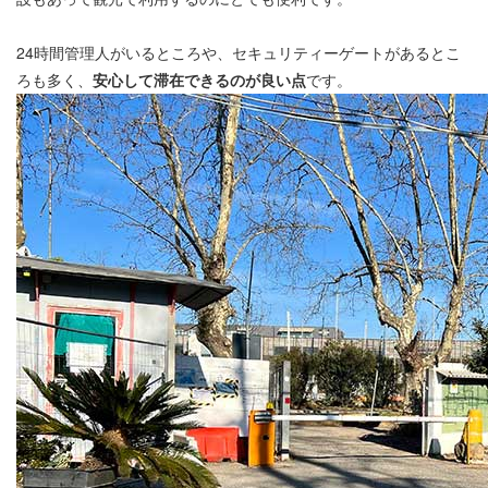
24時間管理人がいるところや、セキュリティーゲートがあるとこ
ろも多く、
安心して滞在できるのが良い点
です。