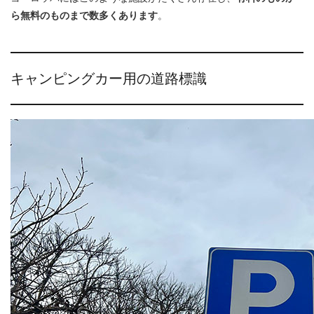
ら無料のものまで数多くあります
。
キャンピングカー用の道路標識