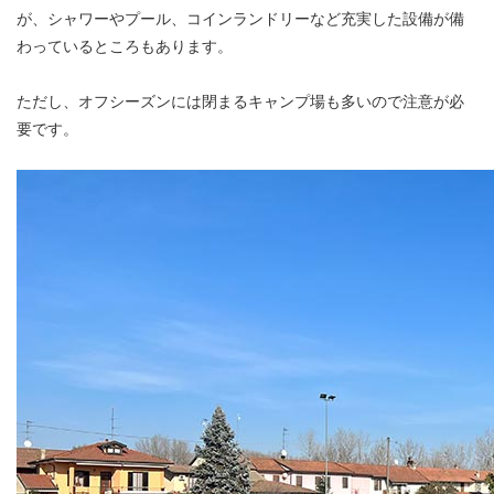
が、シャワーやプール、コインランドリーなど充実した設備が備
わっているところもあります。
ただし、オフシーズンには閉まるキャンプ場も多いので注意が必
要です。