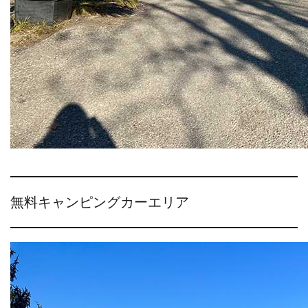
無料キャンピングカーエリア