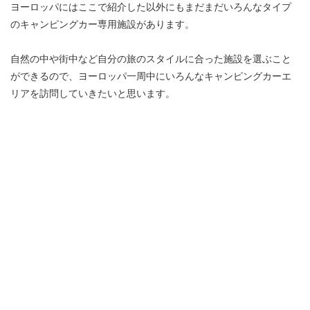
ヨーロッパにはここで紹介した以外にもまだまだいろんなタイプ
のキャンピングカー専用施設があります。
自然の中や街中など自分の旅のスタイルに合った施設を選ぶこと
ができるので、ヨーロッパ一周中にいろんなキャンピングカーエ
リアを訪問していきたいと思います。