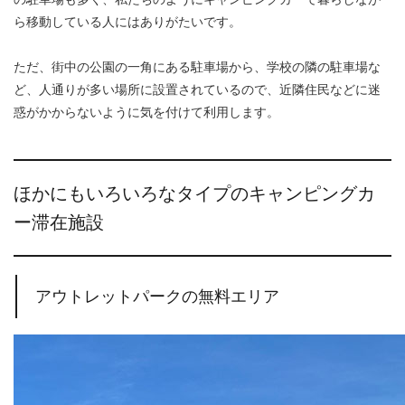
ら移動している人にはありがたいです。
ただ、街中の公園の一角にある駐車場から、学校の隣の駐車場な
ど、人通りが多い場所に設置されているので、近隣住民などに迷
惑がかからないように気を付けて利用します。
ほかにもいろいろなタイプのキャンピングカ
ー滞在施設
アウトレットパークの無料エリア