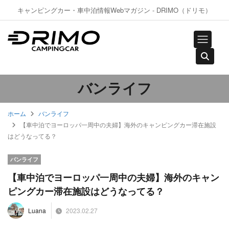
キャンピングカー・車中泊情報Webマガジン - DRIMO（ドリモ）
バンライフ
ホーム
バンライフ
【車中泊でヨーロッパ一周中の夫婦】海外のキャンピングカー滞在施設
はどうなってる？
バンライフ
【車中泊でヨーロッパ一周中の夫婦】海外のキャン
ピングカー滞在施設はどうなってる？
2023.02.27
Luana