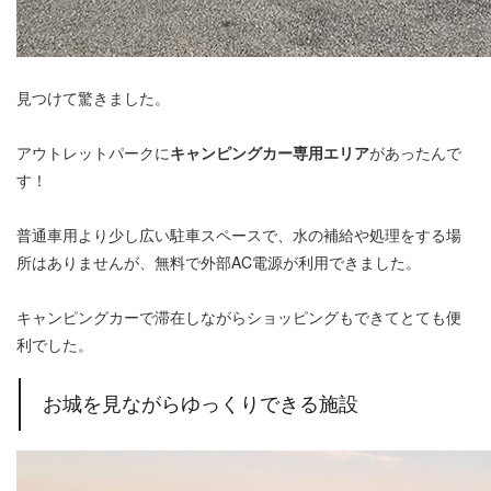
見つけて驚きました。
アウトレットパークに
キャンピングカー専用エリア
があったんで
す！
普通車用より少し広い駐車スペースで、水の補給や処理をする場
所はありませんが、無料で外部AC電源が利用できました。
キャンピングカーで滞在しながらショッピングもできてとても便
利でした。
お城を見ながらゆっくりできる施設