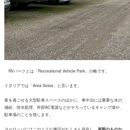
RVパークとは「Recreational Vehicle Park」の略です。
イタリアでは「Area Sosta」と言います。
夜を過ごせる大型駐車スペースのほかに、車中泊には重要な水の
補給、排水処理、外部AC電源などがそろっているキャンプ場や、
駐車場のことを指します。
ヨーロッパにはこのような施設がたくさん存在し、
有料のものか