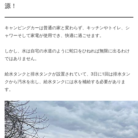
源！
キャンピングカーは普通の家と変わらず、キッチンやトイレ、シ
ャワーそして家電が使用でき、快適に過ごせます。
しかし、水は自宅の水道のように蛇口をひねれば無限に出るわけ
ではありません。
給水タンクと排水タンクが設置されていて、3日に1回は排水タン
クから汚水を出し、給水タンクには水を補給する必要がありま
す。