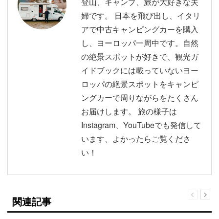
登山、キャンプ、旅が大好きな夫
婦です。 日本を飛び出し、イタリ
アで中古キャンピングカーを購入
し、ヨーロッパ一周中です。自然
の絶景スポットが好きで、観光ガ
イドブックには載っていないヨー
ロッパの絶景スポットをキャンピ
ングカーで周りながらをたくさん
お届けします。 旅の様子は
Instagram、YouTubeでも発信して
います、よかったらご覧くださ
い！
関連記事