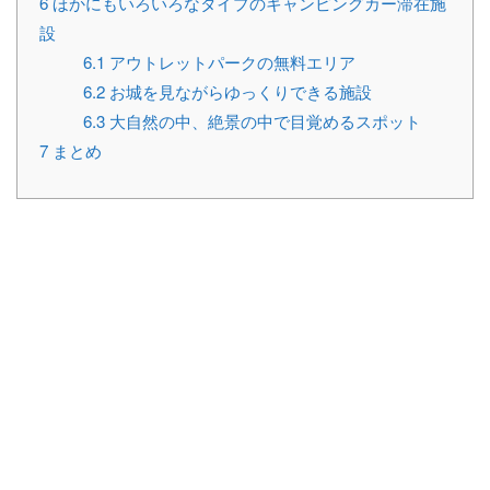
6
ほかにもいろいろなタイプのキャンピングカー滞在施
設
6.1
アウトレットパークの無料エリア
6.2
お城を見ながらゆっくりできる施設
6.3
大自然の中、絶景の中で目覚めるスポット
7
まとめ