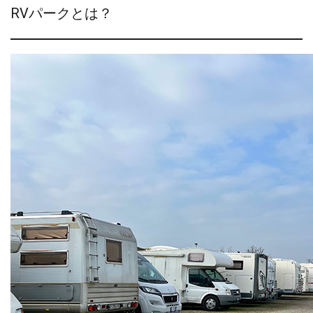
RVパークとは？