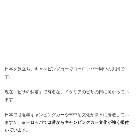
日本を旅立ち、キャンピングカーでヨーロッパ一周中の夫婦で
す。
現在「ピサの斜塔」で有名な、イタリアのピサの街に向かってい
ます。
日本では近年キャンピングカーや車中泊文化が徐々に浸透してい
ますが、
ヨーロッパでは昔からキャンピングカー文化が強く根付
いています
。