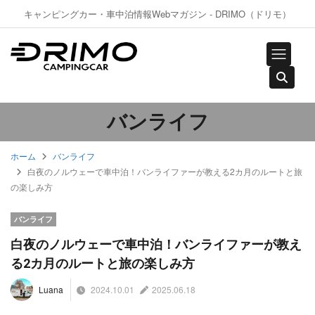
キャンピングカー・車中泊情報Webマガジン - DRIMO（ドリモ）
バンライフ
ホーム
バンライフ
白夜のノルウェーで車中泊！バンライファーが教える2カ月のルートと旅
の楽しみ方
バンライフ
白夜のノルウェーで車中泊！バンライファーが教え
る2カ月のルートと旅の楽しみ方
2024.10.01
2025.06.18
Luana