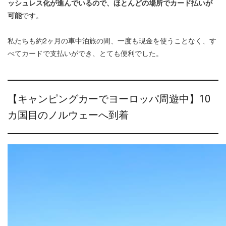
ッシュレス化が進んでいるので、ほとんどの場所でカード払いが
可能
です。
私たちも約2ヶ月の車中泊旅の間、一度も現金を使うことなく、す
べてカードで支払いができ、とても便利でした。
【キャンピングカーでヨーロッパ周遊中】10
カ国目のノルウェーへ到着