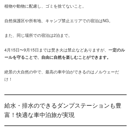
植物や動物に配慮し、ゴミを捨てないこと。
自然保護区や所有地、キャンプ禁止エリアでの宿泊はNG。
また、同じ場所での宿泊は2泊まで。
4月15日〜9月15日までは焚き火は禁止などありますが、
一定のル
ールを守ることで、自由に自然を楽しむことができます。
絶景の大自然の中で、最高の車中泊ができるのはノルウェーだ
け！
給水・排水のできるダンプステーションも豊
富！快適な車中泊旅が実現