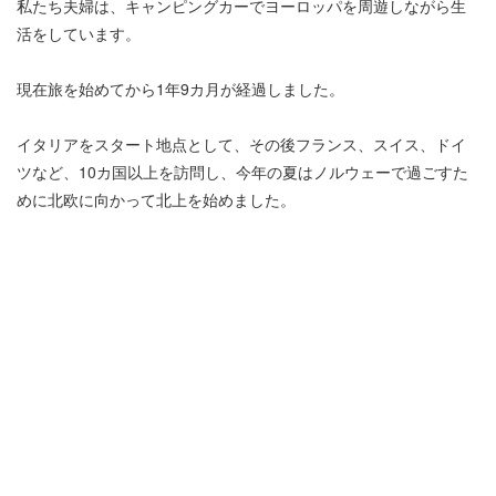
私たち夫婦は、キャンピングカーでヨーロッパを周遊しながら生
活をしています。
現在旅を始めてから1年9カ月が経過しました。
イタリアをスタート地点として、その後フランス、スイス、ドイ
ツなど、10カ国以上を訪問し、今年の夏はノルウェーで過ごすた
めに北欧に向かって北上を始めました。