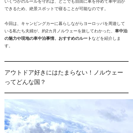
いくつかのルールを守れば、どこでも自由に車を停めて車中泊が
できるため、絶景スポットで寝ることが可能なのです。
今回は、キャンピングカーに暮らしながらヨーロッパを周遊して
いる私たち夫婦が、約2カ月ノルウェーを旅してわかった、
車中泊
の魅力や現地の車中泊事情、おすすめのルート
などを紹介しま
す。
アウトドア好きにはたまらない！ノルウェー
ってどんな国？