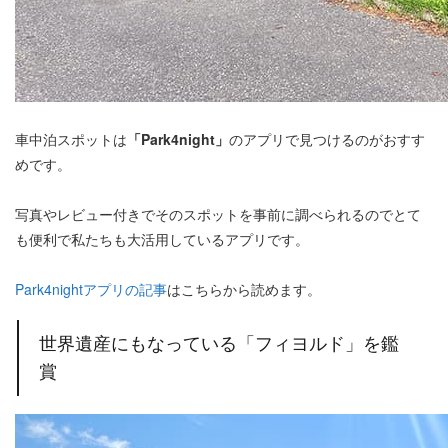
車中泊スポットは
「Park4night」
のアプリで見つけるのがおすす
めです。
写真やレビュー付きでそのスポットを事前に調べられるのでとて
も便利で私たちも大活用しているアプリです。
Park4nightアプリの記事
はこちらから読めます。
世界遺産にもなっている「フィヨルド」を鑑
賞