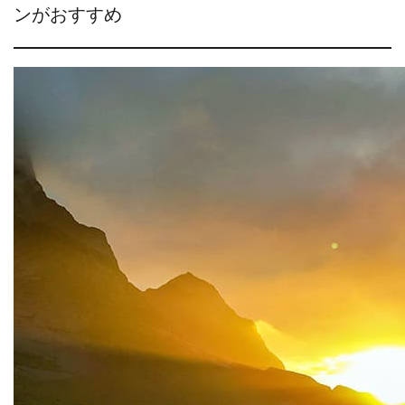
ンがおすすめ