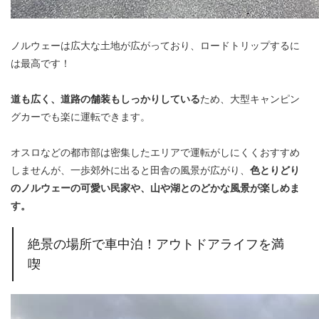
ノルウェーは広大な土地が広がっており、ロードトリップするに
は最高です！
道も広く、道路の舗装もしっかりしている
ため、大型キャンピン
グカーでも楽に運転できます。
オスロなどの都市部は密集したエリアで運転がしにくくおすすめ
しませんが、一歩郊外に出ると田舎の風景が広がり、
色とりどり
のノルウェーの可愛い民家や、山や湖とのどかな風景が楽しめま
す。
絶景の場所で車中泊！アウトドアライフを満
喫