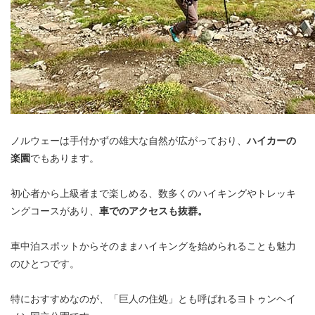
ノルウェーは手付かずの雄大な自然が広がっており、
ハイカーの
楽園
でもあります。
初心者から上級者まで楽しめる、数多くのハイキングやトレッキ
ングコースがあり、
車でのアクセスも抜群。
車中泊スポットからそのままハイキングを始められることも魅力
のひとつです。
特におすすめなのが、「巨人の住処」とも呼ばれるヨトゥンヘイ