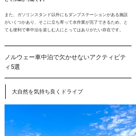
また、ガソリンスタンド以外にもダンプステーションがある施設
がいくつかあり、そこに立ち寄って水作業が完了できるため、と
ても便利で車中泊を楽しむ人にとってはありがたい存在です。
ノルウェー車中泊で欠かせないアクティビテ
ィ5選
大自然を気持ち良くドライブ