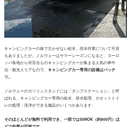
キャンピングカーの旅で欠かせない給水、排水作業について不安
もありましたが、ノルウェーはサマーシーズンになると、ヨーロ
ッパ各地から何百台ものキャンピングカーが集まる人気の車中
泊・観光エリアなので、
キャンピングカー専用の設備はバッチ
リ。
ノルウェーのガソリンスタンドには「ダンプステーション」と呼
ばれる、キャンピングカー専用の給水、排水処理、カセットトイ
レの処理・洗浄ができる施設がいくつかあります。
そのほとんどが無料で利用でき、一部では50NOK（約600円）ほ
どで作業が可能です。