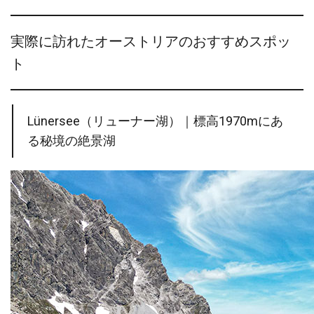
実際に訪れたオーストリアのおすすめスポッ
ト
Lünersee（リューナー湖）｜標高1970mにあ
る秘境の絶景湖