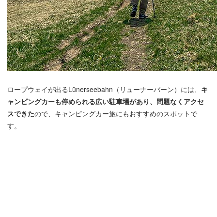
ロープウェイが出るLünerseebahn（リューナーバーン）には、
キ
ャンピングカーも停められる広い駐車場があり、問題なくアクセ
スできた
ので、キャンピングカー旅にもおすすめのスポットで
す。