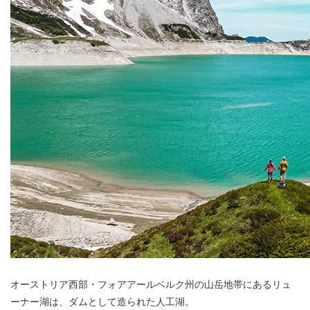
オーストリア西部・フォアアールベルク州の山岳地帯にあるリュ
ーナー湖は、ダムとして造られた人工湖。