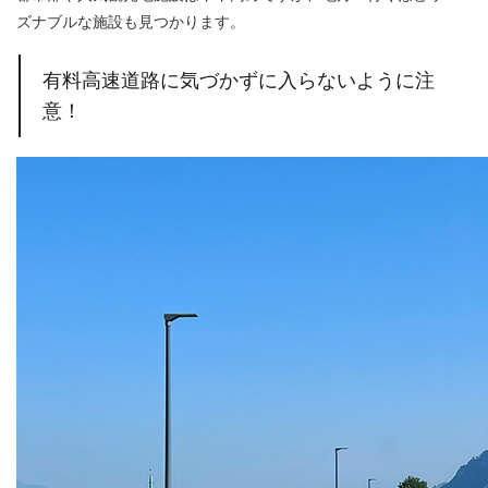
ズナブルな施設も見つかります。
有料高速道路に気づかずに入らないように注
意！