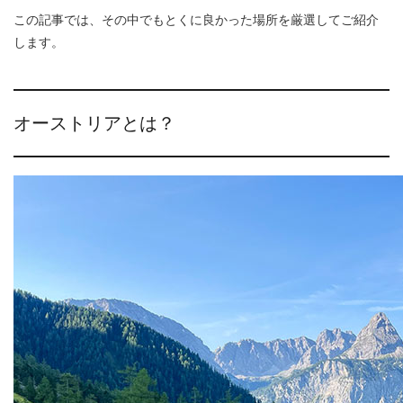
この記事では、その中でもとくに良かった場所を厳選してご紹介
します。
オーストリアとは？