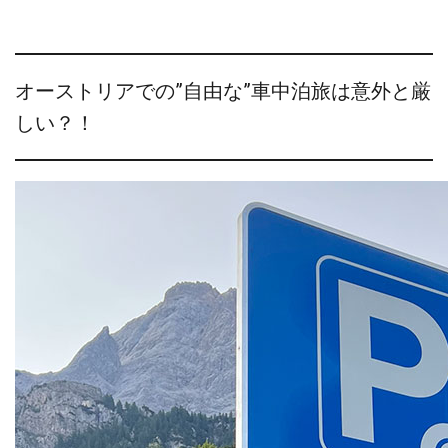
オーストリアでの”自由な”車中泊旅は意外と厳
しい？！