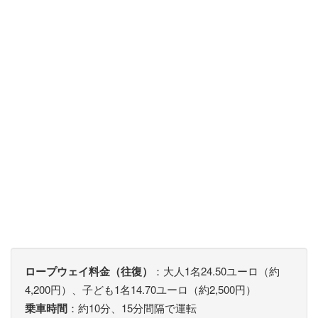
ロープウェイ料金（往復）
：大人1名24.50ユーロ（約
4,200円）、子ども1名14.70ユーロ（約2,500円）
乗車時間
：約10分、15分間隔で運転