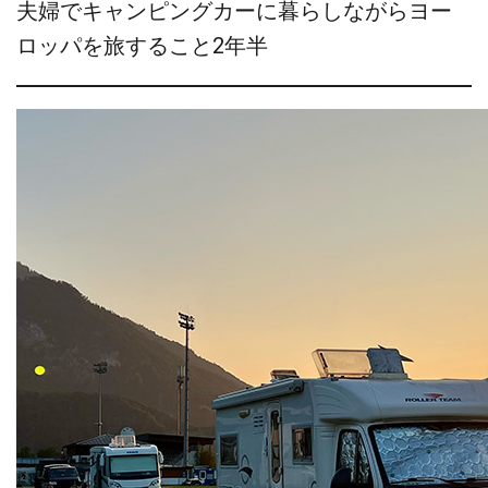
夫婦でキャンピングカーに暮らしながらヨー
ロッパを旅すること2年半