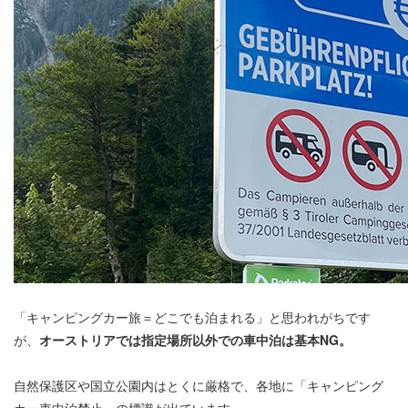
「キャンピングカー旅＝どこでも泊まれる」と思われがちです
が、
オーストリアでは指定場所以外での車中泊は基本NG。
自然保護区や国立公園内はとくに厳格で、各地に「キャンピング