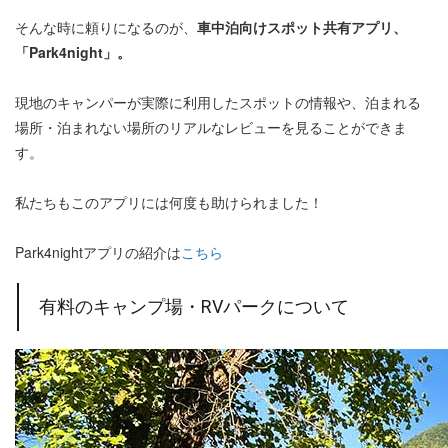
そんな時に頼りになるのが、
車中泊向けスポット共有アプリ、
「Park4night」。
現地のキャンパーが実際に利用したスポットの情報や、泊まれる
場所・泊まれない場所のリアルなレビューを見ることができま
す。
私たちもこのアプリには何度も助けられました！
Park4nightアプリの紹介は
こちら
有料のキャンプ場・RVパークについて