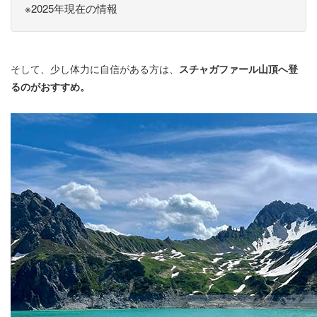
※2025年現在の情報
そして、少し体力に自信がある方は、
スチャガファール山頂へ登
るのがおすすめ。