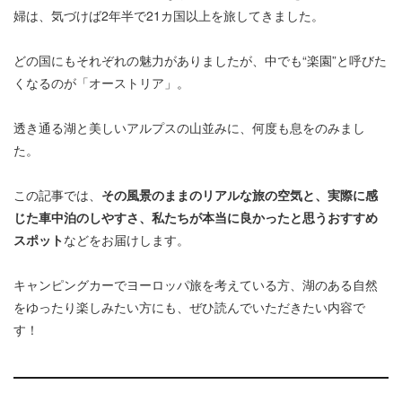
婦は、気づけば2年半で21カ国以上を旅してきました。
どの国にもそれぞれの魅力がありましたが、中でも“楽園”と呼びた
くなるのが「オーストリア」。
透き通る湖と美しいアルプスの山並みに、何度も息をのみまし
た。
この記事では、
その風景のままのリアルな旅の空気と、実際に感
じた車中泊のしやすさ、私たちが本当に良かったと思うおすすめ
スポット
などをお届けします。
キャンピングカーでヨーロッパ旅を考えている方、湖のある自然
をゆったり楽しみたい方にも、ぜひ読んでいただきたい内容で
す！