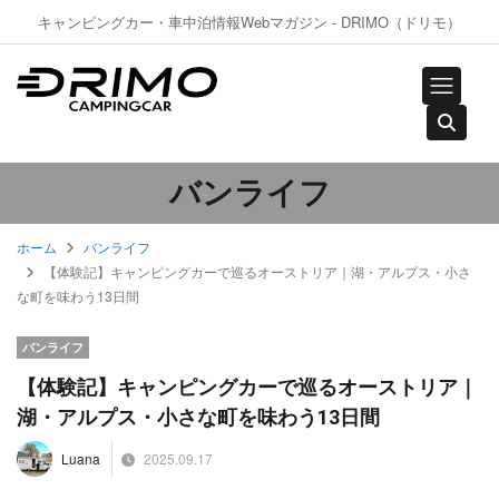
キャンピングカー・車中泊情報Webマガジン - DRIMO（ドリモ）
バンライフ
ホーム
バンライフ
【体験記】キャンピングカーで巡るオーストリア｜湖・アルプス・小さ
な町を味わう13日間
バンライフ
【体験記】キャンピングカーで巡るオーストリア｜
湖・アルプス・小さな町を味わう13日間
2025.09.17
Luana