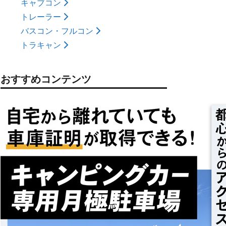
キャブコン
トレーラー
バスコン・フルコン
トラキャン
おすすめコンテンツ