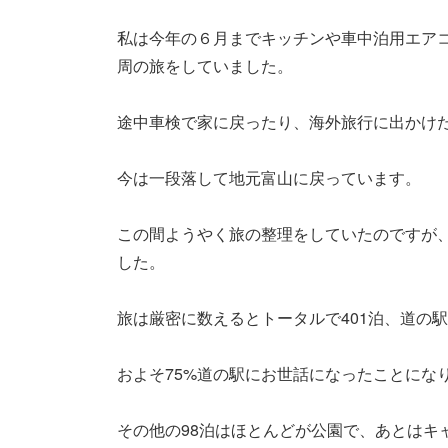
私は今年の６月までキッチンや車中泊用エア
周の旅をしていました。
途中車検で家に戻ったり、海外旅行に出かけた
今は一段落して地元富山に戻っています。
この間ようやく旅の整理をしていたのですが
した。
旅は厳密に数えるとトータルで401泊、道の駅
およそ75%道の駅にお世話になったことにな
その他の98泊はほとんどが公園で、あとはキ