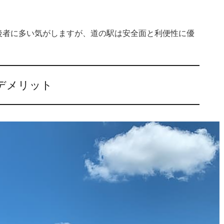
後者に多い気がしますが、道の駅は安全面と利便性に優
デメリット