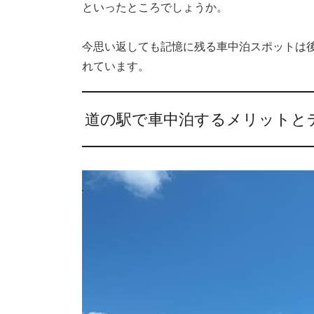
といったところでしょうか。
今思い返しても記憶に残る車中泊スポットは
れています。
道の駅で車中泊するメリットと