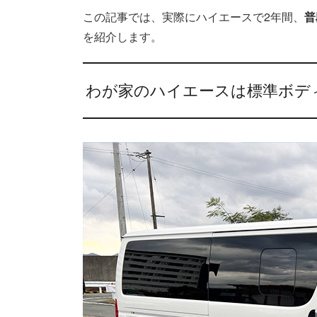
この記事では、実際にハイエースで2年間、
普
を紹介します。
わが家のハイエースは標準ボデ