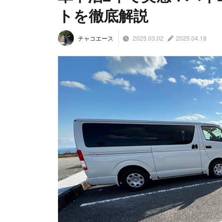
トを徹底解説
2025.03.02
2025.04.18
チャコエース