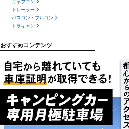
キャブコン
トレーラー
バスコン・フルコン
トラキャン
おすすめコンテンツ