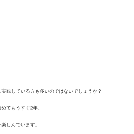
に実践している方も多いのではないでしょうか？
始めてもうすぐ2年。
を楽しんでいます。