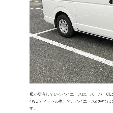
私が所有しているハイエースは、スーパーGLの
4WDディーゼル車）で、ハイエースの中では
す。