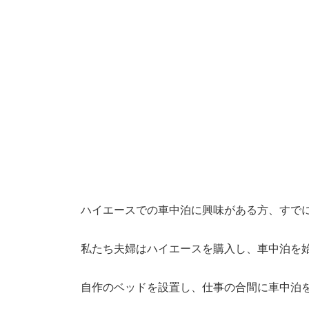
ハイエースでの車中泊に興味がある方、すで
私たち夫婦はハイエースを購入し、車中泊を
自作のベッドを設置し、仕事の合間に車中泊