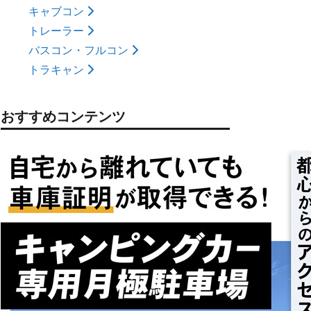
キャブコン
トレーラー
バスコン・フルコン
トラキャン
おすすめコンテンツ