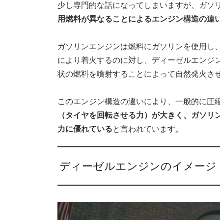
少し専門的な話になってしまいますが、ガソ
用燃料が異なることによるエンジン構造の違
ガソリンエンジンは燃料にガソリンを使用し
により着火するのに対し、ディーゼルエンジ
状の燃料を噴射することによって自然発火さ
このエンジン構造の違いにより、一般的に圧
（タイヤを回転させる力）が大きく、ガソリ
力に優れている
と言われています。
ディーゼルエンジンのイメージ