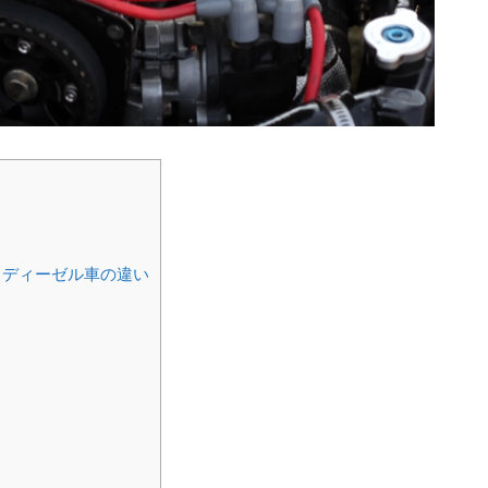
とディーゼル車の違い