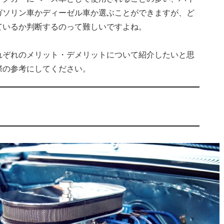
ガソリン車かディーゼル車か選ぶことができますが、ど
ているか判断するのって難しいですよね。
れぞれのメリット・デメリットについて紹介したいと思
際の参考にしてください。