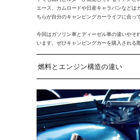
エース、カムロードや日産キャラバンなどは
ちらが自分のキャンピングカーライフに合っ
今回はガソリン車とディーゼル車の違いやそ
います。ぜひキャンピングカーを購入される
燃料とエンジン構造の違い