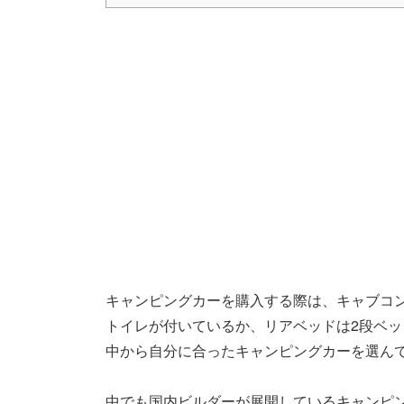
キャンピングカーを購入する際は、キャブコン
トイレが付いているか、リアベッドは2段ベ
中から自分に合ったキャンピングカーを選ん
中でも国内ビルダーが展開しているキャンピ