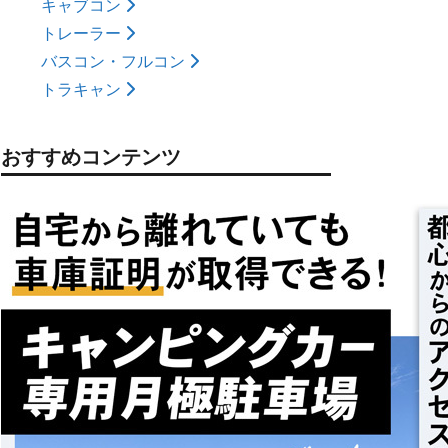
キャブコン
トレーラー
バスコン・フルコン
トラキャン
おすすめコンテンツ