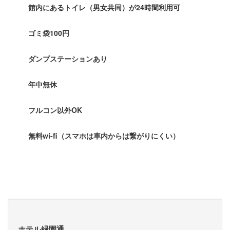
館内にあるトイレ（男女共同）が24時間利用可
ゴミ袋100円
ダンプステーションあり
年中無休
フルコン以外OK
無料wi-fi（スマホは車内からは繋がりにくい）
ホテル緑園通