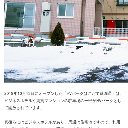
2019年10月13日にオープンした「RVパークはこだて緑園通」は、
ビジネスホテルや賃貸マンションの駐車場の一部がRVパークとし
て開放されています。
真後ろにはビジネスホテルがあり、周辺は住宅地ですので、利用