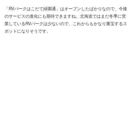
「RVパークはこだて緑園通」はオープンしたばかりなので、今後
のサービスの進化にも期待できますね。北海道ではまだ冬季に営
業しているRVパークは少ないので、これからもかなり重宝するス
ポットになりそうです。