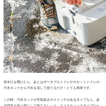
排水口を開けたら、あとはポータブルトイレやカセットトイレの
汚水タンクから汚水を流して捨てるだけ！とても簡単です。
この時、汚水タンクが空気抜きのスイッチがあるタイプなら、必
ず空気を抜く様にして捨てましょう。ドメスティックタイプなら