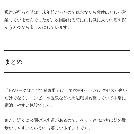
私達が行った時は年末年始だったので残念ながら数件ほどしか営
業していませんでしたが、次回訪れる時にはお気に入りの店を探
そうと今から楽しみにしています。
まとめ
「RVパークはこだて緑園通」は、函館中心部へのアクセスが良い
だけでなく、コンビニや温泉などの周辺環境も整っていて非常に
宿泊しやすい施設でした。
また、近くに公園や遊歩道があるので、ペット連れの方は朝の散
歩がしやすいというのも嬉しいポイントです。