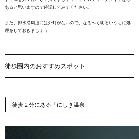
あると思いますので確認してみてください。
また、排水溝周辺には外灯がないので、なるべく明るいうちに処
理をしておきましょう。
徒歩圏内のおすすめスポット
徒歩２分にある「にしき温泉」