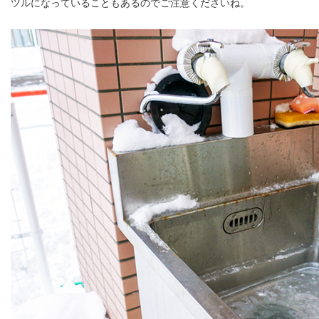
ツルになっていることもあるのでご注意くださいね。