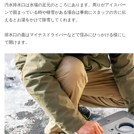
汚水排水口は水場の足元のところにあります。周りがアイスバー
ンで固まっている時や積雪がある場合は事前にスタッフの方に伝
えるとお湯をかけて除雪してくれます。
排水口の蓋はマイナスドライバーなどで窪みにひっかける様にし
て開けます。