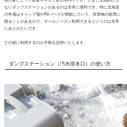
ないダンプステーションがあるのは非常に便利です。特に北海道
の冬場はキャンプ場やRVパークが閉鎖していて、排泄物の処理に
困ることがあるので、オールシーズン利用できるというのは非常
にありがたいです。
どの様に利用するのか手順を説明いたします。
ダンプステーション（汚水排水口）の使い方