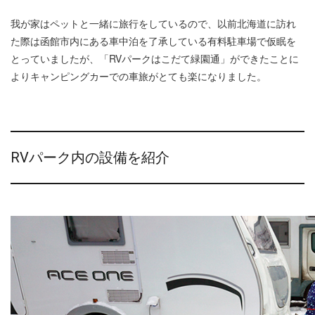
我が家はペットと一緒に旅行をしているので、以前北海道に訪れ
た際は函館市内にある車中泊を了承している有料駐車場で仮眠を
とっていましたが、「RVパークはこだて緑園通」ができたことに
よりキャンピングカーでの車旅がとても楽になりました。
RVパーク内の設備を紹介