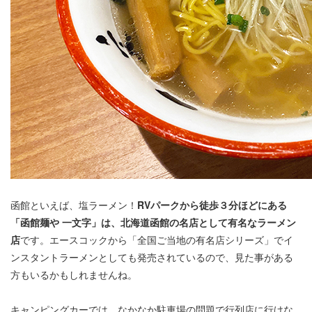
函館といえば、塩ラーメン！
RVパークから徒歩３分ほどにある
「函館麺や 一文字」は、北海道函館の名店として有名なラーメン
店
です。エースコックから「全国ご当地の有名店シリーズ」でイ
ンスタントラーメンとしても発売されているので、見た事がある
方もいるかもしれませんね。
キャンピングカーでは、なかなか駐車場の問題で行列店に行けな