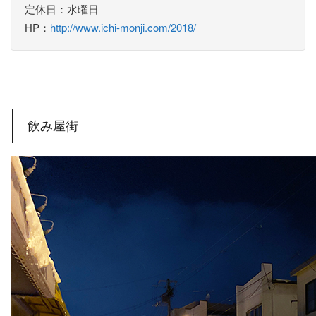
定休日：水曜日
HP：
http://www.ichi-monji.com/2018/
飲み屋街