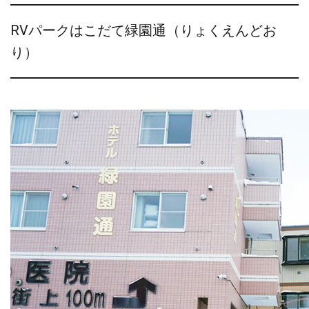
RVパークはこだて緑園通（りょくえんどお
り）