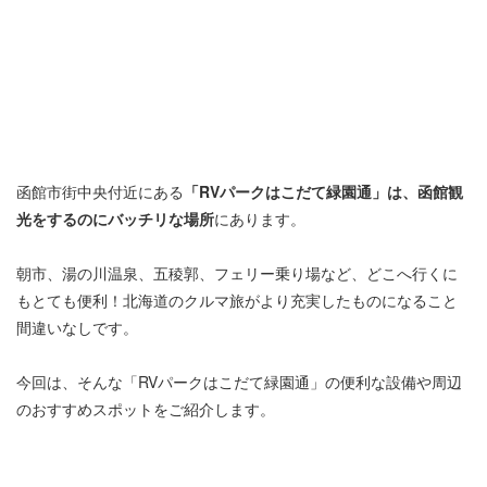
函館市街中央付近にある
「RVパークはこだて緑園通」は、函館観
光をするのにバッチリな場所
にあります。
朝市、湯の川温泉、五稜郭、フェリー乗り場など、どこへ行くに
もとても便利！北海道のクルマ旅がより充実したものになること
間違いなしです。
今回は、そんな「RVパークはこだて緑園通」の便利な設備や周辺
のおすすめスポットをご紹介します。