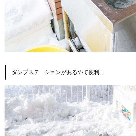
ダンプステーションがあるので便利！