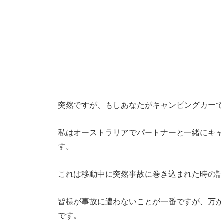
突然ですが、もしあなたがキャンピングカー
私はオーストラリアでパートナーと一緒にキ
す。
これは移動中に突然事故に巻き込まれた時の
皆様が事故に遭わないことが一番ですが、万
です。