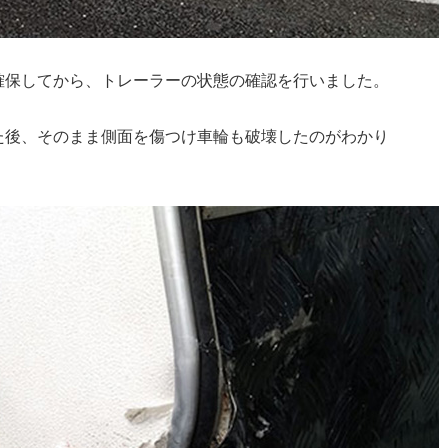
確保してから、トレーラーの状態の確認を行いました。
た後、そのまま側面を傷つけ車輪も破壊したのがわかり