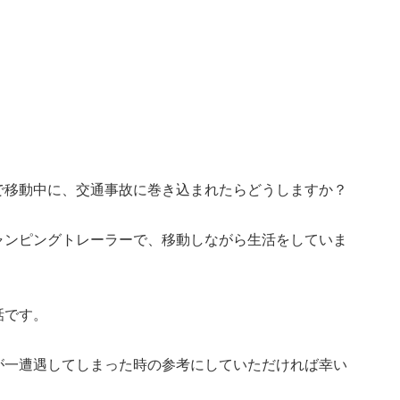
で移動中に、交通事故に巻き込まれたらどうしますか？
ャンピングトレーラーで、移動しながら生活をしていま
話です。
が一遭遇してしまった時の参考にしていただければ幸い