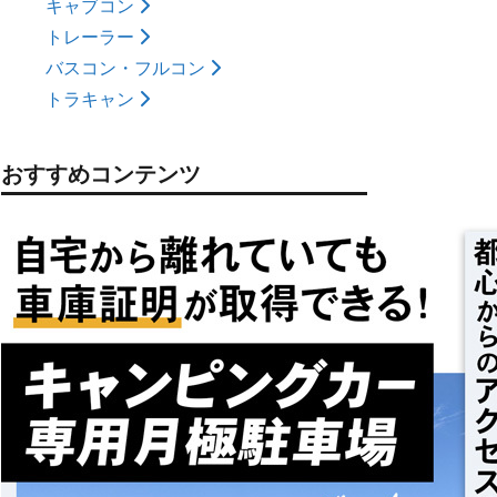
キャブコン
トレーラー
バスコン・フルコン
トラキャン
おすすめコンテンツ