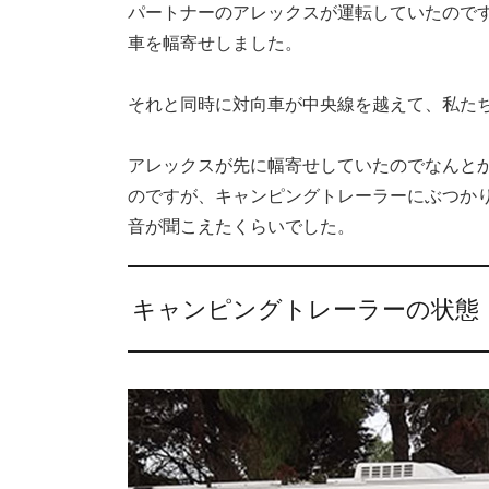
パートナーのアレックスが運転していたので
車を幅寄せしました。
それと同時に対向車が中央線を越えて、私た
アレックスが先に幅寄せしていたのでなんと
のですが、キャンピングトレーラーにぶつか
音が聞こえたくらいでした。
キャンピングトレーラーの状態