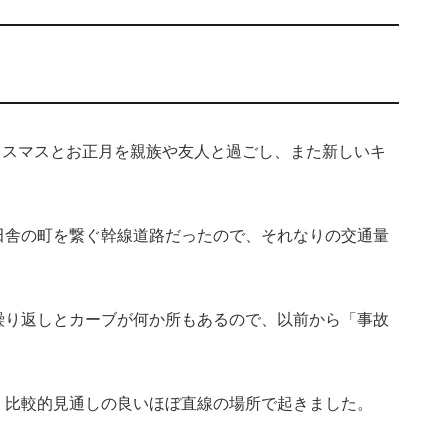
クリスマスとお正月を親族や友人と過ごし、また新しいキ
。
田舎の町を繋ぐ幹線道路だったので、それなりの交通量
繰り返しとカーブが何か所もあるので、以前から「事故
、比較的見通しの良いほぼ直線の場所で起きました。