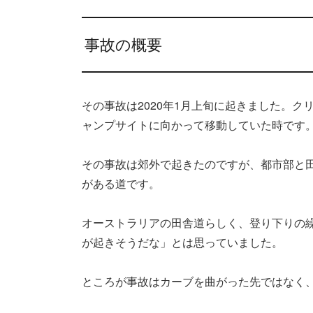
事故の概要
その事故は2020年1月上旬に起きました。
ャンプサイトに向かって移動していた時です
その事故は郊外で起きたのですが、都市部と
がある道です。
オーストラリアの田舎道らしく、登り下りの
が起きそうだな」とは思っていました。
ところが事故はカーブを曲がった先ではなく