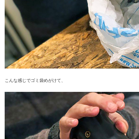
こんな感じでゴミ袋めがけて、