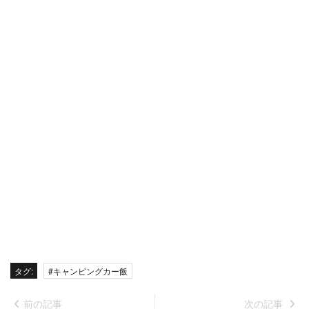
タグ:
#キャンピングカー飯
前の記事
次の記事