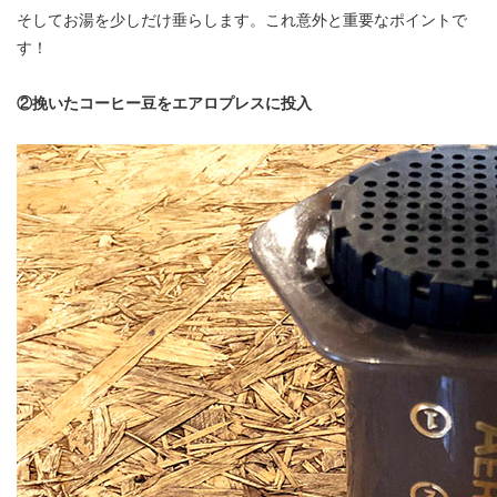
そしてお湯を少しだけ垂らします。これ意外と重要なポイントで
す！
②挽いたコーヒー豆をエアロプレスに投入