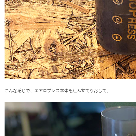
こんな感じで、エアロプレス本体を組み立てなおして、