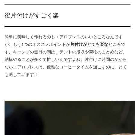
後片付けがすごく楽
簡単に美味しく作れるのもエアロプレスのいいところなんです
が、もう1つのオススメポイントが
片付けがとても楽なところで
す。
キャンプの翌日の朝は、テントの撤収や荷物のまとめなど、
結構やることが多くて忙しいんですよね。片付けに時間のかから
ないエアロプレスは、優雅なコーヒータイムを過ごすのに、とて
も適しています！