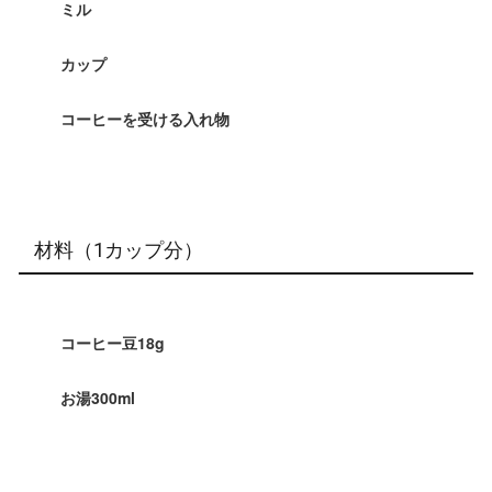
ミル
カップ
コーヒーを受ける入れ物
材料（1カップ分）
コーヒー豆18g
お湯300ml