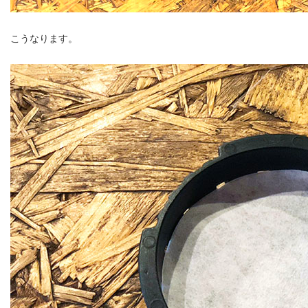
こうなります。