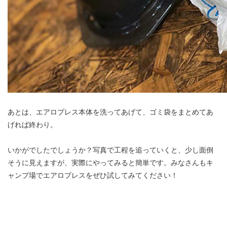
あとは、エアロプレス本体を洗ってあげて、ゴミ袋をまとめてあ
げれば終わり。
いかがでしたでしょうか？写真で工程を追っていくと、少し面倒
そうに見えますが、実際にやってみると簡単です。みなさんもキ
ャンプ場でエアロプレスをぜひ試してみてください！