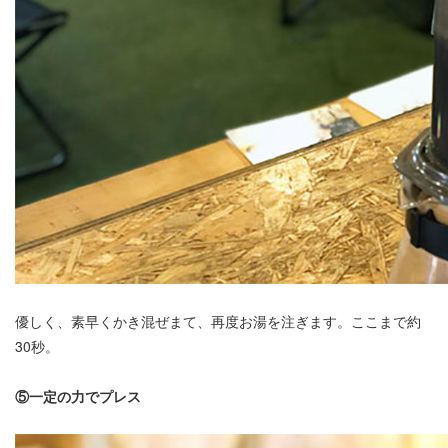
優しく、素早くかき混ぜまて、再度お湯を注ぎます。ここまで約
30秒。
⑤一定の力でプレス