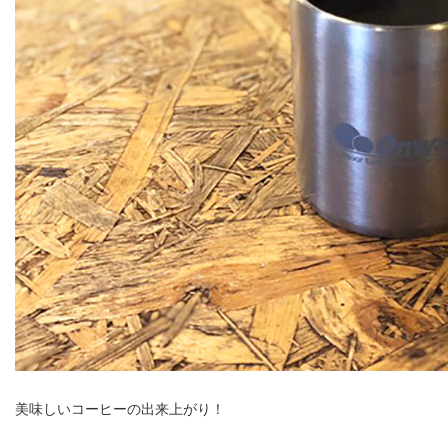
美味しいコーヒーの出来上がり！