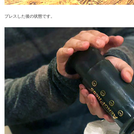
プレスした後の状態です。