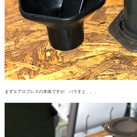
まずエアロプレスの本体ですが、バラすと、、、