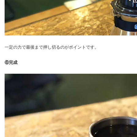
一定の力で最後まで押し切るのがポイントです。
⑥完成