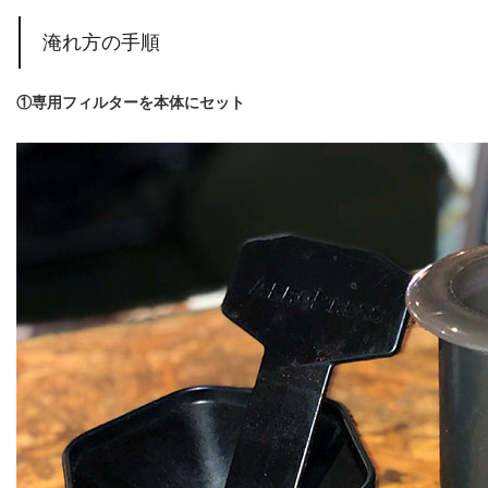
淹れ方の手順
①専用フィルターを本体にセット