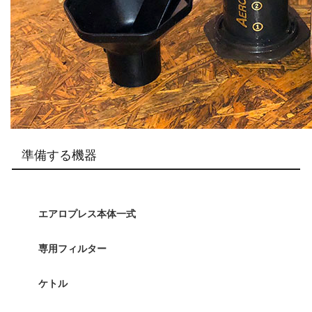
準備する機器
エアロプレス本体一式
専用フィルター
ケトル