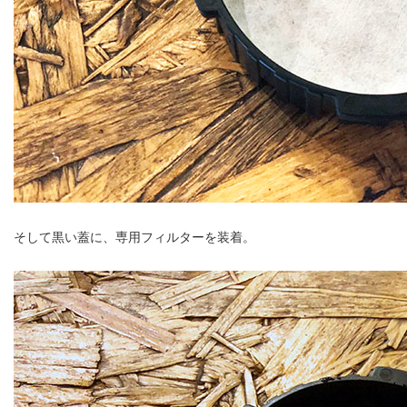
そして黒い蓋に、専用フィルターを装着。