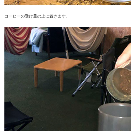
コーヒーの受け皿の上に置きます。