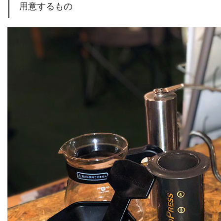
用意するもの