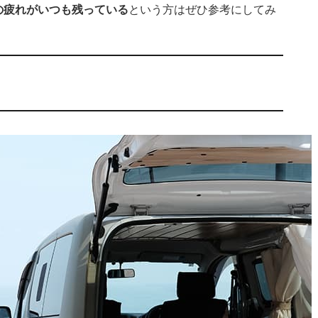
の疲れがいつも残っている
という方はぜひ参考にしてみ