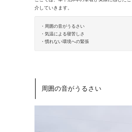
介していきます。
・周囲の音がうるさい
・気温による寝苦しさ
・慣れない環境への緊張
周囲の音がうるさい