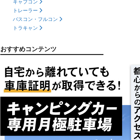
キャブコン
トレーラー
バスコン・フルコン
トラキャン
おすすめコンテンツ