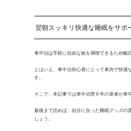
翌朝スッキリ快適な睡眠をサポ
車中泊は手軽に自由な旅を満喫できるため幅
とはいえ、車中泊初心者にとって車内で快適
す。
そこで、本記事では車中泊歴６年の筆者が車
最後まで読めば、自分に合った睡眠グッズの
しょう。