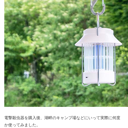
電撃殺虫器を購入後、湖畔のキャンプ場などにいって実際に何度
か使ってみました。