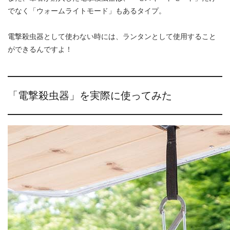
でなく「ウォームライトモード」もあるタイプ。
電撃殺虫器として使わない時には、ランタンとして使用すること
ができるんですよ！
「電撃殺虫器」を実際に使ってみた