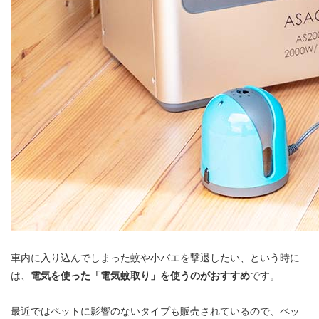
車内に入り込んでしまった蚊や小バエを撃退したい、という時に
は、
電気を使った「電気蚊取り」を使うのがおすすめ
です。
最近ではペットに影響のないタイプも販売されているので、ペッ