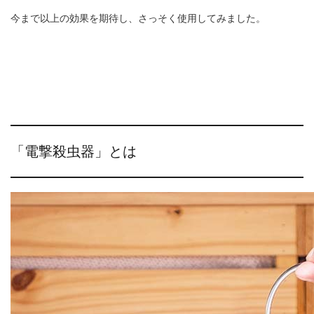
今まで以上の効果を期待し、さっそく使用してみました。
「電撃殺虫器」とは