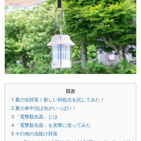
目次
1
夏の虫対策！新しい対処法を試してみた！
2
夏の車中泊は虫がいっぱい！
3
「電撃殺虫器」とは
4
「電撃殺虫器」を実際に使ってみた
5
その他の虫除け対策