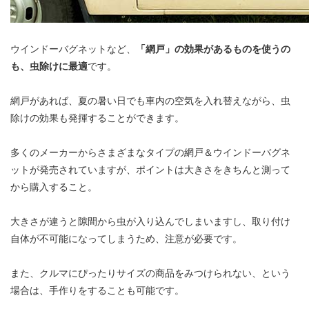
ウインドーバグネットなど、
「網戸」の効果があるものを使うの
も、虫除けに最適
です。
網戸があれば、夏の暑い日でも車内の空気を入れ替えながら、虫
除けの効果も発揮することができます。
多くのメーカーからさまざまなタイプの網戸＆ウインドーバグネ
ットが発売されていますが、ポイントは大きさをきちんと測って
から購入すること。
大きさが違うと隙間から虫が入り込んでしまいますし、取り付け
自体が不可能になってしまうため、注意が必要です。
また、クルマにぴったりサイズの商品をみつけられない、という
場合は、手作りをすることも可能です。