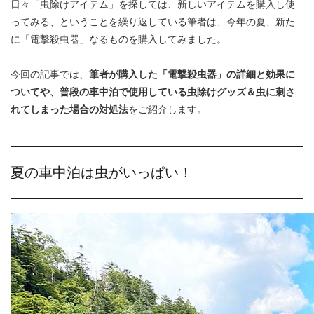
日々「虫除けアイテム」を探しては、新しいアイテムを購入し使
ってみる、ということを繰り返している筆者は、今年の夏、新た
に「電撃殺虫器」なるものを購入してみました。
今回の記事では、
筆者が購入した「電撃殺虫器」の詳細と効果に
ついてや、普段の車中泊で使用している虫除けグッズ＆虫に刺さ
れてしまった場合の対処法
をご紹介します。
夏の車中泊は虫がいっぱい！