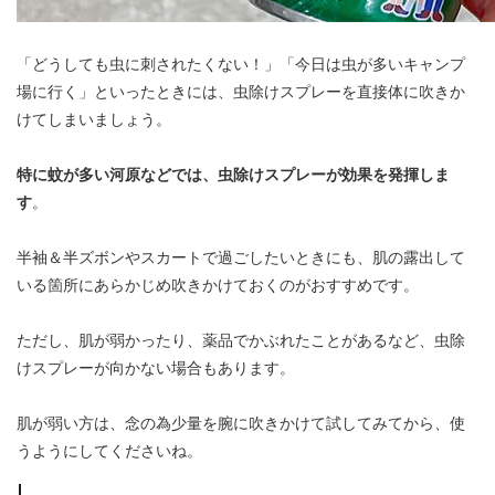
「どうしても虫に刺されたくない！」「今日は虫が多いキャンプ
場に行く」といったときには、虫除けスプレーを直接体に吹きか
けてしまいましょう。
特に蚊が多い河原などでは、虫除けスプレーが効果を発揮しま
す
。
半袖＆半ズボンやスカートで過ごしたいときにも、肌の露出して
いる箇所にあらかじめ吹きかけておくのがおすすめです。
ただし、肌が弱かったり、薬品でかぶれたことがあるなど、虫除
けスプレーが向かない場合もあります。
肌が弱い方は、念の為少量を腕に吹きかけて試してみてから、使
うようにしてくださいね。