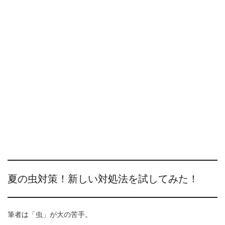
夏の虫対策！新しい対処法を試してみた！
筆者は「虫」が大の苦手。