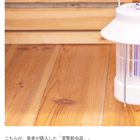
こちらが、筆者が購入した「電撃殺虫器」。