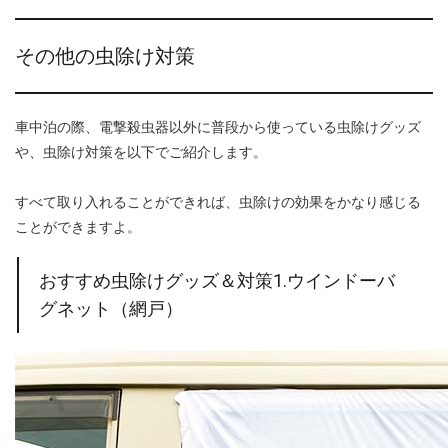
その他の虫除け対策
車中泊の際、電撃殺虫器以外に普段から使っている虫除けグッズ
や、虫除け対策を以下でご紹介します。
すべて取り入れることができれば、虫除けの効果をかなり感じる
ことができますよ。
おすすめ虫除けグッズ＆対策1.ウインドーバ
グネット（網戸）