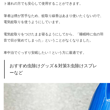
ト連れの方でも安心して使用することができます。
筆者は煙が苦手なため、蚊取り線香はあまり使いたくないので、
電気蚊取りを使うようにしています。
電気蚊取りをつけたまま寝るようにしてから、「睡眠時に虫の羽
音で目が覚めてしまった」ということがなくなりました。
車中泊でぐっすり安眠したい！という方に最適です。
おすすめ虫除けグッズ＆対策3.虫除けスプレ
ーなど