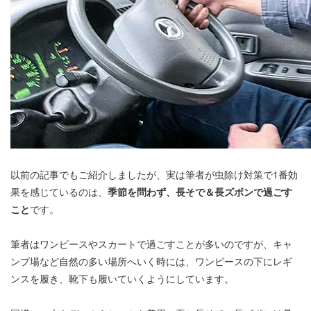
以前の記事でもご紹介しましたが、実は筆者が虫除け対策で1番効
果を感じているのは、
季節を問わず、長そで＆長ズボンで過ごす
こと
です。
筆者はワンピースやスカートで過ごすことが多いのですが、キャ
ンプ場など自然の多い場所へいく時には、ワンピースの下にレギ
ンスを履き、靴下も履いていくようにしています。