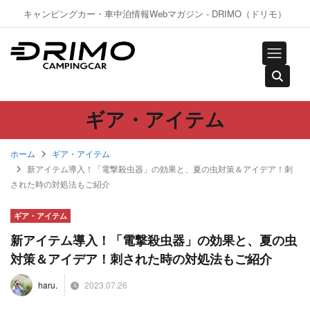
キャンピングカー・車中泊情報Webマガジン - DRIMO（ドリモ）
ギア・アイテム
ホーム
ギア・アイテム
新アイテム導入！「電撃殺虫器」の効果と、夏の虫対策＆アイデア！刺
された時の対処法もご紹介
ギア・アイテム
新アイテム導入！「電撃殺虫器」の効果と、夏の虫
対策＆アイデア！刺された時の対処法もご紹介
2023.07.26
haru.