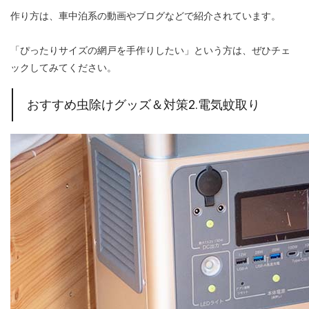
作り方は、車中泊系の動画やブログなどで紹介されています。
「ぴったりサイズの網戸を手作りしたい」という方は、ぜひチェ
ックしてみてください。
おすすめ虫除けグッズ＆対策2.電気蚊取り