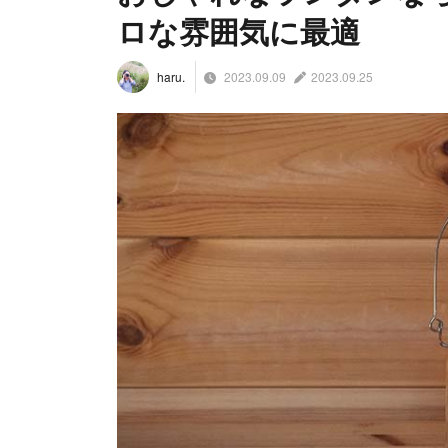
ロな雰囲気に最適
2023.09.09
2023.09.25
haru.