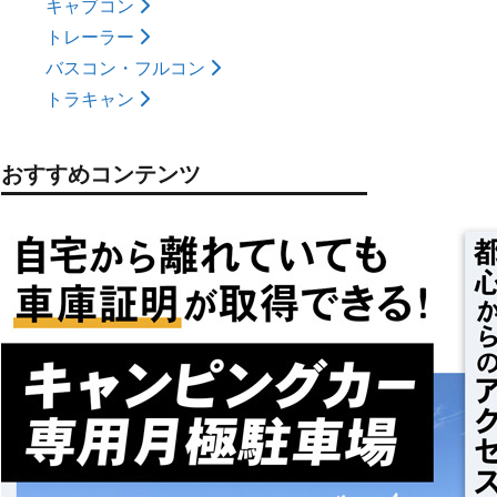
キャブコン
トレーラー
バスコン・フルコン
トラキャン
おすすめコンテンツ