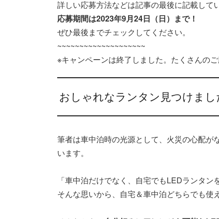
詳しい応募方法などは記事の最後に記載して
応募期間は2023年9月24日（日）まで！
ぜひ最後までチェックしてください。
~~~~~~~~~~~~~~~~~~~~
※キャンペーンは終了しました。たくさんの
おしゃれなランタン見つけまし
筆者は車中泊時の光源として、火災の心配がな
います。
「車中泊だけでなく、自宅でもLEDランタン
そんな思いから、自宅＆車中泊どちらでも使