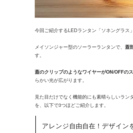
今回ご紹介するLEDランタン「ソネングラス
メイソンジャー型のソーラーランタンで、
蓋
す。
蓋のクリップのようなワイヤーがON/OFFの
らかい光が広がります。
見た目だけでなく機能的にも素晴らしいラン
を、以下で3つほどご紹介します。
アレンジ自由自在！デザイン