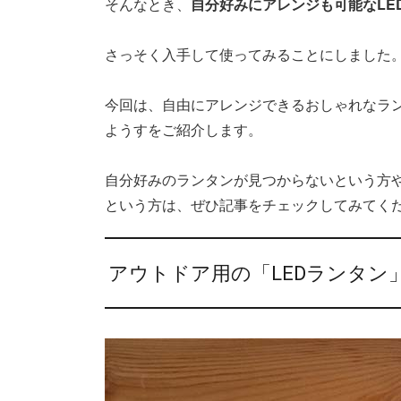
そんなとき、
自分好みにアレンジも可能なLE
さっそく入手して使ってみることにしました
今回は、自由にアレンジできるおしゃれなラ
ようすをご紹介します。
自分好みのランタンが見つからないという方
という方は、ぜひ記事をチェックしてみてく
アウトドア用の「LEDランタン