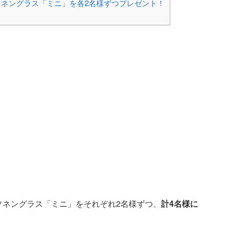
ネングラス「ミニ」を各2名様ずつプレゼント！
ソネングラス「ミニ」をそれぞれ2名様ずつ、
計4名様に