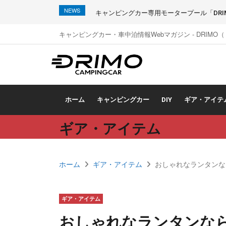
NEWS
キャンピングカー専用モータープール「DRIMO
キャンピングカー・車中泊情報Webマガジン - DRIMO
ホーム
キャンピングカー
DIY
ギア・アイテ
ギア・アイテム
ホーム
ギア・アイテム
おしゃれなランタンな
ギア・アイテム
おしゃれなランタンな