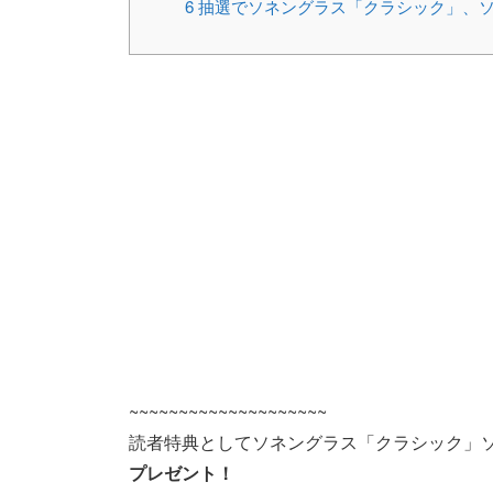
6
抽選でソネングラス「クラシック」、ソ
~~~~~~~~~~~~~~~~~~~~
読者特典としてソネングラス「クラシック」
プレゼント！