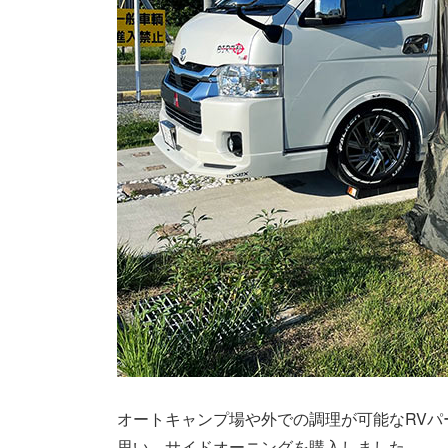
オートキャンプ場や外での調理が可能なRV
思い、サイドオーニングを購入しました。