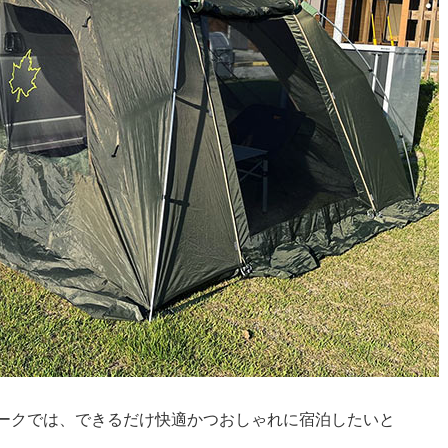
パークでは、できるだけ快適かつおしゃれに宿泊したいと