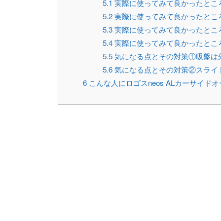
5.1
実際に使ってみて良かったとこ
5.2
実際に使ってみて良かったとこ
5.3
実際に使ってみて良かったとこ
5.4
実際に使ってみて良かったとこ
5.5
気になる点とその対策①吸盤は
5.6
気になる点とその対策②スライ
6
こんな人にロゴスneos ALカーサイド