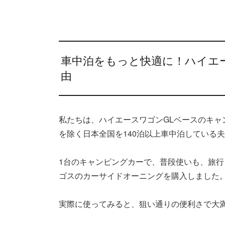
車中泊をもっと快適に！ハイエ
由
私たちは、ハイエースワゴンGLベースのキャンピ
を除く日本全国を140泊以上車中泊している
1台のキャンピングカーで、普段使いも、旅
ゴスのカーサイドオーニングを購入しました
実際に使ってみると、狙い通りの便利さで大