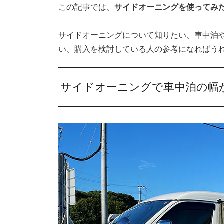
この記事では、
サイドオーニングを使ってみ
サイドオーニングについて知りたい、車中泊
い、購入を検討している人の参考になればう
サイドオーニングで車中泊の幅