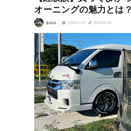
オーニングの魅力とは
2025.01.07
2025.02.05
あゆみ