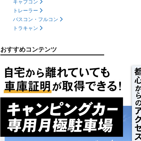
キャブコン
トレーラー
バスコン・フルコン
トラキャン
おすすめコンテンツ