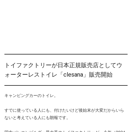
トイファクトリーが日本正規販売店としてウ
ォーターレストイレ「clesana」販売開始
キャンピングカーのトイレ。
すでに使っている人にも、付けたいけど後始末が大変だからいら
ないと考えている人にも朗報です。