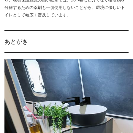
分解するための薬剤も一切使用しないことから、環境に優しいト
イレとして幅広く普及しています。
あとがき