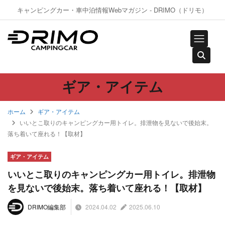
キャンピングカー・車中泊情報Webマガジン - DRIMO（ドリモ）
ギア・アイテム
ホーム
ギア・アイテム
いいとこ取りのキャンピングカー用トイレ。排泄物を見ないで後始末。
落ち着いて座れる！【取材】
ギア・アイテム
いいとこ取りのキャンピングカー用トイレ。排泄物
を見ないで後始末。落ち着いて座れる！【取材】
2024.04.02
2025.06.10
DRIMO編集部