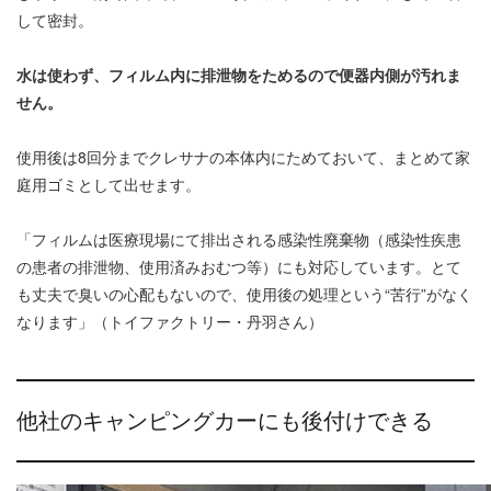
して密封。
水は使わず、フィルム内に排泄物をためるので便器内側が汚れま
せん。
使用後は8回分までクレサナの本体内にためておいて、まとめて家
庭用ゴミとして出せます。
「フィルムは医療現場にて排出される感染性廃棄物（感染性疾患
の患者の排泄物、使用済みおむつ等）にも対応しています。とて
も丈夫で臭いの心配もないので、使用後の処理という“苦行”がなく
なります」（トイファクトリー・丹羽さん）
他社のキャンピングカーにも後付けできる