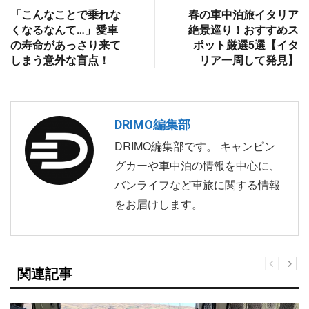
「こんなことで乗れな
春の車中泊旅イタリア
くなるなんて…」愛車
絶景巡り！おすすめス
の寿命があっさり来て
ポット厳選5選【イタ
しまう意外な盲点！
リア一周して発見】
DRIMO編集部
DRIMO編集部です。 キャンピン
グカーや車中泊の情報を中心に、
バンライフなど車旅に関する情報
をお届けします。
関連記事