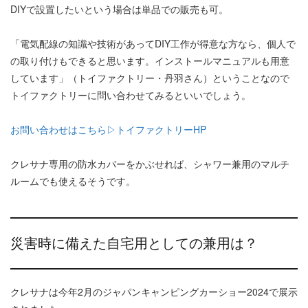
DIYで設置したいという場合は単品での販売も可。
「電気配線の知識や技術があってDIY工作が得意な方なら、個人で
の取り付けもできると思います。インストールマニュアルも用意
しています」（トイファクトリー・丹羽さん）ということなので
トイファクトリーに問い合わせてみるといいでしょう。
お問い合わせはこちら▷トイファクトリーHP
クレサナ専用の防水カバーをかぶせれば、シャワー兼用のマルチ
ルームでも使えるそうです。
災害時に備えた自宅用としての兼用は？
クレサナは今年2月のジャパンキャンピングカーショー2024で展示