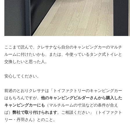
ここまで読んで、クレサナなら自分のキャンピングカーのマルチ
ルームに付けたいかも、または、今使っているタンク式トイレと
交換したいと思った人。
安心してください。
前述のとおりクレサナは「トイファクトリーのキャンピングカー
はもちろんですが、
他のキャンピングビルダーさんから購入した
キャンピングカーにも
（マルチルームの寸法などの条件が合え
ば）
弊社で取り付けられます
。ご相談ください」（トイファクト
リー・丹羽さん）とのこと。