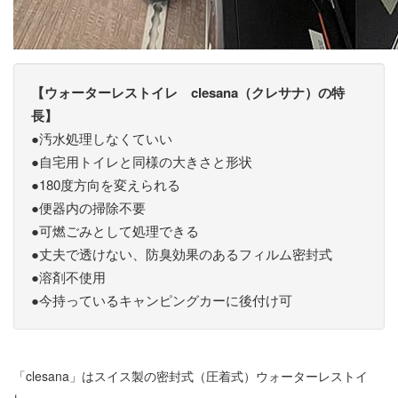
【ウォーターレストイレ clesana（クレサナ）の特
長】
●汚水処理しなくていい
●自宅用トイレと同様の大きさと形状
●180度方向を変えられる
●便器内の掃除不要
●可燃ごみとして処理できる
●丈夫で透けない、防臭効果のあるフィルム密封式
●溶剤不使用
●今持っているキャンピングカーに後付け可
「clesana」はスイス製の密封式（圧着式）ウォーターレストイ