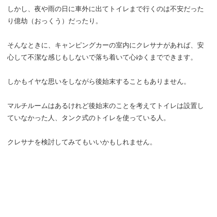
しかし、夜や雨の日に車外に出てトイレまで行くのは不安だった
り億劫（おっくう）だったり。
そんなときに、キャンピングカーの室内にクレサナがあれば、安
心して不潔な感じもしないで落ち着いて心ゆくまでできます。
しかもイヤな思いをしながら後始末することもありません。
マルチルームはあるけれど後始末のことを考えてトイレは設置し
ていなかった人、タンク式のトイレを使っている人。
クレサナを検討してみてもいいかもしれません。