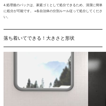
4.処理後のパックは、家庭ゴミとして処分できるため、清潔に簡単
に処分が可能です。 ※各自治体の分別ルール従って処分してくださ
い。
落ち着いてできる！大きさと形状