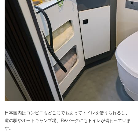
日本国内はコンビニもどこにでもあってトイレを借りられるし、
道の駅やオートキャンプ場、RVパークにもトイレが備わっていま
す。