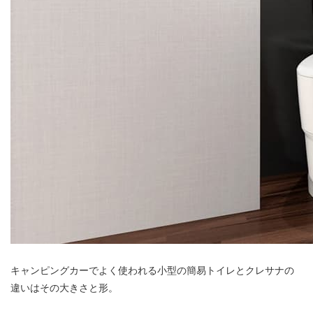
キャンピングカーでよく使われる小型の簡易トイレとクレサナの
違いはその大きさと形。