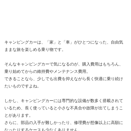
キャンピングカーは、「家」と「車」がひとつになった、自由気
ままな旅を楽しめる乗り物です。
そんなキャンピングカーで気になるのが、購入費用はもちろん、
乗り始めてからの維持費やメンテナンス費用。
できることなら、少しでも出費を抑えながら長く快適に乗り続け
たいものですよね。
しかし、キャンピングカーには専門的な設備が数多く搭載されて
いるため、長く使っていると小さな不具合や故障が出てしまうこ
とがあります。
さらに、部品の入手が難しかったり、修理費が想像以上に高額に
なったりするケースも少なくありません。