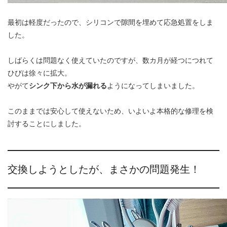
最初は軽度だったので、シリコンで隙間を埋めて応急処置をしま
した。
しばらくは問題なく使えていたのですが、数カ月が経つにつれて
ひびは徐々に拡大。
やがて
シンク下から水が漏れる
ようになってしまいました。
このままでは安心して使えないため、いよいよ本格的な修理を検
討することにしました。
交換しようとしたが、まさかの問題発生！