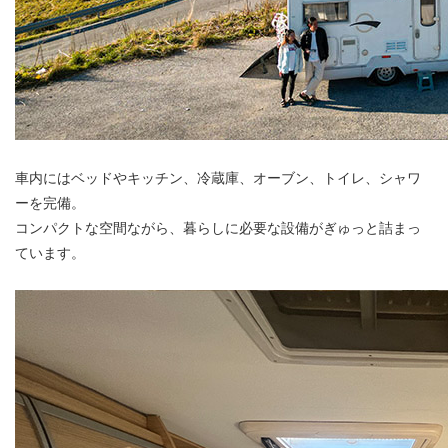
車内にはベッドやキッチン、冷蔵庫、オーブン、トイレ、シャワ
ーを完備。
コンパクトな空間ながら、暮らしに必要な設備がぎゅっと詰まっ
ています。