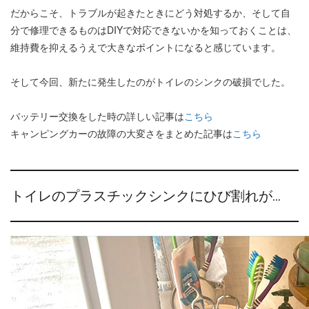
だからこそ、トラブルが起きたときにどう対処するか、そして自
分で修理できるものはDIYで対応できないかを知っておくことは、
維持費を抑えるうえで大きなポイントになると感じています。
そして今回、新たに発生したのがトイレのシンクの破損でした。
バッテリー交換をした時の詳しい記事は
こちら
キャンピングカーの故障の大変さをまとめた記事は
こちら
トイレのプラスチックシンクにひび割れが…