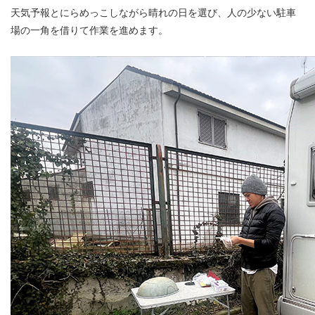
天気予報とにらめっこしながら晴れの日を選び、人の少ない駐車
場の一角を借りて作業を進めます。