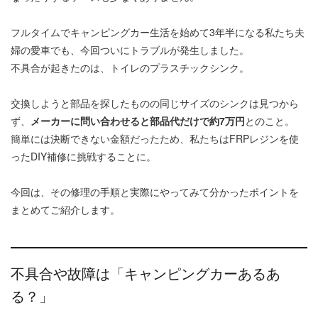
フルタイムでキャンピングカー生活を始めて3年半になる私たち夫
婦の愛車でも、今回ついにトラブルが発生しました。
不具合が起きたのは、トイレのプラスチックシンク。
交換しようと部品を探したものの同じサイズのシンクは見つから
ず、
メーカーに問い合わせると部品代だけで約7万円
とのこと。
簡単には決断できない金額だったため、私たちはFRPレジンを使
ったDIY補修に挑戦することに。
今回は、その修理の手順と実際にやってみて分かったポイントを
まとめてご紹介します。
不具合や故障は「キャンピングカーあるあ
る？」