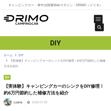
キャンピングカー・車中泊情報Webマガジン - DRIMO（ドリモ）
DIY
ホーム
DIY
【実体験】キャンピングカーのシンクをDIY修理！約6万円節約した補修
方法を紹介
DIY
【実体験】キャンピングカーのシンクをDIY修理！
約6万円節約した補修方法を紹介
2026.07.09
Luana