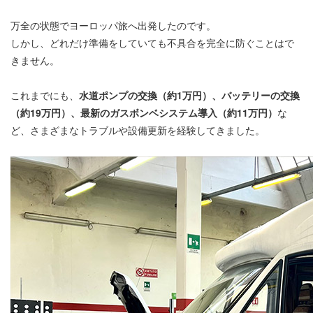
万全の状態でヨーロッパ旅へ出発したのです。
しかし、どれだけ準備をしていても不具合を完全に防ぐことはで
きません。
これまでにも、
水道ポンプの交換（約1万円）、バッテリーの交換
（約19万円）、最新のガスボンベシステム導入（約11万円）
な
ど、さまざまなトラブルや設備更新を経験してきました。