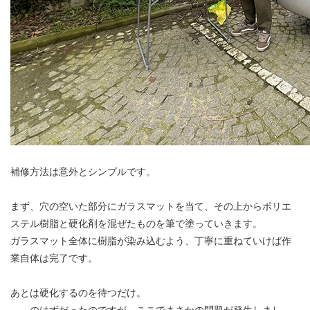
補修方法は意外とシンプルです。
まず、穴の空いた部分にガラスマットを当て、その上からポリエ
ステル樹脂と硬化剤を混ぜたものを筆で塗っていきます。
ガラスマット全体に樹脂が染み込むよう、丁寧に重ねていけば作
業自体は完了です。
あとは硬化するのを待つだけ。
……のはずだったのですが、ここでまさかの問題が発生しまし