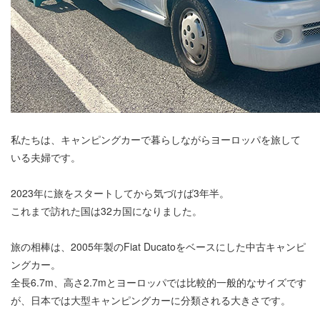
私たちは、キャンピングカーで暮らしながらヨーロッパを旅して
いる夫婦です。
2023年に旅をスタートしてから気づけば3年半。
これまで訪れた国は32カ国になりました。
旅の相棒は、2005年製のFiat Ducatoをベースにした中古キャンピ
ングカー。
全長6.7m、高さ2.7mとヨーロッパでは比較的一般的なサイズです
が、日本では大型キャンピングカーに分類される大きさです。