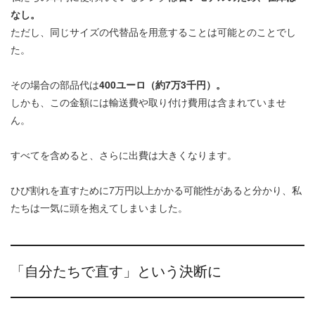
なし。
ただし、同じサイズの代替品を用意することは可能とのことでし
た。
その場合の部品代は
400ユーロ（約7万3千円）。
しかも、この金額には輸送費や取り付け費用は含まれていませ
ん。
すべてを含めると、さらに出費は大きくなります。
ひび割れを直すために7万円以上かかる可能性があると分かり、私
たちは一気に頭を抱えてしまいました。
「自分たちで直す」という決断に