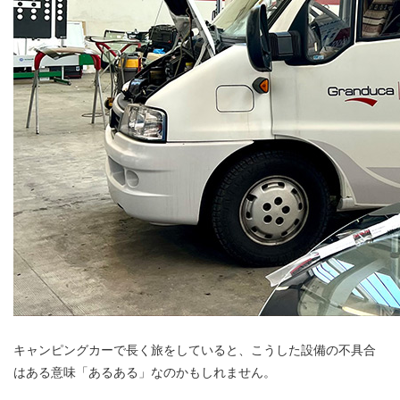
キャンピングカーで長く旅をしていると、こうした設備の不具合
はある意味「あるある」なのかもしれません。