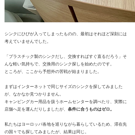
シンクにひびが入ってしまったものの、最初はそれほど深刻には
考えていませんでした。
「プラスチック製のシンクだし、交換すればすぐ直るだろう」そ
んな軽い気持ちで、交換用のシンク探しを始めたのです。
ところが、ここから予想外の苦戦が始まりました。
まずはインターネットで同じサイズのシンクを探してみました
が、なかなか見つかりません。
キャンピングカー用品を扱うホームセンターを調べたり、実際に
店舗へ足を運んだりしましたが、
条件に合うものはゼロ。
私たちはヨーロッパ各地を巡りながら暮らしているため、滞在先
の国々でも探してみましたが、結果は同じ。