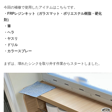
今回の補修で使用したアイテムはこちらです。
・FRPレジンキット（ガラスマット・ポリエステル樹脂・硬化
剤）
・筆
・ヘラ
・ヤスリ
・ドリル
・カラースプレー
まずは、壊れたシンクを取り外す作業からスタートしました。