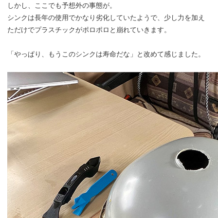
しかし、ここでも予想外の事態が。
シンクは長年の使用でかなり劣化していたようで、少し力を加え
ただけでプラスチックがポロポロと崩れていきます。
「やっぱり、もうこのシンクは寿命だな」と改めて感じました。