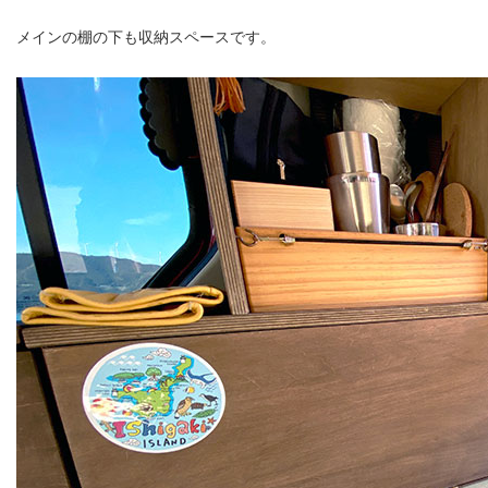
メインの棚の下も収納スペースです。