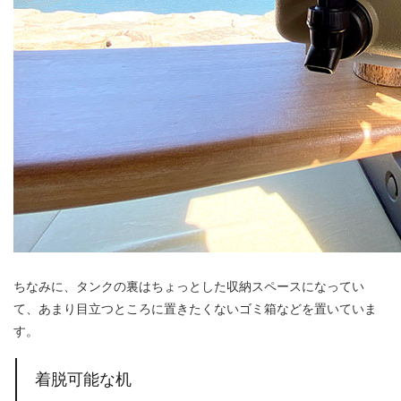
ちなみに、タンクの裏はちょっとした収納スペースになってい
て、あまり目立つところに置きたくないゴミ箱などを置いていま
す。
着脱可能な机