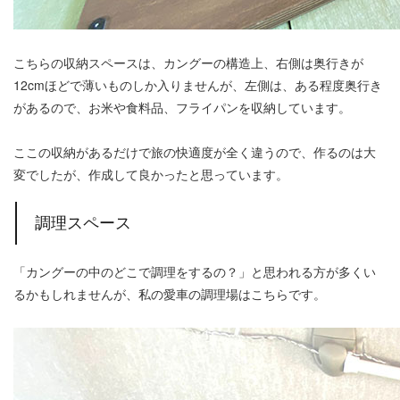
こちらの収納スペースは、カングーの構造上、右側は奥行きが
12cmほどで薄いものしか入りませんが、左側は、ある程度奥行き
があるので、お米や食料品、フライパンを収納しています。
ここの収納があるだけで旅の快適度が全く違うので、作るのは大
変でしたが、作成して良かったと思っています。
調理スペース
「カングーの中のどこで調理をするの？」と思われる方が多くい
るかもしれませんが、私の愛車の調理場はこちらです。