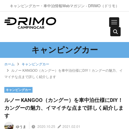
キャンピングカー・車中泊情報Webマガジン - DRIMO（ドリモ）
キャンピングカー
ホーム
キャンピングカー
ルノー KANGOO（カングー）を車中泊仕様にDIY！カングーの魅力、イ
マイチな点まで詳しく紹介します
キャンピングカー
ルノー KANGOO（カングー）を車中泊仕様にDIY！
カングーの魅力、イマイチな点まで詳しく紹介しま
す
2020.10.25
2021.02.01
ゆうま