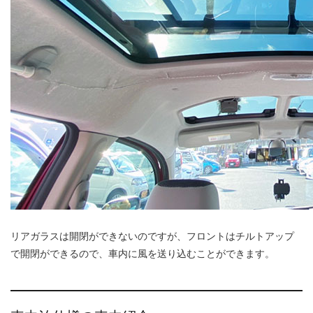
リアガラスは開閉ができないのですが、フロントはチルトアップ
で開閉ができるので、車内に風を送り込むことができます。