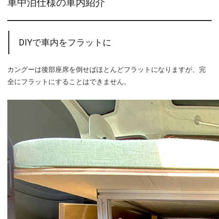
車中泊仕様の車内紹介
DIYで車内をフラットに
カングーは後部座席を倒せばほとんどフラットになりますが、完
全にフラットにすることはできません。