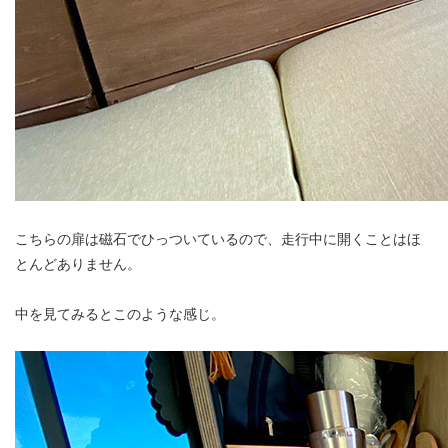
こちらの扉は磁石でひっついているので、走行中に開くことはほ
とんどありません。
中を見てみるとこのような感じ。