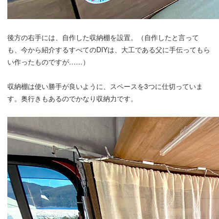
後方の右手には、自作した収納棚を設置。（自作したと言って
も、今から紹介するすべてのDIYは、大工である父に手伝ってもら
い作ったものですが……）
収納棚は使い勝手が良いように、スペースを3つに仕切っていま
す。奥行きもあるのでかなり収納力です。