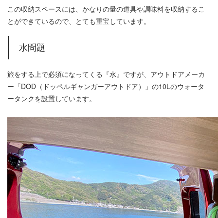
この収納スペースには、かなりの量の道具や調味料を収納するこ
とができているので、とても重宝しています。
水問題
旅をする上で必須になってくる『水』ですが、アウトドアメーカ
ー「DOD（ドッペルギャンガーアウトドア）」の10Lのウォータ
ータンクを設置しています。