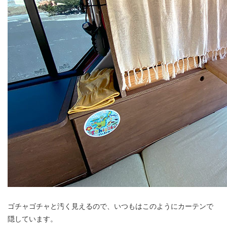
ゴチャゴチャと汚く見えるので、いつもはこのようにカーテンで
隠しています。