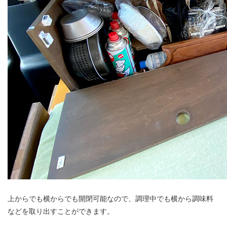
上からでも横からでも開閉可能なので、調理中でも横から調味料
などを取り出すことができます。