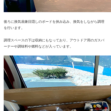
後ろに換気扇兼目隠しのボードを挟み込み、換気をしながら調理
を行います。
調理スペースの下は収納にもなっており、アウトドア用のガスバ
ーナーや調味料や燃料などが入っています。