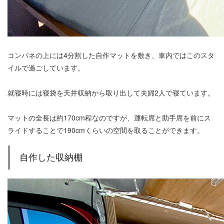
コンパネの上には4分割した自作マットを敷き、車内ではこのスタ
イルで過ごしています。
就寝時には寝袋を天井収納から取り出して夫婦2人で寝ています。
マットの全長は約170cm程なのですが、運転席と助手席を前にス
ライドすることで190cmくらいの空間を取ることができます。
自作した収納棚