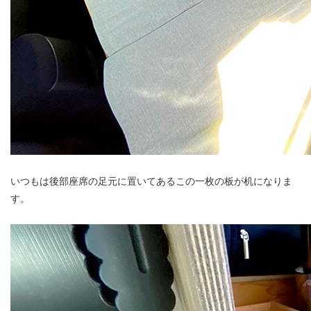
いつもは後部座席の足元に置いてあるこの一枚の板が机になりま
す。