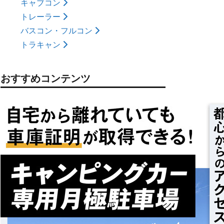
キャブコン
トレーラー
バスコン・フルコン
トラキャン
おすすめコンテンツ