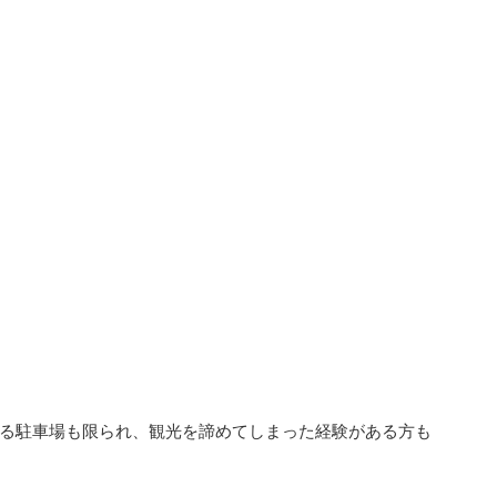
る駐車場も限られ、観光を諦めてしまった経験がある方も