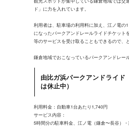
観光スポットが集中している鎌倉地域では交
ド」に力を入れています。
利用者は、駐車場の利用料に加え、江ノ電の
になったパークアンドレールライドチケット
等のサービスを受け取ることもできるので、
鎌倉地域でおこなっているパークアンドレー
由比ガ浜パークアンドライド（
は休止中）
利用料金：自動車1台あたり1,740円
サービス内容：
5時間分の駐車料金、江ノ電（鎌倉〜長谷）