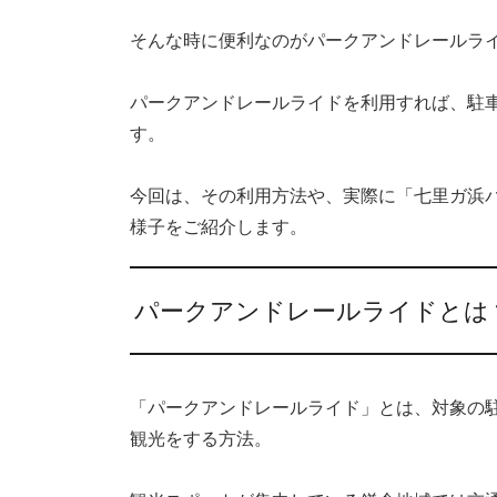
そんな時に便利なのがパークアンドレールラ
パークアンドレールライドを利用すれば、駐
す。
今回は、その利用方法や、実際に「七里ガ浜
様子をご紹介します。
パークアンドレールライドとは
「パークアンドレールライド」とは、対象の
観光をする方法。