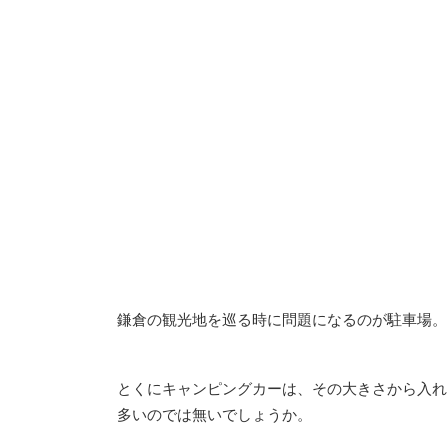
鎌倉の観光地を巡る時に問題になるのが駐車場。
とくにキャンピングカーは、その大きさから入れ
多いのでは無いでしょうか。