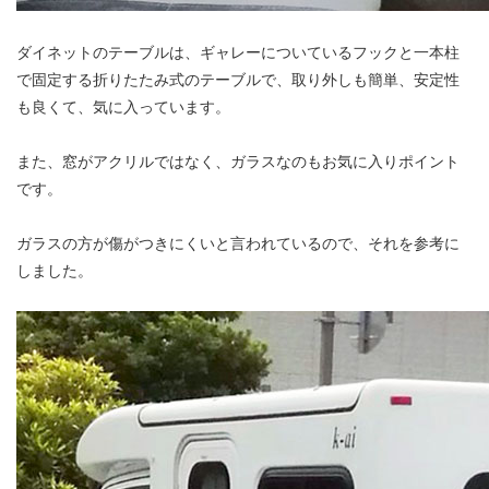
ダイネットのテーブルは、ギャレーについているフックと一本柱
で固定する折りたたみ式のテーブルで、取り外しも簡単、安定性
も良くて、気に入っています。
また、窓がアクリルではなく、ガラスなのもお気に入りポイント
です。
ガラスの方が傷がつきにくいと言われているので、それを参考に
しました。