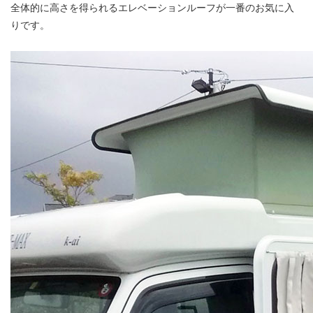
全体的に高さを得られるエレベーションルーフが一番のお気に入
りです。