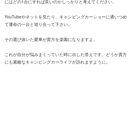
にはどの1台にすれば良いのかしっかりと考えてください。
YouTubeやネットを見たり、キャンピングカーショーに通いつめ
て運命の一台と巡り合って下さい。
その選び抜いた愛車が貴方を楽園になりますよ。
これが自分が悩みまくっていた時に出した答えです。どうか貴方
にも素敵なキャンピングカーライフが訪れますように。