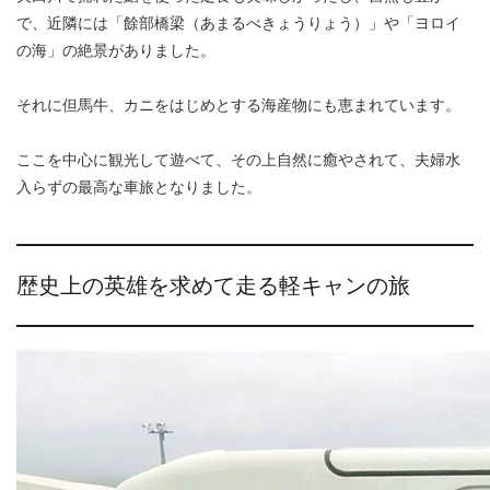
で、近隣には「餘部橋梁（あまるべきょうりょう）」や「ヨロイ
の海」の絶景がありました。
それに但馬牛、カニをはじめとする海産物にも恵まれています。
ここを中心に観光して遊べて、その上自然に癒やされて、夫婦水
入らずの最高な車旅となりました。
歴史上の英雄を求めて走る軽キャンの旅