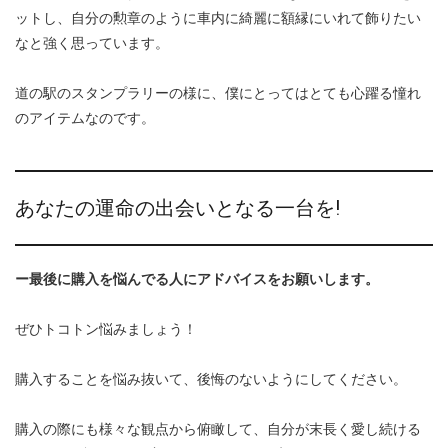
ットし、自分の勲章のように車内に綺麗に額縁にいれて飾りたい
なと強く思っています。
道の駅のスタンプラリーの様に、僕にとってはとても心躍る憧れ
のアイテムなのです。
あなたの運命の出会いとなる一台を!
ー最後に購入を悩んでる人にアドバイスをお願いします。
ぜひトコトン悩みましょう！
購入することを悩み抜いて、後悔のないようにしてください。
購入の際にも様々な観点から俯瞰して、自分が末長く愛し続ける