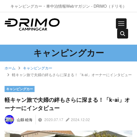
キャンピングカー・車中泊情報Webマガジン - DRIMO（ドリモ）
キャンピングカー
ホーム
キャンピングカー
軽キャン旅で夫婦の絆もさらに深まる！「k-ai」オーナーにインタビュー
キャンピングカー
軽キャン旅で夫婦の絆もさらに深まる！「k-ai」オ
ーナーにインタビュー
2020.07.17
2024.12.02
山縣 睦海