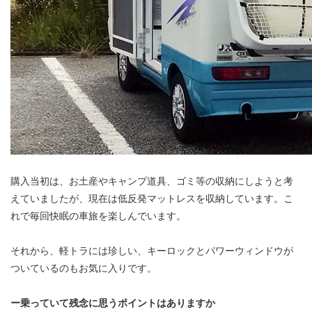
購入当初は、お土産やキャンプ道具、ゴミ等の収納にしようと考
えていましたが、現在は低反発マットレスを収納しています。こ
れで毎回快眠の車旅を楽しんでいます。
それから、軽トラには珍しい、キーロックとパワーウィンドウが
ついているのもお気に入りです。
ー乗っていて残念に思うポイントはありますか