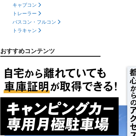
キャブコン
トレーラー
バスコン・フルコン
トラキャン
おすすめコンテンツ