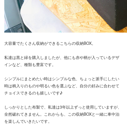
大容量でたくさん収納ができるこちらの収納BOX。
私達は黒と緑を購入しましたが、他にも赤や柄が入っているデザ
インなど、種類も豊富です。
シンプルにまとめたい時はシンプルな色、ちょっと派手にしたい
時は柄入りのものや明るい色を選ぶなど、自分の好みに合わせて
チョイスできるのも嬉しいです♪
しっかりとした布製で、私達は3年以上ずっと使用していますが、
全然破れてきません。これからも、この収納BOXと一緒に車中泊
を楽しんでいきたいです。