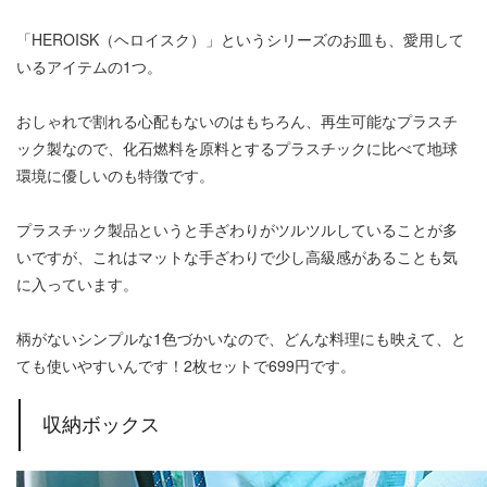
「HEROISK（ヘロイスク）」というシリーズのお皿も、愛用して
いるアイテムの1つ。
おしゃれで割れる心配もないのはもちろん、再生可能なプラスチ
ック製なので、化石燃料を原料とするプラスチックに比べて地球
環境に優しいのも特徴です。
プラスチック製品というと手ざわりがツルツルしていることが多
いですが、これはマットな手ざわりで少し高級感があることも気
に入っています。
柄がないシンプルな1色づかいなので、どんな料理にも映えて、と
ても使いやすいんです！2枚セットで699円です。
収納ボックス