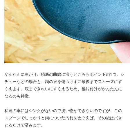
かんたんに曲がり、鍋底の曲線に沿うところもポイントの1つ。シ
チューなどの場合も、鍋の底を傷つけずに最後までスムーズにす
くえます。底まできれいにすくえるため、後片付けがかんたんに
なるのも特徴。
私達の車にはシンクがないので洗い物ができないのですが、この
スプーンでしっかりと鍋についた汚れをぬぐえば、その後は拭き
とるだけで済みます。