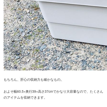
もちろん、肝心の収納力も確かなもの。
およそ幅60.5×奥行39×高さ37cmでかなり大容量なので、たくさん
のアイテムを収納できます。