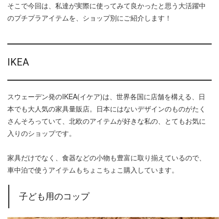
そこで今回は、私達が実際に使ってみて良かったと思う大活躍中
のプチプラアイテムを、ショップ別にご紹介します！
IKEA
スウェーデン発のIKEA(イケア)は、世界各国に店舗を構える、日
本でも大人気の家具量販店。日本にはないデザインのものがたく
さんそろっていて、北欧のアイテムが好きな私の、とてもお気に
入りのショップです。
家具だけでなく、食器などの小物も豊富に取り揃えているので、
車中泊で使うアイテムもちょこちょこ購入しています。
子ども用のコップ