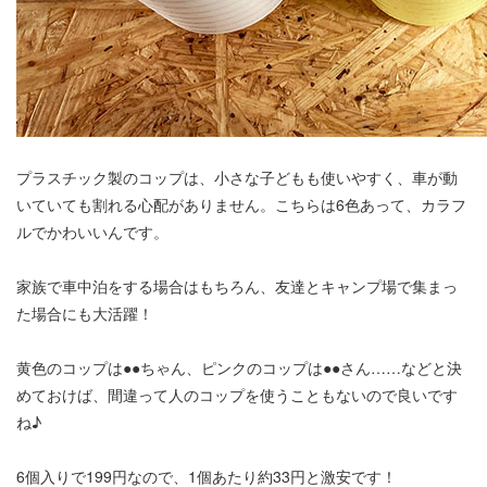
プラスチック製のコップは、小さな子どもも使いやすく、車が動
いていても割れる心配がありません。こちらは6色あって、カラフ
ルでかわいいんです。
家族で車中泊をする場合はもちろん、友達とキャンプ場で集まっ
た場合にも大活躍！
黄色のコップは●●ちゃん、ピンクのコップは●●さん……などと決
めておけば、間違って人のコップを使うこともないので良いです
ね♪
6個入りで199円なので、1個あたり約33円と激安です！