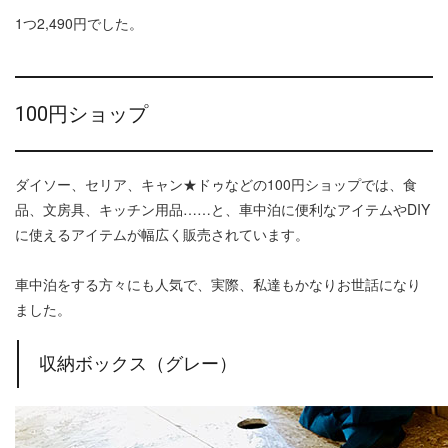
1つ2,490円でした。
100円ショップ
ダイソー、セリア、キャン★ドゥなどの100円ショップでは、食
品、文房具、キッチン用品……と、車中泊に便利なアイテムやDIY
に使えるアイテムが幅広く販売されています。
車中泊をする方々にも人気で、実際、私達もかなりお世話になり
ました。
収納ボックス（グレー）