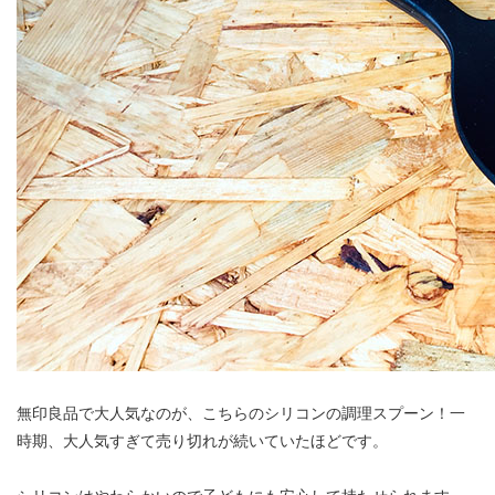
無印良品で大人気なのが、こちらのシリコンの調理スプーン！一
時期、大人気すぎて売り切れが続いていたほどです。