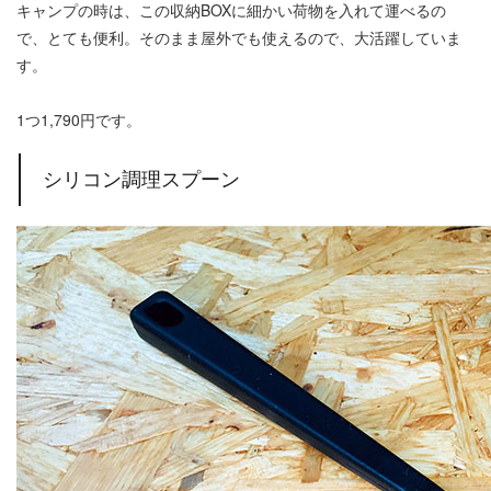
キャンプの時は、この収納BOXに細かい荷物を入れて運べるの
で、とても便利。そのまま屋外でも使えるので、大活躍していま
す。
1つ1,790円です。
シリコン調理スプーン