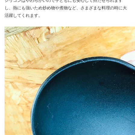
シリコンはやわらかいので子どもにも安心して持たせられます
し、熱にも強いため炒め物や煮物など、さまざまな料理の時に大
活躍してくれます。