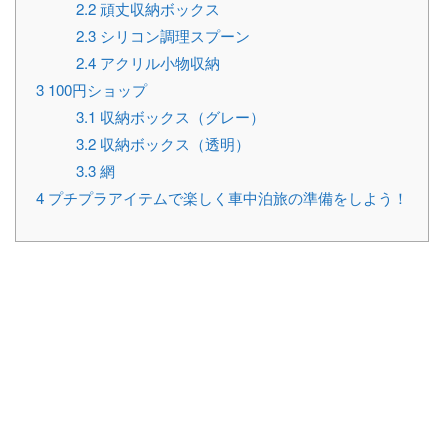
2.2
頑丈収納ボックス
2.3
シリコン調理スプーン
2.4
アクリル小物収納
3
100円ショップ
3.1
収納ボックス（グレー）
3.2
収納ボックス（透明）
3.3
網
4
プチプラアイテムで楽しく車中泊旅の準備をしよう！