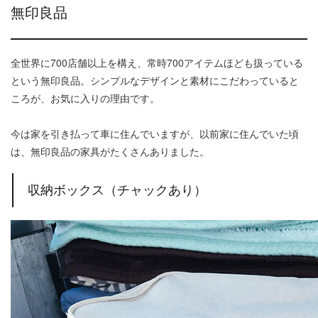
無印良品
全世界に700店舗以上を構え、常時700アイテムほども扱っている
という無印良品。シンプルなデザインと素材にこだわっていると
ころが、お気に入りの理由です。
今は家を引き払って車に住んでいますが、以前家に住んでいた頃
は、無印良品の家具がたくさんありました。
収納ボックス（チャックあり）