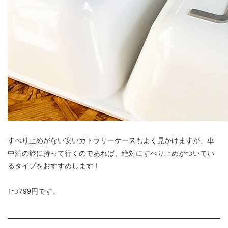
すべり止めがない安いカトラリーケースもよく見かけますが、車
中泊の旅に持って行くのであれば、絶対にすべり止めがついてい
るタイプをおすすめします！
1つ799円です。