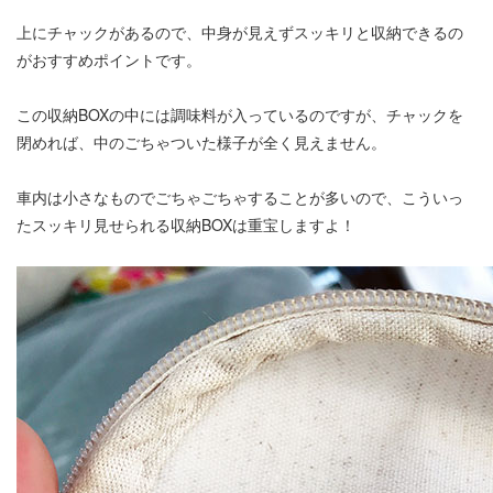
上にチャックがあるので、中身が見えずスッキリと収納できるの
がおすすめポイントです。
この収納BOXの中には調味料が入っているのですが、チャックを
閉めれば、中のごちゃついた様子が全く見えません。
車内は小さなものでごちゃごちゃすることが多いので、こういっ
たスッキリ見せられる収納BOXは重宝しますよ！