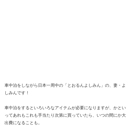
車中泊をしながら日本一周中の「とおるんよしみん」の、妻・よ
しみんです！
車中泊をするといろいろなアイテムが必要になりますが、かとい
ってあれもこれも手当たり次第に買っていたら、いつの間にか大
出費になることも。