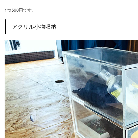
1つ590円です。
アクリル小物収納