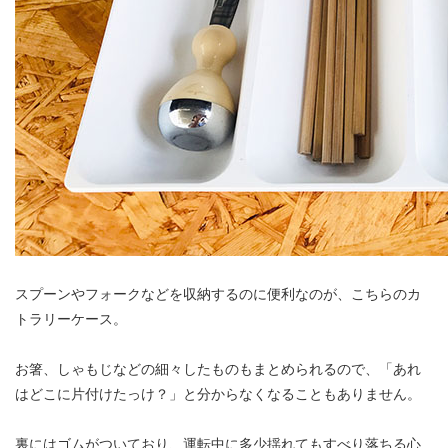
スプーンやフォークなどを収納するのに便利なのが、こちらのカ
トラリーケース。
お箸、しゃもじなどの細々したものもまとめられるので、「あれ
はどこに片付けたっけ？」と分からなくなることもありません。
裏にはゴムがついており、運転中に多少揺れてもすべり落ちる心