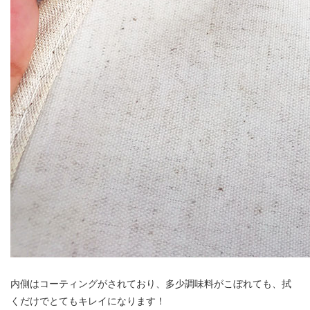
内側はコーティングがされており、多少調味料がこぼれても、拭
くだけでとてもキレイになります！