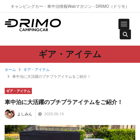
キャンピングカー・車中泊情報Webマガジン - DRIMO（ドリモ）
ギア・アイテム
ホーム
ギア・アイテム
車中泊に大活躍のプチプラアイテムをご紹介！
ギア・アイテム
車中泊に大活躍のプチプラアイテムをご紹介！
2020.06.19
よしみん