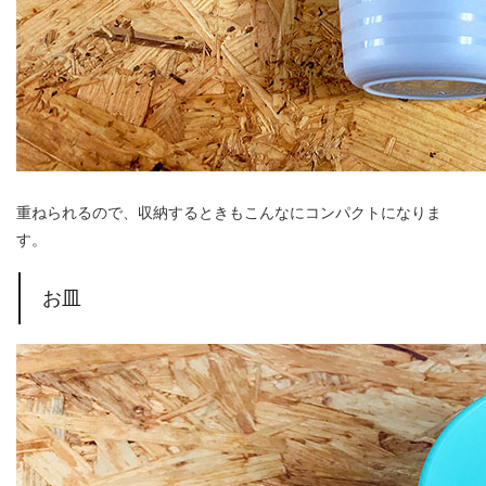
重ねられるので、収納するときもこんなにコンパクトになりま
す。
お皿