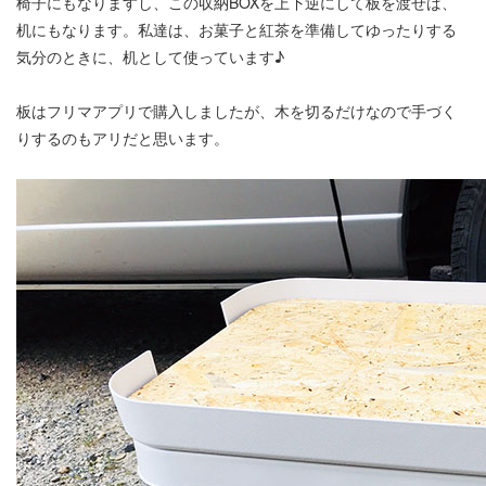
椅子にもなりますし、この収納BOXを上下逆にして板を渡せば、
机にもなります。私達は、お菓子と紅茶を準備してゆったりする
気分のときに、机として使っています♪
板はフリマアプリで購入しましたが、木を切るだけなので手づく
りするのもアリだと思います。