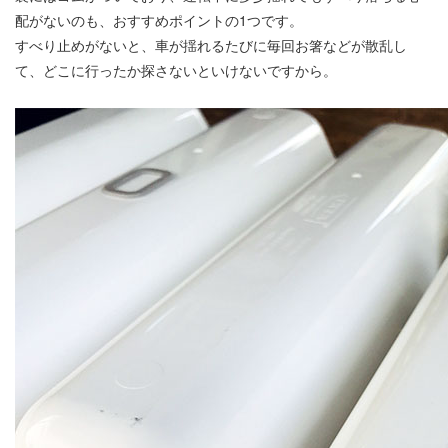
配がないのも、おすすめポイントの1つです。
すべり止めがないと、車が揺れるたびに毎回お箸などが散乱し
て、どこに行ったか探さないといけないですから。