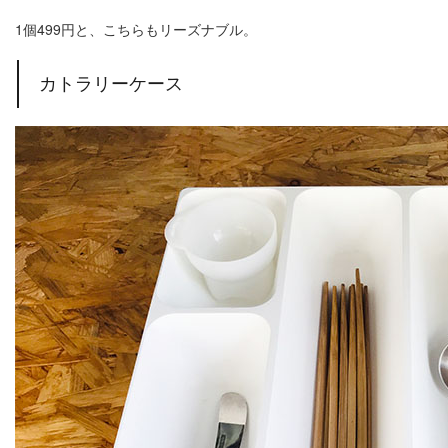
1個499円と、こちらもリーズナブル。
カトラリーケース