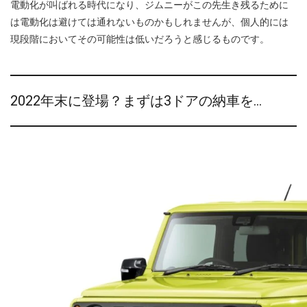
電動化が叫ばれる時代になり、ジムニーがこの先生き残るために
は電動化は避けては通れないものかもしれませんが、個人的には
現段階においてその可能性は低いだろうと感じるものです。
2022年末に登場？まずは3ドアの納車を…