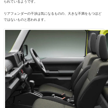
られているようです。
リアフェンダーの干渉は気になるものの、大きな不満をもつほど
ではないものと思われます。