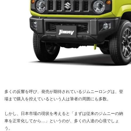
多くの反響を呼び、発売が期待されているジムニーロングは、登
場まで購入を控えているという人は筆者の周囲にも多数。
しかし、日本市場の現状を考えると「まずは従来のジムニーの納
車を正常化してから…」というのが、多くの人達の心境でしょ
う。