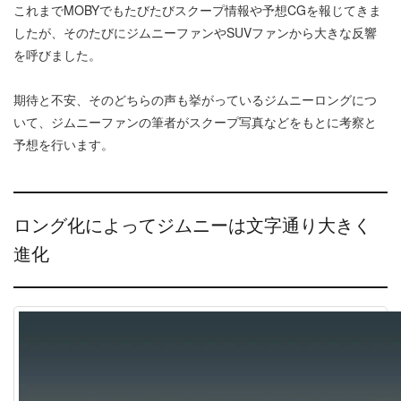
これまでMOBYでもたびたびスクープ情報や予想CGを報じてきま
したが、そのたびにジムニーファンやSUVファンから大きな反響
を呼びました。
期待と不安、そのどちらの声も挙がっているジムニーロングにつ
いて、ジムニーファンの筆者がスクープ写真などをもとに考察と
予想を行います。
ロング化によってジムニーは文字通り大きく
進化