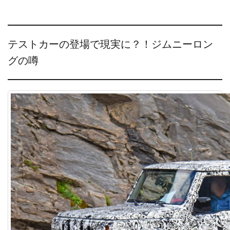
テストカーの登場で現実に？！ジムニーロン
グの噂