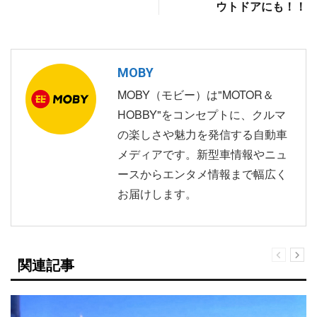
ウトドアにも！！
MOBY
MOBY（モビー）は"MOTOR＆
HOBBY"をコンセプトに、クルマ
の楽しさや魅力を発信する自動車
メディアです。新型車情報やニュ
ースからエンタメ情報まで幅広く
お届けします。
関連記事