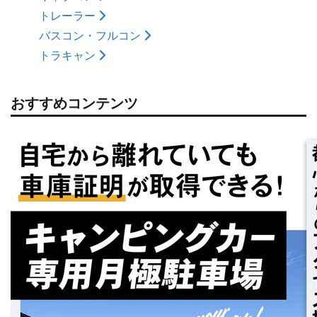
トレーラー
バスコン・フルコン
トラキャン
おすすめコンテンツ