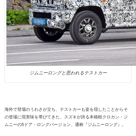
ジムニーロングと思われるテストカー
海外で登場のうわさが立ち、テストカーも姿を現したことからそ
の登場に現実味を帯びてきた、スズキが誇る本格軽クロカン・ジ
ムニーの5ドア・ロングバージョン、通称『ジムニーロング』。