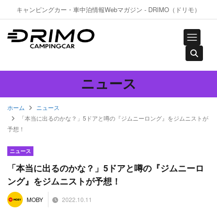
キャンピングカー・車中泊情報Webマガジン - DRIMO（ドリモ）
ニュース
ホーム
ニュース
「本当に出るのかな？」5ドアと噂の『ジムニーロング』をジムニストが
予想！
ニュース
「本当に出るのかな？」5ドアと噂の『ジムニーロ
ング』をジムニストが予想！
2022.10.11
MOBY