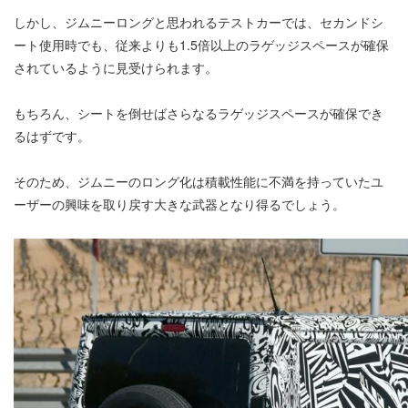
しかし、ジムニーロングと思われるテストカーでは、セカンドシ
ート使用時でも、従来よりも1.5倍以上のラゲッジスペースが確保
されているように見受けられます。
もちろん、シートを倒せばさらなるラゲッジスペースが確保でき
るはずです。
そのため、ジムニーのロング化は積載性能に不満を持っていたユ
ーザーの興味を取り戻す大きな武器となり得るでしょう。