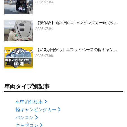
2026.07.03
【実体験】雨の日のキャンピングカー旅で欠...
2026.07.04
【213万円から】エブリイベースの軽キャン...
2026.07.08
車両タイプ別記事
車中泊仕様車
軽キャンピングカー
バンコン
キャブコン