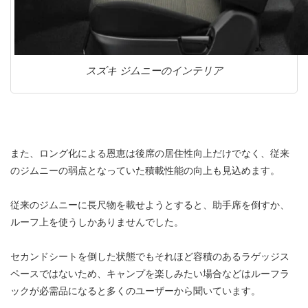
スズキ ジムニーのインテリア
また、ロング化による恩恵は後席の居住性向上だけでなく、従来
のジムニーの弱点となっていた積載性能の向上も見込めます。
従来のジムニーに長尺物を載せようとすると、助手席を倒すか、
ルーフ上を使うしかありませんでした。
セカンドシートを倒した状態でもそれほど容積のあるラゲッジス
ペースではないため、キャンプを楽しみたい場合などはルーフラ
ックが必需品になると多くのユーザーから聞いています。