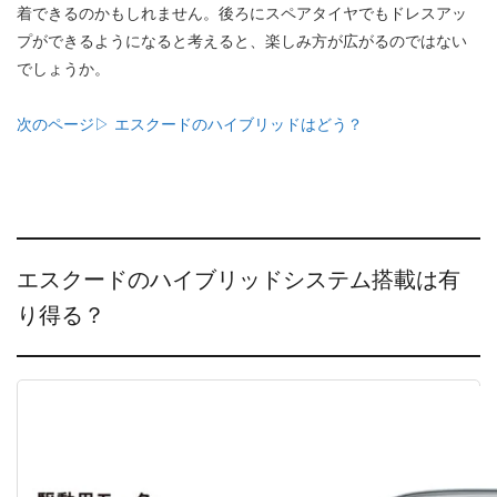
着できるのかもしれません。後ろにスペアタイヤでもドレスアッ
プができるようになると考えると、楽しみ方が広がるのではない
でしょうか。
次のページ▷ エスクードのハイブリッドはどう？
エスクードのハイブリッドシステム搭載は有
り得る？