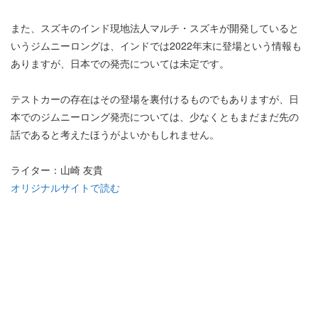
また、スズキのインド現地法人マルチ・スズキが開発していると
いうジムニーロングは、インドでは2022年末に登場という情報も
ありますが、日本での発売については未定です。
テストカーの存在はその登場を裏付けるものでもありますが、日
本でのジムニーロング発売については、少なくともまだまだ先の
話であると考えたほうがよいかもしれません。
ライター：山崎 友貴
オリジナルサイトで読む